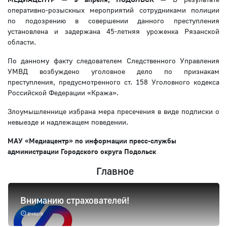
оперативно-розыскных мероприятий сотрудниками полиции
по подозрению в совершении данного преступления
установлена и задержана 45-летняя уроженка Рязанской
области.
По данному факту следователем Следственного Управления
УМВД возбуждено уголовное дело по признакам
преступления, предусмотренного ст. 158 Уголовного кодекса
Российской Федерации «Кража».
Злоумышленнице избрана мера пресечения в виде подписки о
невыезде и надлежащем поведении.
МАУ «Медиацентр» по информации пресс-службы
администрации Городского округа Подольск
Главное
Вниманию страхователей!
вчера