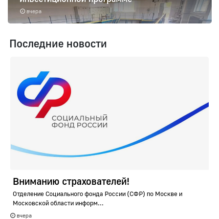
вчера
Последние новости
Вниманию страхователей!
Отделение Социального фонда России (СФР) по Москве и
Московской области информ...
вчера