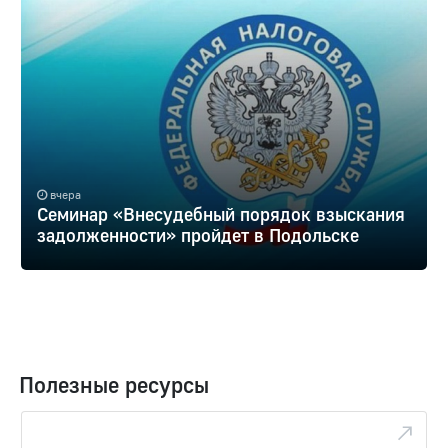
вчера
Семинар «Внесудебный порядок взыскания
задолженности» пройдет в Подольске
Полезные ресурсы