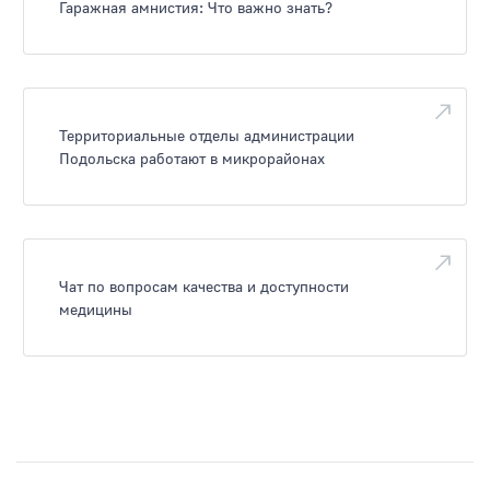
Гаражная амнистия: Что важно знать?
Территориальные отделы администрации
Подольска работают в микрорайонах
Чат по вопросам качества и доступности
медицины