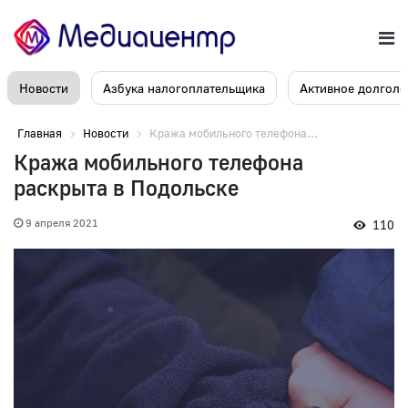
Новости
Азбука налогоплательщика
Активное долголе
Главная
Новости
Кража мобильного телефона...
Кража мобильного телефона
раскрыта в Подольске
9 апреля 2021
110