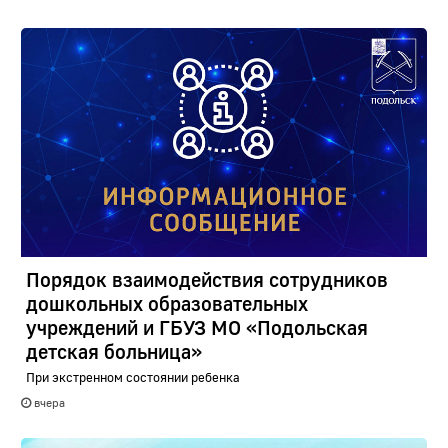
Порядок взаимодействия сотрудников
дошкольных образовательных
учреждений и ГБУЗ МО «Подольская
детская больница»
При экстренном состоянии ребенка
вчера