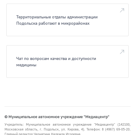
Территориальные отделы администрации
Подольска работают в микрорайонах
Чат по вопросам качества и доступности
медицины
© Муниципальное автономное учреждение "Медиацентр"
Учредитель: Муниципальное автономное учреждение "Медиацентр" (142100,
Московская область, г. Подольск, ул. Кирова, 4). Телефон: 8 (4967) 69-05-20.
Главный редактор Чернятина Надежда Игоревна.