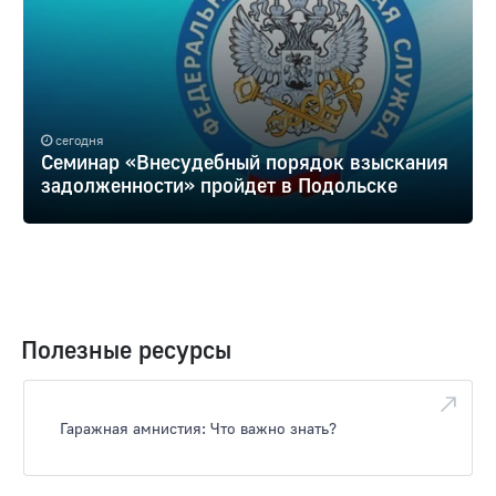
сегодня
Семинар «Внесудебный порядок взыскания
задолженности» пройдет в Подольске
Полезные ресурсы
Гаражная амнистия: Что важно знать?