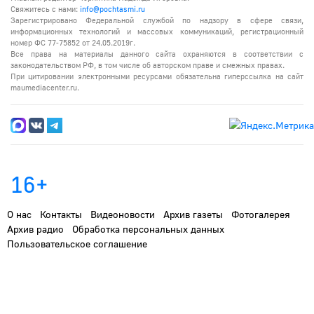
Свяжитесь с нами:
info@pochtasmi.ru
Зарегистрировано Федеральной службой по надзору в сфере связи,
информационных технологий и массовых коммуникаций, регистрационный
номер ФС 77-75852 от 24.05.2019г.
Все права на материалы данного сайта охраняются в соответствии с
законодательством РФ, в том числе об авторском праве и смежных правах.
При цитировании электронными ресурсами обязательна гиперссылка на сайт
maumediacenter.ru.
16+
О нас
Контакты
Видеоновости
Архив газеты
Фотогалерея
Архив радио
Обработка персональных данных
Пользовательское соглашение