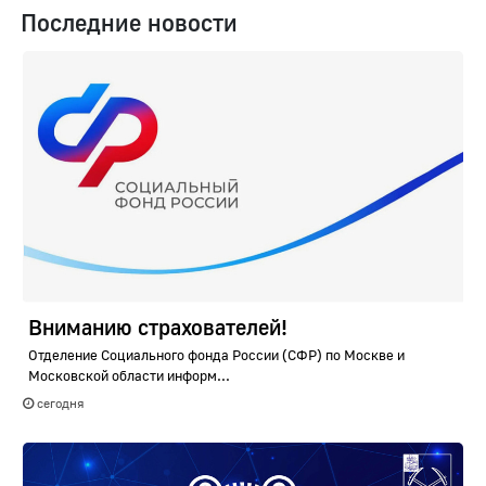
Последние новости
Вниманию страхователей!
Отделение Социального фонда России (СФР) по Москве и
Московской области информ...
сегодня