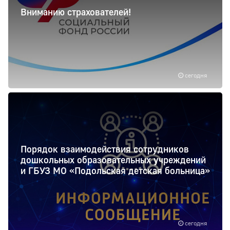
Вниманию страхователей!
сегодня
Порядок взаимодействия сотрудников
дошкольных образовательных учреждений
и ГБУЗ МО «Подольская детская больница»
сегодня