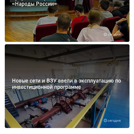
«Народы России»
сегодня
Новые сети и ВЗУ ввели в эксплуатацию по
инвестиционной программе
сегодня