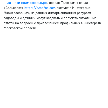
—
дачники-подмосковья.рф
, создан Телеграмм-канал
«Сельсовет»
https://t.me/selsov
, аккаунт в Инстаграме
@souzdachnikov, на данных информационных ресурсах
садоводы и дачники могут задавать и получать актуальные
ответы на вопросы с привлечением профильных министерств
Московской области.