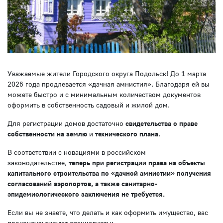
Уважаемые жители Городского округа Подольск! До 1 марта
2026 года продлевается «дачная амнистия». Благодаря ей вы
можете быстро и с минимальным количеством документов
оформить в собственность садовый и жилой дом.
Для регистрации домов достаточно
свидетельства о праве
собственности на землю
и
технического плана
.
В соответствии с новациями в российском
законодательстве,
теперь
при регистрации права на объекты
капитального строительства по «дачной амнистии» получения
согласований аэропортов, а также санитарно-
эпидемиологического заключения не требуется.
Если вы не знаете, что делать и как оформить имущество, вас
проконсультируют специалисты: