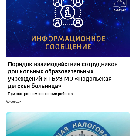
Порядок взаимодействия сотрудников
дошкольных образовательных
учреждений и ГБУЗ МО «Подольская
детская больница»
При экстренном состоянии ребенка
сегодня