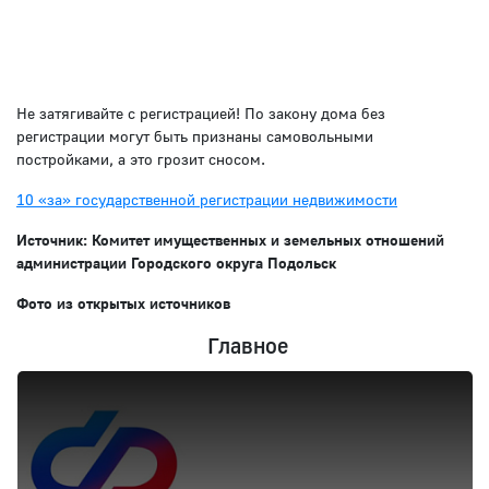
Не затягивайте с регистрацией! По закону дома без
регистрации могут быть признаны самовольными
постройками, а это грозит сносом.
10 «за» государственной регистрации недвижимости
Источник: Комитет имущественных и земельных отношений
администрации Городского округа Подольск
Фото из открытых источников
Главное