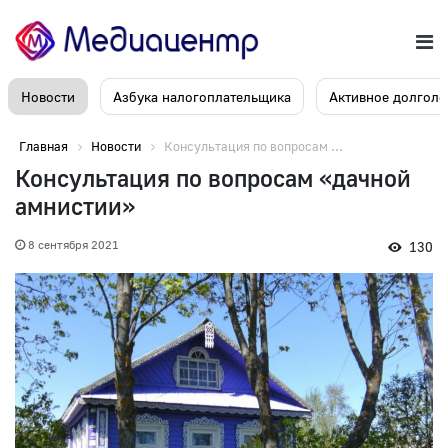
Новости
Азбука налогоплательщика
Активное долголе
Главная
Новости
Консультация по вопросам ...
Консультация по вопросам «дачной
амнистии»
8 сентября 2021
130