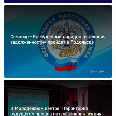
Семинар «Внесудебный порядок взыскания
задолженности» пройдет в Подольске
сегодня
В Молодежном центре «Территория
будущего» прошла интерактивная лекция