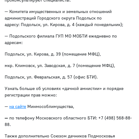
— Комитета имущественных и земельных отношений
администраций Городского округа Подольск по
адресу: Подольск, ул. Кирова, д. 4 (каждый понедельник);
— Подольского филиала ГУП МО МОБТИ ежедневно по
адресам:
Подольск, ул. Кирова, д. 39 (помещение МФЦ),
мкр. Климовск, ул. Заводская, д. 7 (помещение МФЦ),
Подольск, ул. Февральская, д. 57 (офис БТИ).
Узнать больше об условиях «дачной амнистии» и порядке
регистрации прав можно:
—
на сайте
Минмособлимущества,
—
по телефону Московского областного БТИ: +7 (498) 568-88-
88.
Также дополнительно Союзом дачников Подмосковья