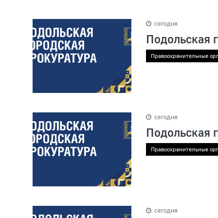
сегодня
Подольская 
Правоохранительные ор
сегодня
Подольская 
Правоохранительные ор
сегодня