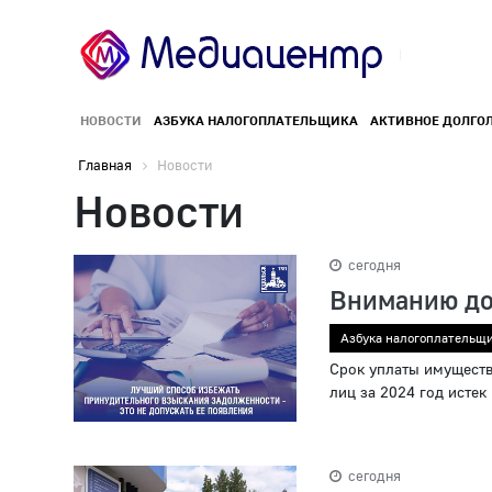
НОВОСТИ
АЗБУКА НАЛОГОПЛАТЕЛЬЩИКА
АКТИВНОЕ ДОЛГО
Главная
Новости
Новости
сегодня
Вниманию до
Азбука налогоплательщ
Срок уплаты имуществ
лиц за 2024 год истек
сегодня