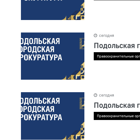
сегодня
Подольская 
Правоохранительные ор
сегодня
Подольская 
Правоохранительные ор