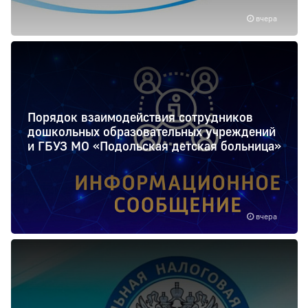
вчера
Порядок взаимодействия сотрудников
дошкольных образовательных учреждений
и ГБУЗ МО «Подольская детская больница»
вчера