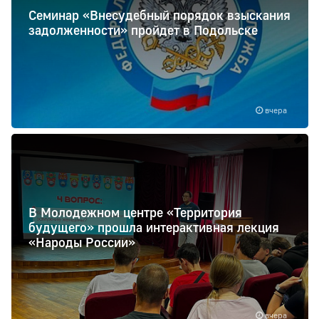
Семинар «Внесудебный порядок взыскания
задолженности» пройдет в Подольске
вчера
В Молодежном центре «Территория
будущего» прошла интерактивная лекция
«Народы России»
вчера