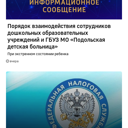
Порядок взаимодействия сотрудников
дошкольных образовательных
учреждений и ГБУЗ МО «Подольская
детская больница»
При экстренном состоянии ребенка
вчера