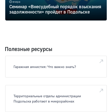
вчера
Семинар «Внесудебный порядок взыскания
задолженности» пройдет в Подольске
Полезные ресурсы
Гаражная амнистия: Что важно знать?
Территориальные отделы администрации
Подольска работают в микрорайонах