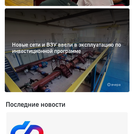
Новые сети и ВЗУ ввели в эксплуатацию по
инвестиционной программе
вчера
Последние новости