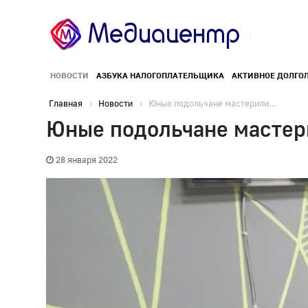
НОВОСТИ
АЗБУКА НАЛОГОПЛАТЕЛЬЩИКА
АКТИВНОЕ ДОЛГО
Главная
Новости
Юные подольчане мастерили...
Юные подольчане мастер
28 января 2022