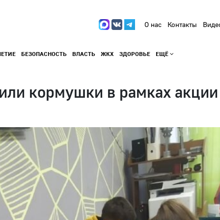
О нас
Контакты
Виде
ЛЕТИЕ
БЕЗОПАСНОСТЬ
ВЛАСТЬ
ЖКХ
ЗДОРОВЬЕ
ЕЩЁ
или кормушки в рамках акции