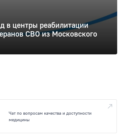
д в центры реабилитации
еранов СВО из Московского
Чат по вопросам качества и доступности
медицины