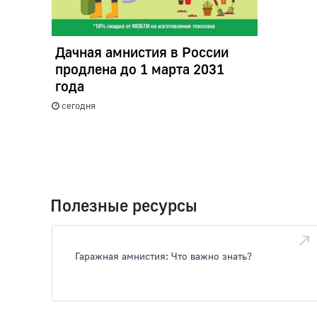
Дачная амнистия в России
продлена до 1 марта 2031
года
сегодня
Полезные ресурсы
Гаражная амнистия: Что важно знать?