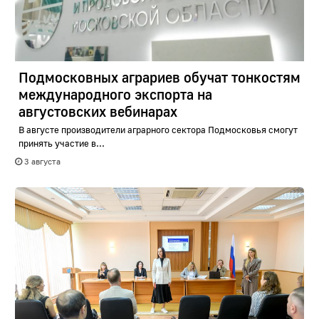
Подмосковных аграриев обучат тонкостям
международного экспорта на
августовских вебинарах
В августе производители аграрного сектора Подмосковья смогут
принять участие в...
3 августа