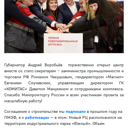
Губернатор Андрей Воробьёв торжественно открыл центр
вместе со статс-секретарем – замминистра промышленности и
торговли РФ Романом Чекушовым, гендиректором «Магнит»
Евгением Случевским, управляющим директором ГК
«КОМИТАС» Давитом Манукяном и сотрудниками комплекса.
Спасибо Минпромторгу России и всем участникам проекта за
масштабную работу!
Соглашение о строительстве мы
подписали
в прошлом году на
ПМЭФ, а о
роботизации
— в этом. Новый РЦ расположился на
территории индустриального парка «Южный». Объем