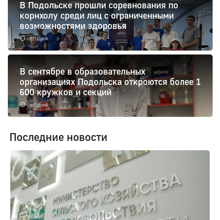
В Подольске прошли соревнования по
корнхолу среди лиц с ограниченными
возможностями здоровья
сегодня
В сентябре в образовательных
организациях Подольска откроются более 1
600 кружков и секций
сегодня
Последние новости