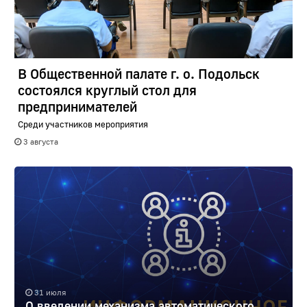
В Общественной палате г. о. Подольск
состоялся круглый стол для
предпринимателей
Среди участников мероприятия
3 августа
31 июля
О введении механизма автоматического