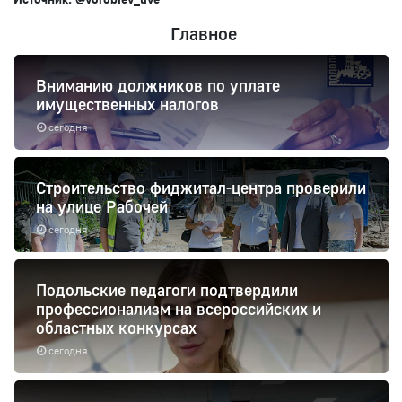
Главное
Вниманию должников по уплате
имущественных налогов
сегодня
Строительство фиджитал-центра проверили
на улице Рабочей
сегодня
Подольские педагоги подтвердили
профессионализм на всероссийских и
областных конкурсах
сегодня