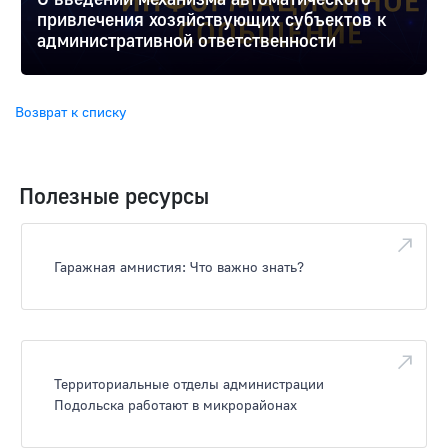
привлечения хозяйствующих субъектов к
административной ответственности
Возврат к списку
Полезные ресурсы
Гаражная амнистия: Что важно знать?
Территориальные отделы администрации
Подольска работают в микрорайонах