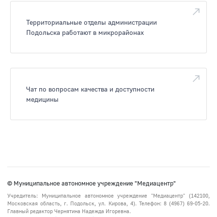
Территориальные отделы администрации
Подольска работают в микрорайонах
Чат по вопросам качества и доступности
медицины
© Муниципальное автономное учреждение "Медиацентр"
Учредитель: Муниципальное автономное учреждение "Медиацентр" (142100,
Московская область, г. Подольск, ул. Кирова, 4). Телефон: 8 (4967) 69-05-20.
Главный редактор Чернятина Надежда Игоревна.