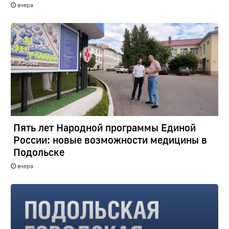
вчера
Пять лет Народной программы Единой
России: новые возможности медицины в
Подольске
вчера