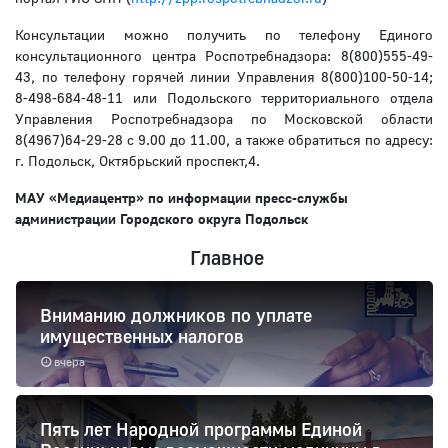
Консультации можно получить по телефону Единого
консультационного центра Роспотребнадзора: 8(800)555-49-
43, по телефону горячей линии Управления 8(800)100-50-14;
8-498-684-48-11 или Подольского территориального отдела
Управления Роспотребнадзора по Московской области
8(4967)64-29-28 с 9.00 до 11.00, а также обратиться по адресу:
г. Подольск, Октябрьский проспект,4.
МАУ «Медиацентр» по информации
пресс-службы
администрации Городского округа Подольск
Главное
Вниманию должников по уплате
имущественных налогов
вчера
Пять лет Народной программы Единой