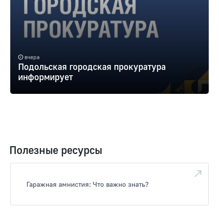
вчера
Подольская городская прокуратура
информирует
Полезные ресурсы
Гаражная амнистия: Что важно знать?