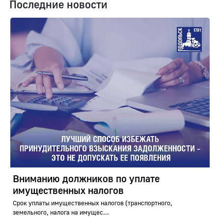
Последние новости
Вниманию должников по уплате
имущественных налогов
Срок уплаты имущественных налогов (транспортного,
земельного, налога на имущес...