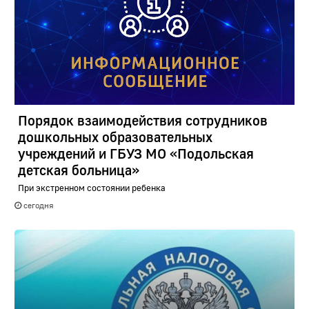
Порядок взаимодействия сотрудников
дошкольных образовательных
учреждений и ГБУЗ МО «Подольская
детская больница»
При экстренном состоянии ребенка
сегодня