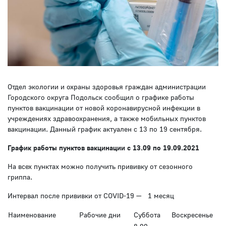
Отдел экологии и охраны здоровья граждан администрации
Городского округа Подольск сообщил о графике работы
пунктов вакцинации от новой коронавирусной инфекции в
учреждениях здравоохранения, а также мобильных пунктов
вакцинации. Данный график актуален с 13 по 19 сентября.
График работы пунктов вакцинации с 13.09 по 19.09.2021
На всех пунктах можно получить прививку от сезонного
гриппа.
Интервал после прививки от COVID-19 — 1 месяц
Наименование
Рабочие дни
Суббота
Воскресенье