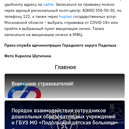
удобному адресу на
сайте
. Записаться на прививку можно
через единый региональный колл-центр: 8(800) 550-50-30, по
телефону 122, а также через
портал
государственных услуг
Московской области – выбрать «прививка от COVID-19» или
прийти в выбранный пункт вакцинации лично. Также
записаться на вакцинацию можно в МФЦ.
Пресс-служба администрации Городского округа Подольск
Фото Кирилла Шутилина
Главное
Вниманию страхователей!
сегодня
Порядок взаимодействия сотрудников
дошкольных образовательных учреждений
и ГБУЗ МО «Подольская детская больница»