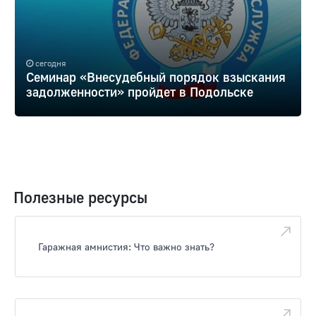
сегодня
Семинар «Внесудебный порядок взыскания
задолженности» пройдет в Подольске
Полезные ресурсы
Гаражная амнистия: Что важно знать?