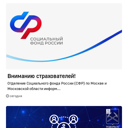
Вниманию страхователей!
Отделение Социального фонда России (СФР) по Москве и
Московской области информ...
сегодня