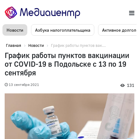
Новости
Азбука налогоплательщика
Активное долголе
Главная
Новости
График работы пунктов вак...
График работы пунктов вакцинации
от COVID-19 в Подольске с 13 по 19
сентября
13 сентября 2021
131