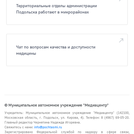
Территориальные отделы администрации
Подольска работают в микрорайонах
Чат по вопросам качества и доступности
медицины
© Муниципальное автономное учреждение "Медиацентр"
Учредитель: Муниципальное автономное учреждение "Медиацентр" (142100,
Московская область, г. Подольск, ул. Кирова, 4). Телефон: 8 (4967) 69-05-20.
Главный редактор Чернятина Надежда Игоревна.
Свяжитесь с нами:
info@pochtasmi.ru
Зарегистрировано Федеральной службой по надзору в сфере связи,