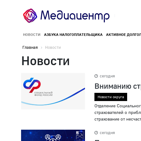
НОВОСТИ
АЗБУКА НАЛОГОПЛАТЕЛЬЩИКА
АКТИВНОЕ ДОЛГО
Главная
Новости
Новости
сегодня
Вниманию ст
Новости округа
Отделение Социальног
страхователей о приб
страхование от несчас
сегодня