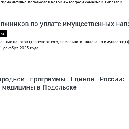
гиона активно пользуются новой ежегодной семейной выплатой.
лжников по уплате имущественных нал
ика
енных налогов (транспортного, земельного, налога на имущество) 
 1 декабря 2025 года.
ародной программы Единой России:
 медицины в Подольске