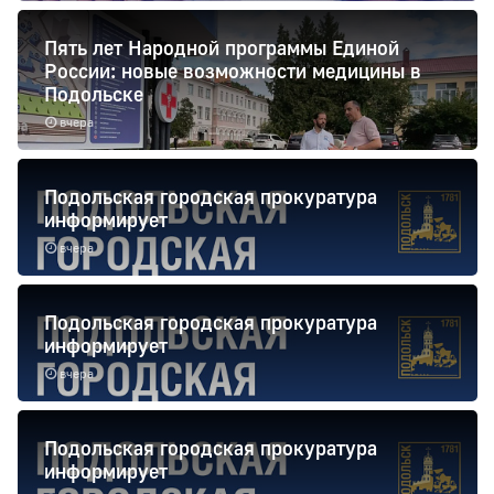
Пять лет Народной программы Единой
России: новые возможности медицины в
Подольске
вчера
Подольская городская прокуратура
информирует
вчера
Подольская городская прокуратура
информирует
вчера
Подольская городская прокуратура
информирует