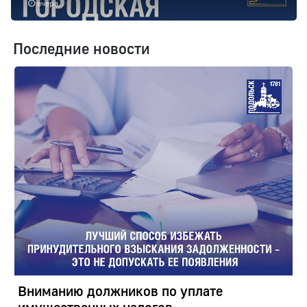
вчера
Последние новости
Вниманию должников по уплате