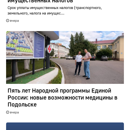
имущественных налогов
Срок уплаты имущественных налогов (транспортного,
земельного, налога на имущес...
вчера
Пять лет Народной программы Единой
России: новые возможности медицины в
Подольске
вчера