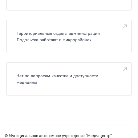
Территориальные отделы администрации
Подольска работают в микрорайонах
Чат по вопросам качества и доступности
медицины
© Муниципальное автономное учреждение "Медиацентр"