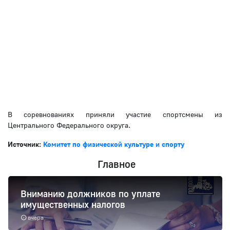
В соревнованиях приняли участие спортсмены из
Центрального Федерального округа.
Источник:
Комитет по физической культуре и спорту
Главное
Вниманию должников по уплате
имущественных налогов
вчера