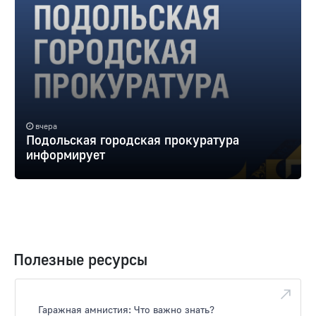
вчера
Подольская городская прокуратура
информирует
Полезные ресурсы
Гаражная амнистия: Что важно знать?