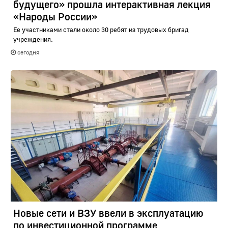
будущего» прошла интерактивная лекция
«Народы России»
Ее участниками стали около 30 ребят из трудовых бригад
учреждения.
сегодня
Новые сети и ВЗУ ввели в эксплуатацию
по инвестиционной программе