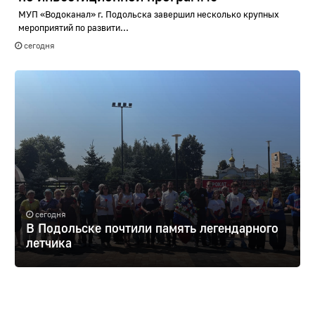
МУП «Водоканал» г. Подольска завершил несколько крупных
мероприятий по развити...
сегодня
сегодня
В Подольске почтили память легендарного
летчика