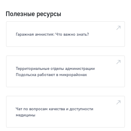
Полезные ресурсы
Гаражная амнистия: Что важно знать?
Территориальные отделы администрации
Подольска работают в микрорайонах
Чат по вопросам качества и доступности
медицины