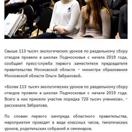
Свыше 113 тысяч экологических уроков по раздельному сбору
отходов провели в школах Подмосковья с начала 2019 года,
сообщает пресс-служба первого заместителя председателя
правительства Московской области – министра образования
Московской области Ольги Забраловой.
«Более 113 тысяч экологических уроков по раздельному сбору
отходов провели в школах Подмосковья с начала 2019 года.
Всего в них приняли участие порядка 720 тысяч учеников», –
рассказала Забралова.
По словам первого зампреда областного правительства,
мероприятия проходят в виде классных часов, тематических
уроков, родительских собраний и семинаров.