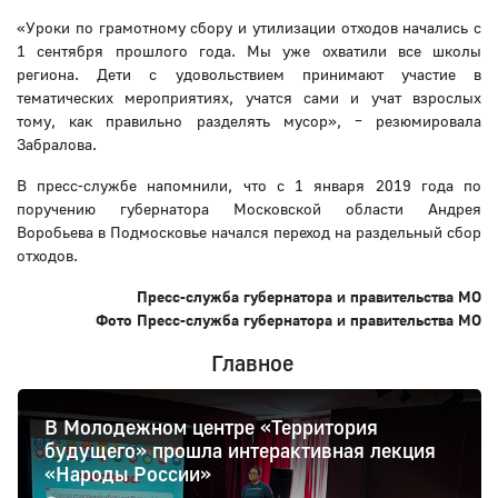
«Уроки по грамотному сбору и утилизации отходов начались с
1 сентября прошлого года. Мы уже охватили все школы
региона. Дети с удовольствием принимают участие в
тематических мероприятиях, учатся сами и учат взрослых
тому, как правильно разделять мусор», – резюмировала
Забралова.
В пресс-службе напомнили, что с 1 января 2019 года по
поручению губернатора Московской области Андрея
Воробьева в Подмосковье начался переход на раздельный сбор
отходов.
Пресс-служба губернатора и правительства МО
Фото Пресс-служба губернатора и правительства МО
Главное
В Молодежном центре «Территория
будущего» прошла интерактивная лекция
«Народы России»