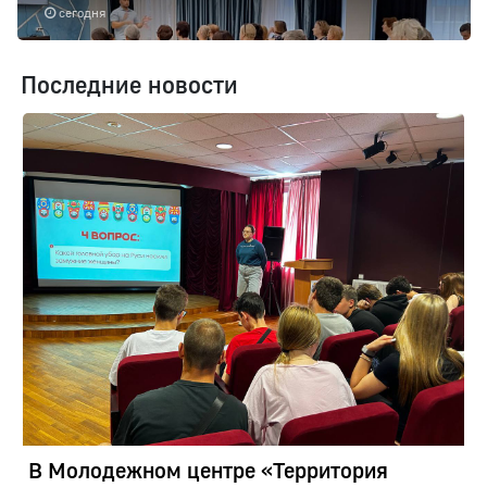
сегодня
Последние новости
В Молодежном центре «Территория