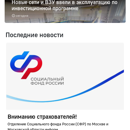
Новые сети и ВЗУ ввели в эксплуатацию по
инвестиционной программе
сегодня
Последние новости
Вниманию страхователей!
Отделение Социального фонда России (СФР) по Москве и
Московской области информ...