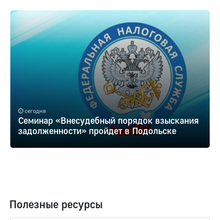
сегодня
Семинар «Внесудебный порядок взыскания
задолженности» пройдет в Подольске
Полезные ресурсы