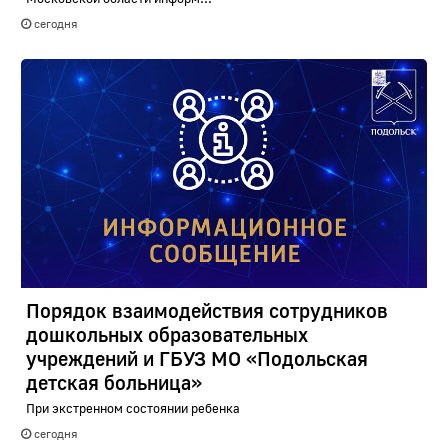
сегодня
Порядок взаимодействия сотрудников
дошкольных образовательных
учреждений и ГБУЗ МО «Подольская
детская больница»
При экстренном состоянии ребенка
сегодня