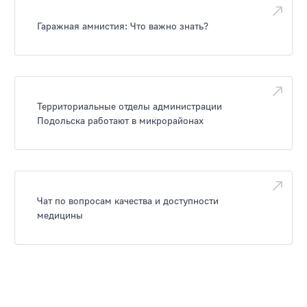
Гаражная амнистия: Что важно знать?
Территориальные отделы администрации
Подольска работают в микрорайонах
Чат по вопросам качества и доступности
медицины