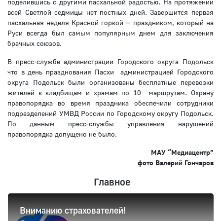
поделившись с другими пасхальной радостью. На протяжении
всей Светлой седмицы нет постных дней. Завершится первая
пасхальная неделя Красной горкой — праздником, который на
Руси всегда был самым популярным днем для заключения
брачных союзов.
В пресс-службе администрации Городского округа Подольск
что в день празднования Пасхи администрацией Городского
округа Подольск были организованы бесплатные перевозки
жителей к кладбищам и храмам по 10 маршрутам. Охрану
правопорядка во время праздника обеспечили сотрудники
подразделений УМВД России по Городскому округу Подольск.
По данным пресс-службы управления нарушений
правопорядка допущено не было.
МАУ “Медиацентр”
фото Валерий Гончаров
Главное
Вниманию страхователей!