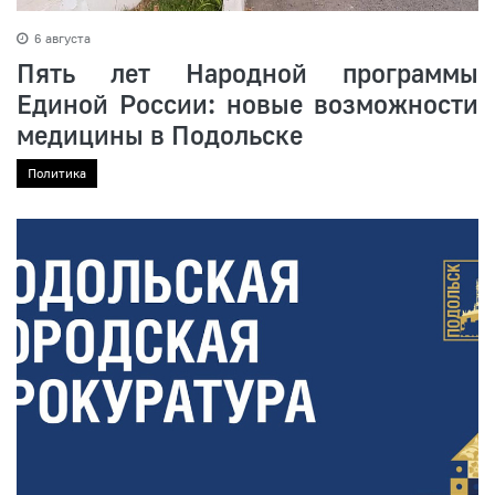
6 августа
Пять лет Народной программы
Единой России: новые возможности
медицины в Подольске
Политика