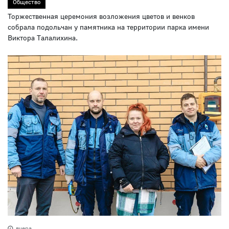
Общество
Торжественная церемония возложения цветов и венков
собрала подольчан у памятника на территории парка имени
Виктора Талалихина.
вчера