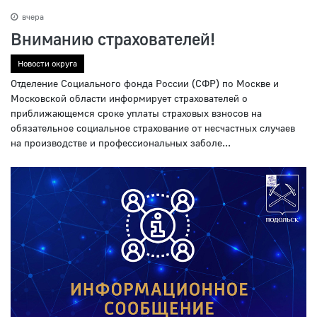
вчера
Вниманию страхователей!
Новости округа
Отделение Социального фонда России (СФР) по Москве и
Московской области информирует страхователей о
приближающемся сроке уплаты страховых взносов на
обязательное социальное страхование от несчастных случаев
на производстве и профессиональных заболе...