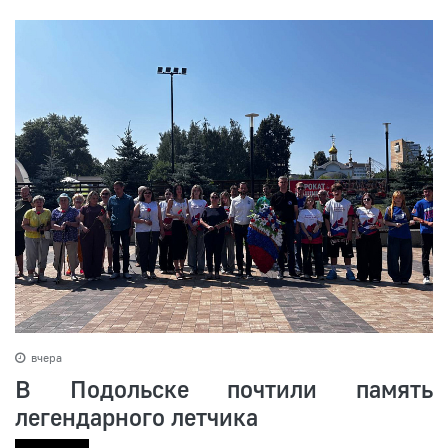
вчера
В Подольске почтили память
легендарного летчика