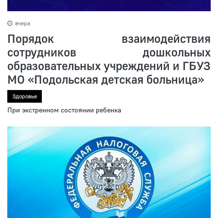
вчера
Порядок взаимодействия
сотрудников дошкольных
образовательных учреждений и ГБУЗ
МО «Подольская детская больница»
Здоровье
При экстренном состоянии ребенка