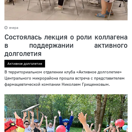
вчера
Состоялась лекция о роли коллагена
в поддержании активного
долголетия
Активное долголетие
В территориальном отделении клуба «Активное долголетие»
Центрального микрорайона прошла встреча с представителем
фармацевтической компании Николаем Грищенковым.