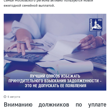
Семьи Московского региона активно пользуются новой
ежегодной семейной выплатой.
6 августа
Вниманию должников по уплате