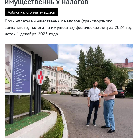
имущественных налогов
Азбука налогоплательщика
Срок уплаты имущественных налогов (транспортного,
земельного, налога на имущество) физических лиц за 2024 год
истек 1 декабря 2025 года.