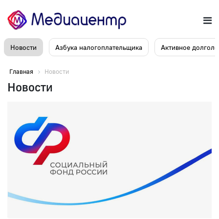
Новости
Азбука налогоплательщика
Активное долголе
Главная
Новости
Новости