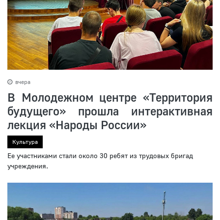
вчера
В Молодежном центре «Территория
будущего» прошла интерактивная
лекция «Народы России»
Культура
Ее участниками стали около 30 ребят из трудовых бригад
учреждения.