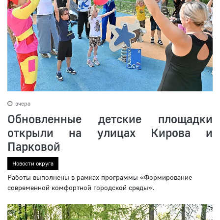
вчера
Обновленные детские площадки
открыли на улицах Кирова и
Парковой
Новости округа
Работы выполнены в рамках программы «Формирование
современной комфортной городской среды».