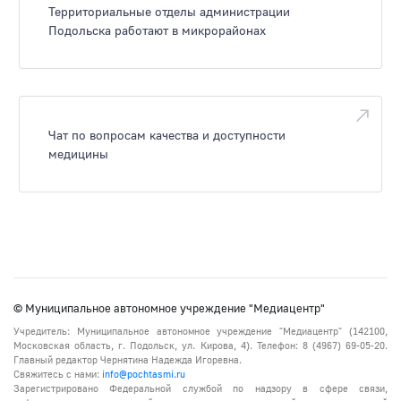
Территориальные отделы администрации
Подольска работают в микрорайонах
Чат по вопросам качества и доступности
медицины
© Муниципальное автономное учреждение "Медиацентр"
Учредитель: Муниципальное автономное учреждение "Медиацентр" (142100,
Московская область, г. Подольск, ул. Кирова, 4). Телефон: 8 (4967) 69-05-20.
Главный редактор Чернятина Надежда Игоревна.
Свяжитесь с нами:
info@pochtasmi.ru
Зарегистрировано Федеральной службой по надзору в сфере связи,