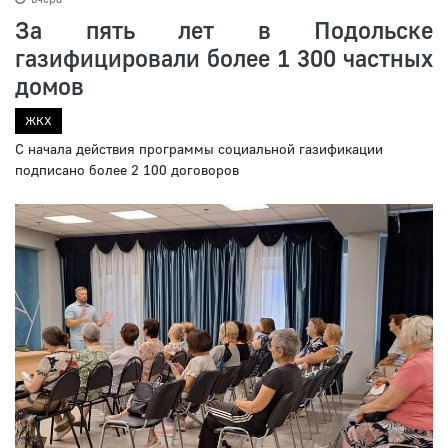
За пять лет в Подольске
газифицировали более 1 300 частных
домов
ЖКХ
С начала действия программы социальной газификации
подписано более 2 100 договоров