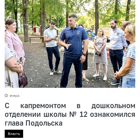
вчера
С капремонтом в дошкольном
отделении школы № 12 ознакомился
глава Подольска
Власть