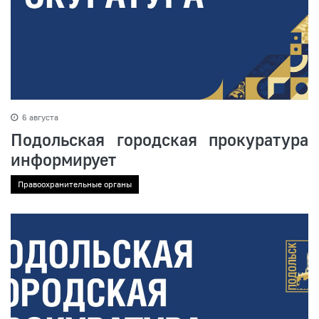
6 августа
Подольская городская прокуратура
информирует
Правоохранительные органы