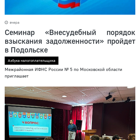
вчера
Семинар «Внесудебный порядок
взыскания задолженности» пройдет
в Подольске
Азбука налогоплательщика
Межрайонная ИФНС России № 5 по Московской области
приглашает