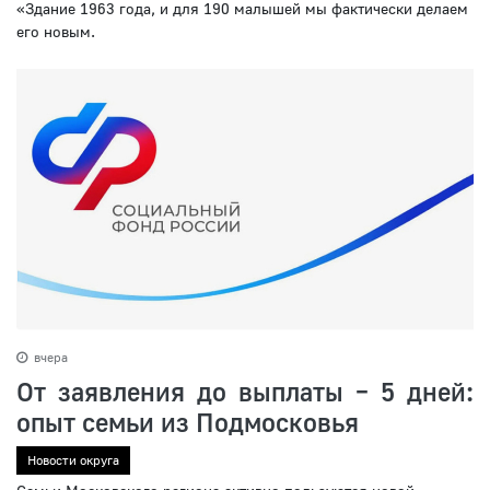
«Здание 1963 года, и для 190 малышей мы фактически делаем
его новым.
вчера
От заявления до выплаты – 5 дней:
опыт семьи из Подмосковья
Новости округа