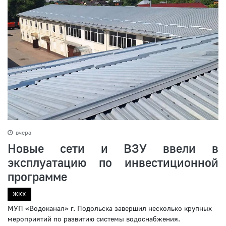
вчера
Новые сети и ВЗУ ввели в
эксплуатацию по инвестиционной
программе
ЖКХ
МУП «Водоканал» г. Подольска завершил несколько крупных
мероприятий по развитию системы водоснабжения.