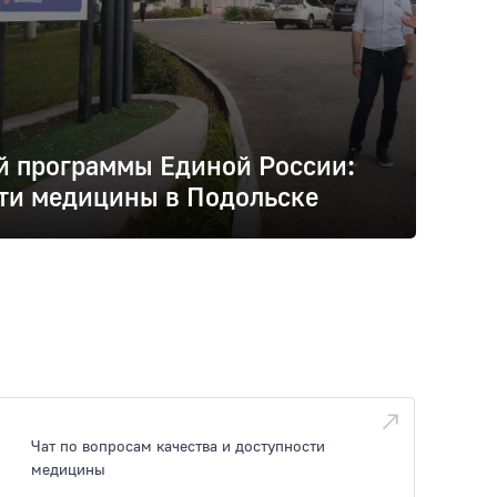
й программы Единой России:
ти медицины в Подольске
Чат по вопросам качества и доступности
медицины