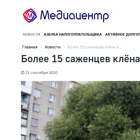
НОВОСТИ
АЗБУКА НАЛОГОПЛАТЕЛЬЩИКА
АКТИВНОЕ ДОЛГО
Главная
Новости
Более 15 саженцев клёна в...
Более 15 саженцев клёна
21 сентября 2020