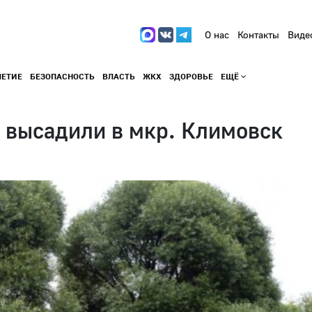
О нас
Контакты
Виде
ЛЕТИЕ
БЕЗОПАСНОСТЬ
ВЛАСТЬ
ЖКХ
ЗДОРОВЬЕ
ЕЩЁ
 высадили в мкр. Климовск