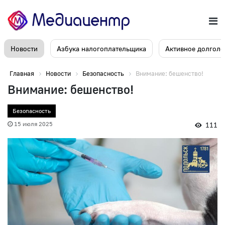
Новости
Азбука налогоплательщика
Активное долголе
Главная
Новости
Безопасность
Внимание: бешенство!
Внимание: бешенство!
Безопасность
15 июля 2025
111