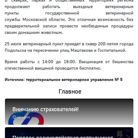
продолжают работать выездные ветеринарные
пункты государственной ветеринарной
службы Московской области. Это отличная возможность без
предварительной записи провести необходимые процедуры
своим домашним животным.
25 июля ветеринарный пункт приедет в сквер 200-летия города
Подольска на пересечении улиц Маштакова и Госпитальной.
Время работы с 14:00 до 18:00. Вакцинация от бешенства
отечественной вакциной проводится бесплатно.
Источник: территориальное ветеринарное управление № 5
Главное
Вниманию страхователей!
сегодня
Порядок взаимодействия сотрудников