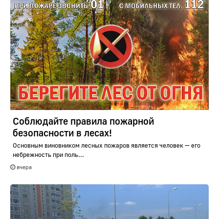
Соблюдайте правила пожарной
безопасности в лесах!
Основным виновником лесных пожаров является человек — его
небрежность при поль...
вчера