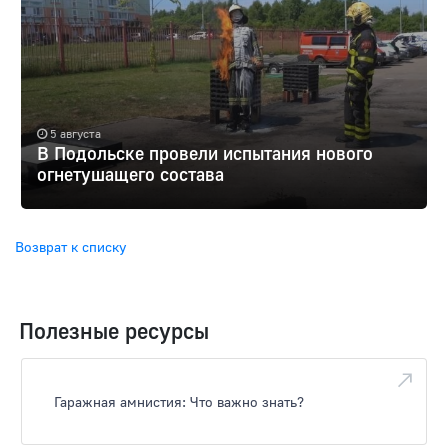
5 августа
В Подольске провели испытания нового
огнетушащего состава
Возврат к списку
Полезные ресурсы
Гаражная амнистия: Что важно знать?