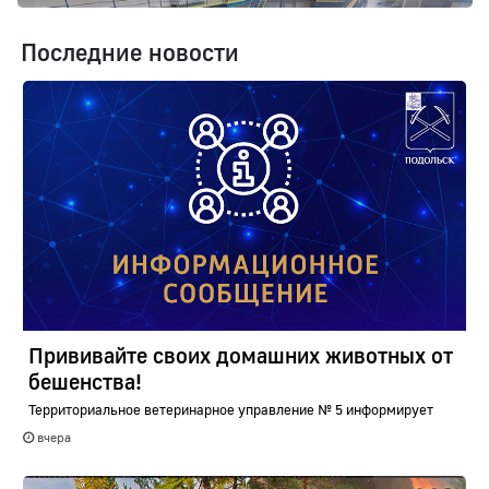
Последние новости
Прививайте своих домашних животных от
бешенства!
Территориальное ветеринарное управление № 5 информирует
вчера