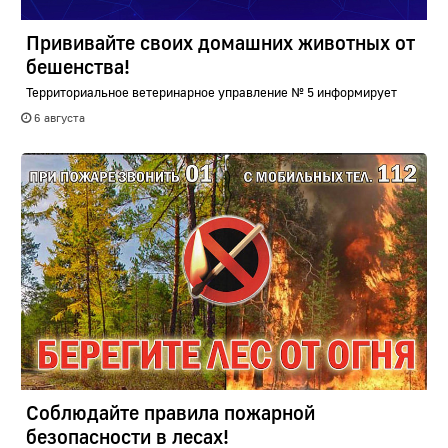
Прививайте своих домашних животных от
бешенства!
Территориальное ветеринарное управление № 5 информирует
6 августа
Соблюдайте правила пожарной
безопасности в лесах!