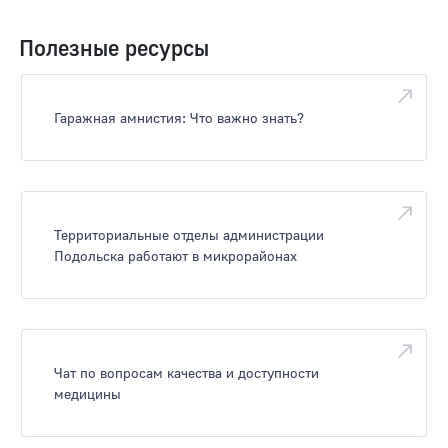
Полезные ресурсы
Гаражная амнистия: Что важно знать?
Территориальные отделы администрации
Подольска работают в микрорайонах
Чат по вопросам качества и доступности
медицины