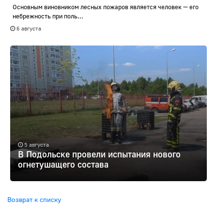
Основным виновником лесных пожаров является человек — его
небрежность при поль...
6 августа
5 августа
В Подольске провели испытания нового
огнетушащего состава
Возврат к списку