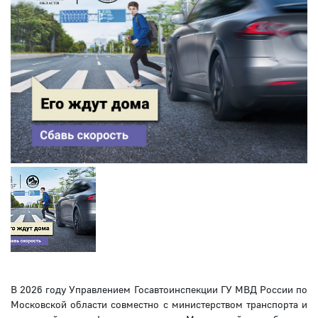
В 2026 году Управлением Госавтоинспекции ГУ МВД России по
Московской области совместно с министерством транспорта и