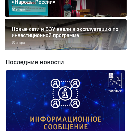
«Народы России»
вчера
Новые сети и ВЗУ ввели в эксплуатацию по
инвестиционной программе
вчера
Последние новости