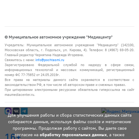
© Муниципальное автономное учреждение "Медиацентр"
Учредитель: Муниципальное автономное учреждение "Медиацентр" (142100,
Московская область, г. Подольск, ул. Кирова, 4). Телефон: 8 (4967) 69-05-20.
Главный редактор Чернятина Надежда Игоревна.
Свяжитесь с нами:
info@pochtasmi.ru
Зарегистрировано Федеральной службой по надзору в сфере связи,
информационных технологий и массовых коммуникаций, регистрационный
номер ФС 77-75852 от 24.05.2019г.
Все права на материалы данного сайта охраняются в соответствии с
законодательством РФ, в том числе об авторском праве и смежных правах.
При цитировании электронными ресурсами обязательна гиперссылка на сайт
maumediacenter.ru.
Для улучшения работы и сбора статистических данных сайта
собираются данные, используя файлы cookie и метрические
программы. Продолжая работу с сайтом, Вы даете свое
16+
согласие на
обработку персональных данных
, а также