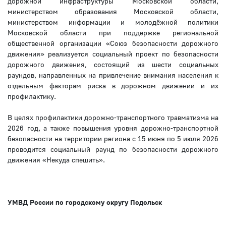
дорожной инфраструктуры Московской области,
министерством образования Московской области,
министерством информации и молодёжной политики
Московской области при поддержке региональной
общественной организации «Союз безопасности дорожного
движения» реализуется социальный проект по безопасности
дорожного движения, состоящий из шести социальных
раундов, направленных на привлечение внимания населения к
отдельным факторам риска в дорожном движении и их
профилактику.
В целях профилактики дорожно-транспортного травматизма на
2026 год, а также повышения уровня дорожно-транспортной
безопасности на территории региона с 15 июня по 5 июля 2026
проводится социальный раунд по безопасности дорожного
движения «Некуда спешить».
УМВД России по городскому округу Подольск