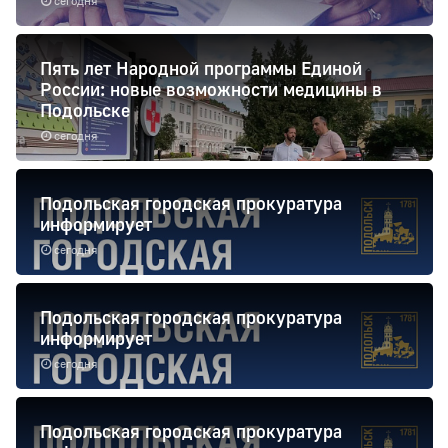
сегодня
Пять лет Народной программы Единой
России: новые возможности медицины в
Подольске
сегодня
Подольская городская прокуратура
информирует
сегодня
Подольская городская прокуратура
информирует
сегодня
Подольская городская прокуратура