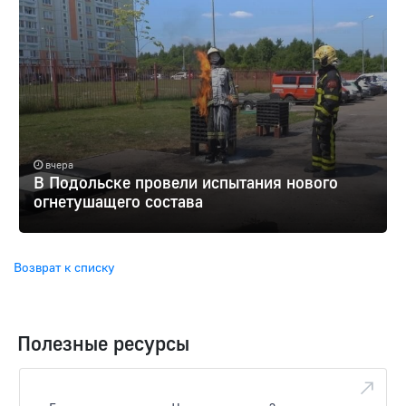
вчера
В Подольске провели испытания нового
огнетушащего состава
Возврат к списку
Полезные ресурсы