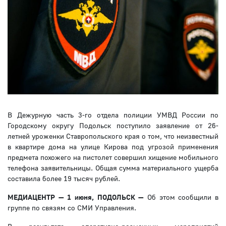
В Дежурную часть 3-го отдела полиции УМВД России по
Городскому округу Подольск поступило заявление от 26-
летней уроженки Ставропольского края о том, что неизвестный
в квартире дома на улице Кирова под угрозой применения
предмета похожего на пистолет совершил хищение мобильного
телефона заявительницы. Общая сумма материального ущерба
составила более 19 тысяч рублей.
МЕДИАЦЕНТР — 1 июня, ПОДОЛЬСК —
Об этом сообщили в
группе по связям со СМИ Управления.