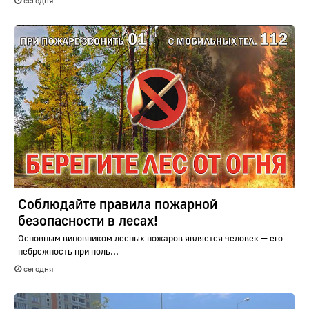
сегодня
Соблюдайте правила пожарной
безопасности в лесах!
Основным виновником лесных пожаров является человек — его
небрежность при поль...
сегодня