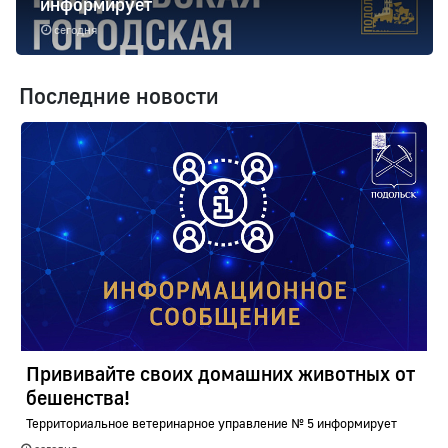
информирует
сегодня
Последние новости
Прививайте своих домашних животных от
бешенства!
Территориальное ветеринарное управление № 5 информирует