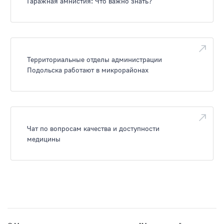
Гаражная амнистия: Что важно знать?
Территориальные отделы администрации
Подольска работают в микрорайонах
Чат по вопросам качества и доступности
медицины