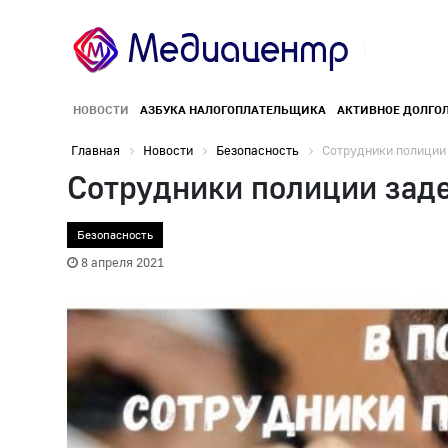
НОВОСТИ
АЗБУКА НАЛОГОПЛАТЕЛЬЩИКА
АКТИВНОЕ ДОЛГО
Главная
Новости
Безопасность
Сотрудники полиции 
Сотрудники полиции зад
Безопасность
8 апреля 2021