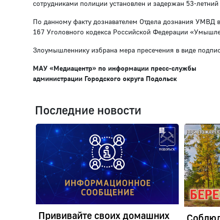
сотрудниками полиции установлен и задержан 53-летний
По данному факту дознавателем Отдела дознания УМВД в
167 Уголовного кодекса Российской Федерации «Умышле
Злоумышленнику избрана мера пресечения в виде подпис
МАУ «Медиацентр» по информации пресс-службы
администрации Городского округа Подольск
Последние новости
Прививайте своих домашних
Соблюд