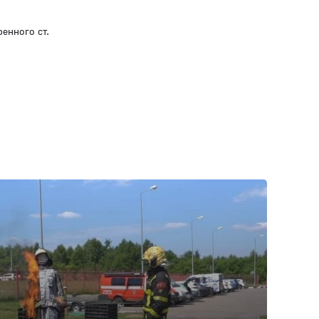
енного ст.