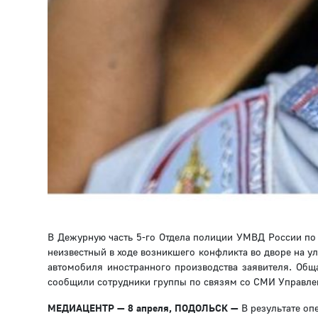
В Дежурную часть 5-го Отдела полиции УМВД России по Г
неизвестный в ходе возникшего конфликта во дворе на ул
автомобиля иностранного производства заявителя. Общ
сообщили сотрудники группы по связям со СМИ Управле
МЕДИАЦЕНТР — 8 апреля, ПОДОЛЬСК
—
В результате оп