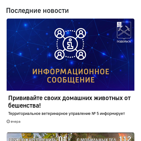
Последние новости
Прививайте своих домашних животных от
бешенства!
Территориальное ветеринарное управление № 5 информирует
вчера