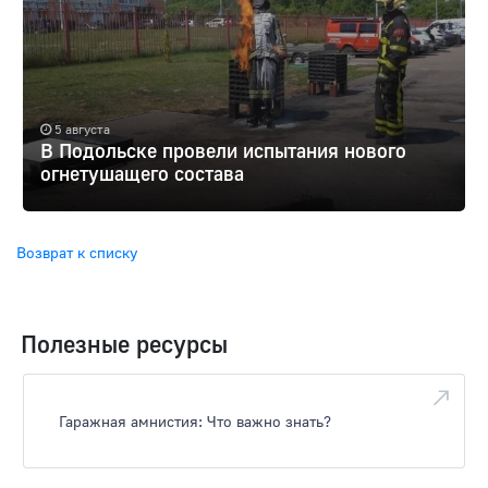
5 августа
В Подольске провели испытания нового
огнетушащего состава
Возврат к списку
Полезные ресурсы
Гаражная амнистия: Что важно знать?