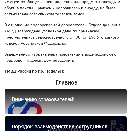
имущество. Злоумышленница, сложила предметы одежды и
обуви в пакеты и рюкзак и направилась к выходу, но была
остановлена сотрудником торговой точки.
В отношении подозреваемой дознавателем Отдела дознания
УМВД возбуждено уголовное дело по признакам
преступления, предусмотренного ст. 30, ст. 158 Уголовного
кодекса Российской Федерации.
Задержанной избрана мера пресечения в виде подписки о
невыезде и надлежащем поведении.
УМВД России по г.о. Подольск
Главное
Вниманию страхователей!
сегодня
Порядок взаимодействия сотрудников