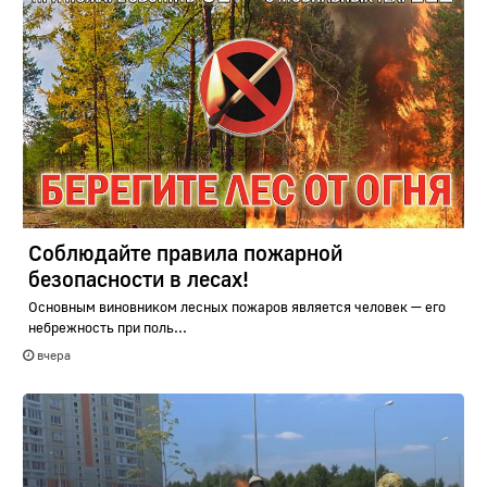
Соблюдайте правила пожарной
безопасности в лесах!
Основным виновником лесных пожаров является человек — его
небрежность при поль...
вчера