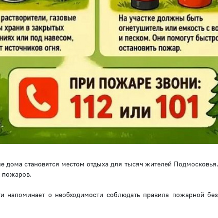
е дома становятся местом отдыха для тысяч жителей Подмосковья.
к пожаров.
и напоминает о необходимости соблюдать правила пожарной без