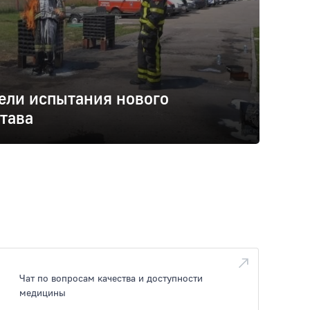
ели испытания нового
тава
Чат по вопросам качества и доступности
медицины