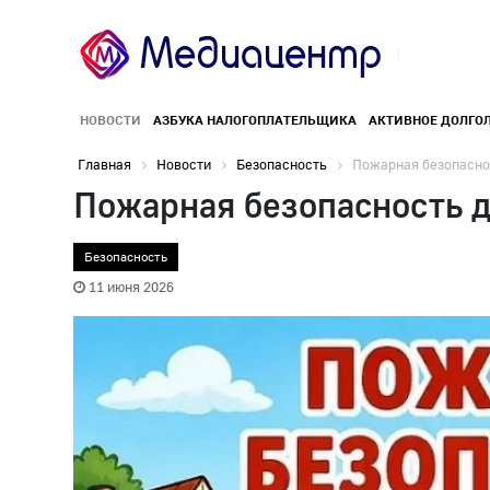
НОВОСТИ
АЗБУКА НАЛОГОПЛАТЕЛЬЩИКА
АКТИВНОЕ ДОЛГО
Главная
Новости
Безопасность
Пожарная безопаснос
Пожарная безопасность д
Безопасность
11 июня 2026