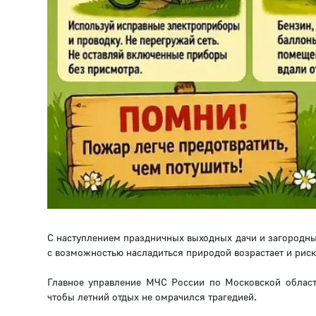
С наступлением праздничных выходных дачи и загородны
с возможностью насладиться природой возрастает и рис
Главное управление МЧС России по Московской област
чтобы летний отдых не омрачился трагедией.