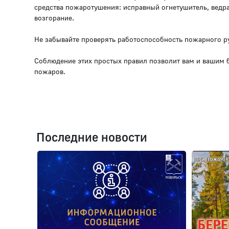
средства пожаротушения: исправный огнетушитель, ведра
возгорание.
Не забывайте проверять работоспособность пожарного ру
Соблюдение этих простых правил позволит вам и вашим 
пожаров.
Последние новости