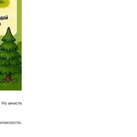
 Но вместе
опасности,