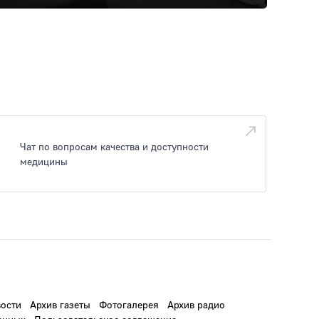
Чат по вопросам качества и доступности
медицины
ости
Архив газеты
Фотогалерея
Архив радио