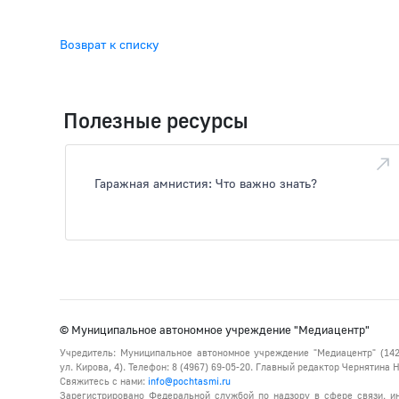
Возврат к списку
Полезные ресурсы
Гаражная амнистия: Что важно знать?
© Муниципальное автономное учреждение "Медиацентр"
Учредитель: Муниципальное автономное учреждение "Медиацентр" (142
ул. Кирова, 4). Телефон: 8 (4967) 69-05-20. Главный редактор Чернятина
Свяжитесь с нами:
info@pochtasmi.ru
Зарегистрировано Федеральной службой по надзору в сфере связи, 