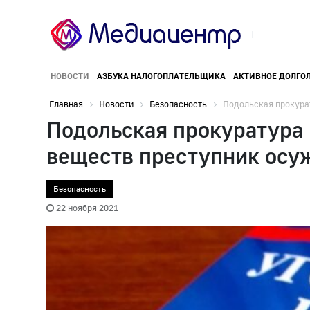
НОВОСТИ
АЗБУКА НАЛОГОПЛАТЕЛЬЩИКА
АКТИВНОЕ ДОЛГО
Главная
Новости
Безопасность
Подольская прокурат
Подольская прокуратура 
веществ преступник осуж
Безопасность
22 ноября 2021