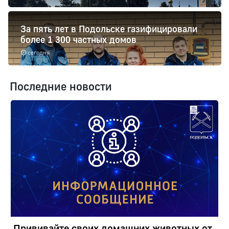
За пять лет в Подольске газифицировали
более 1 300 частных домов
сегодня
Последние новости
Прививайте своих домашних животных от