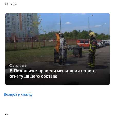
вчера
5 августа
В Подольске провели испытания нового
огнетушащего состава
Возврат к списку