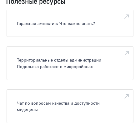
Полезные ресурсы
Гаражная амнистия: Что важно знать?
Территориальные отделы администрации
Подольска работают в микрорайонах
Чат по вопросам качества и доступности
медицины