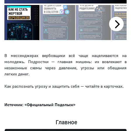
Next
В мессенджерах вербовщики всё чаще нацеливаются на
молодежь. Подростки — главная мишень: их вовлекают в
незаконные схемы через давление, угрозы или обещания
легких денег.
Как распознать угрозу и защитить себя — читайте в карточках.
Источник: «Официальный Подольск»
Главное