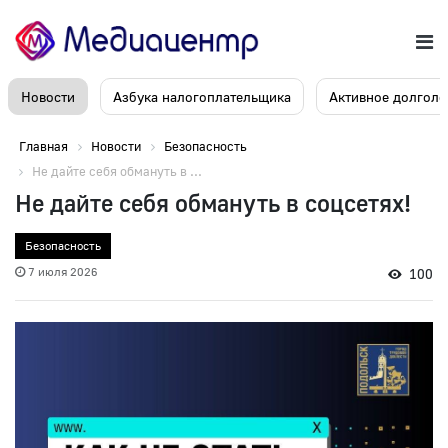
Новости
Азбука налогоплательщика
Активное долголе
Главная
Новости
Безопасность
Не дайте себя обмануть в ...
Не дайте себя обмануть в соцсетях!
Безопасность
7 июля 2026
100