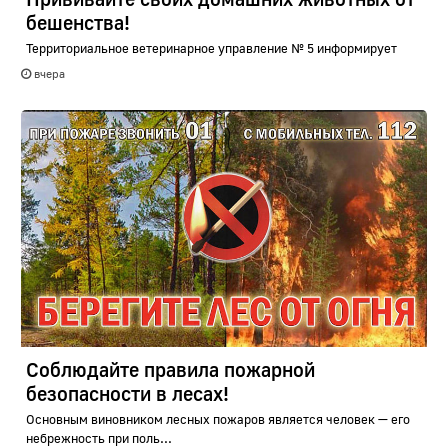
бешенства!
Территориальное ветеринарное управление № 5 информирует
вчера
Соблюдайте правила пожарной
безопасности в лесах!
Основным виновником лесных пожаров является человек — его
небрежность при поль...