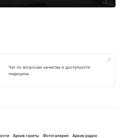
Чат по вопросам качества и доступности
медицины
ости
Архив газеты
Фотогалерея
Архив радио