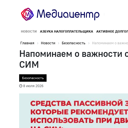
НОВОСТИ
АЗБУКА НАЛОГОПЛАТЕЛЬЩИКА
АКТИВНОЕ ДОЛГО
Главная
Новости
Безопасность
Напоминаем о важнос
Напоминаем о важности 
СИМ
Безопасность
8 июля 2026