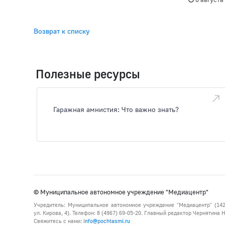
Возврат к списку
Полезные ресурсы
Гаражная амнистия: Что важно знать?
© Муниципальное автономное учреждение "Медиацентр"
Учредитель: Муниципальное автономное учреждение "Медиацентр" (142
ул. Кирова, 4). Телефон: 8 (4967) 69-05-20. Главный редактор Чернятина
Свяжитесь с нами:
info@pochtasmi.ru