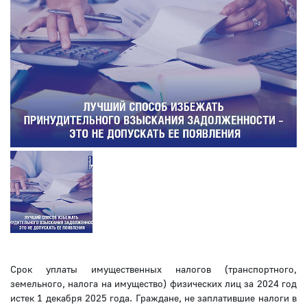
Срок уплаты имущественных налогов (транспортного,
земельного, налога на имущество) физических лиц за 2024 год
истек 1 декабря 2025 года. Граждане, не заплатившие налоги в