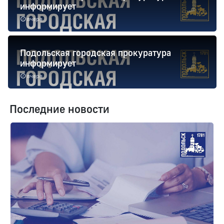
информирует
вчера
Подольская городская прокуратура
информирует
вчера
Последние новости