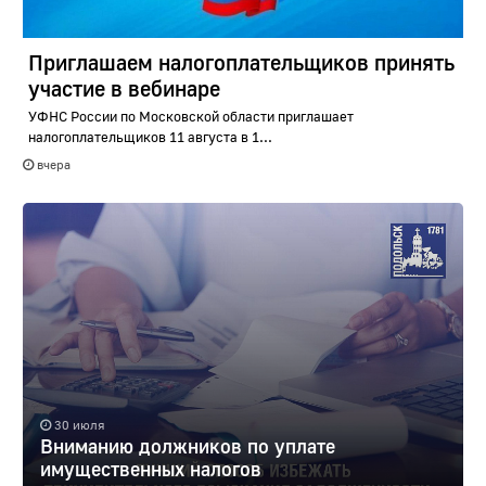
Приглашаем налогоплательщиков принять
участие в вебинаре
УФНС России по Московской области приглашает
налогоплательщиков 11 августа в 1...
вчера
30 июля
Вниманию должников по уплате
имущественных налогов