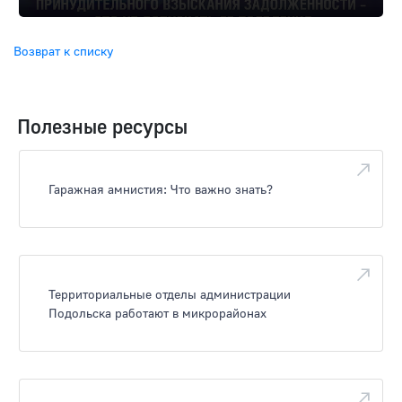
Возврат к списку
Полезные ресурсы
Гаражная амнистия: Что важно знать?
Территориальные отделы администрации
Подольска работают в микрорайонах