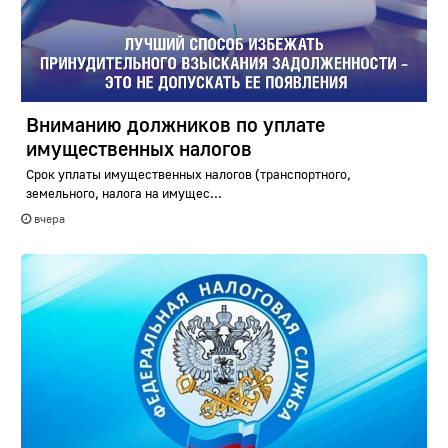
Вниманию должников по уплате
имущественных налогов
Срок уплаты имущественных налогов (транспортного,
земельного, налога на имущес...
вчера