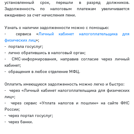
установленный срок, перешли в разряд должников.
Задолженность по налоговым платежам увеличивается
ежедневно за счет начисления пени.
Узнать о наличии задолженности можно с помощью:
- сервиса «
Личный кабинет налогоплательщика для
физических лиц
»;
- портала госуслуг;
- лично обратившись в налоговый орган;
- СМС-информирования, направив согласие через личный
кабинет;
- обращения в любое отделение МФЦ.
Оплатить имеющуюся задолженность можно легко и быстро:
- через «Личный кабинет налогоплательщика для физических
лиц»;
- через сервис «Уплата налогов и пошлин» на сайте ФНС
России;
- через портал госуслуг;
- через банки.