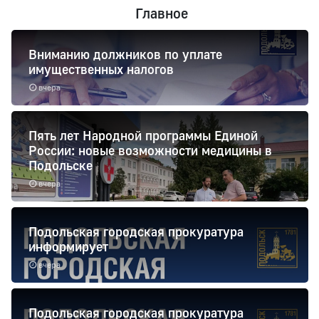
Главное
Вниманию должников по уплате
имущественных налогов
вчера
Пять лет Народной программы Единой
России: новые возможности медицины в
Подольске
вчера
Подольская городская прокуратура
информирует
вчера
Подольская городская прокуратура