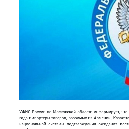
УФНС России по Московской области информирует, что 
года импортеры товаров, ввозимых из Армении, Казахст
национальной системы подтверждения ожидания поста