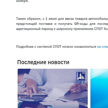
ноября.
Таким образом, с 1 июня для ввоза товаров автомобил
предстоящей поставке и получать QR-коды для после
адаптационный период к широкому применению СПОТ бо
Подробнее с системой СПОТ можно ознакомиться
на спе
Последние новости