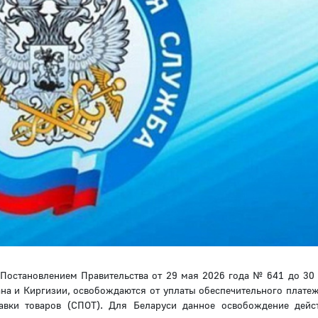
Постановлением Правительства от 29 мая 2026 года № 641 до 30
ана и Киргизии, освобождаются от уплаты обеспечительного платеж
вки товаров (СПОТ). Для Беларуси данное освобождение дейс