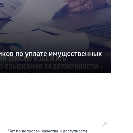
ков по уплате имущественных
Чат по вопросам качества и доступности