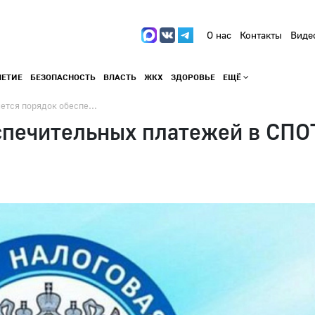
О нас
Контакты
Виде
ЛЕТИЕ
БЕЗОПАСНОСТЬ
ВЛАСТЬ
ЖКХ
ЗДОРОВЬЕ
ЕЩЁ
ется порядок обеспе...
спечительных платежей в СПО