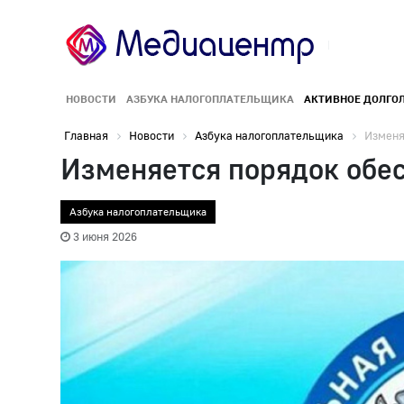
НОВОСТИ
АЗБУКА НАЛОГОПЛАТЕЛЬЩИКА
АКТИВНОЕ ДОЛГО
Главная
Новости
Азбука налогоплательщика
Изменя
Изменяется порядок обе
Азбука налогоплательщика
3 июня 2026