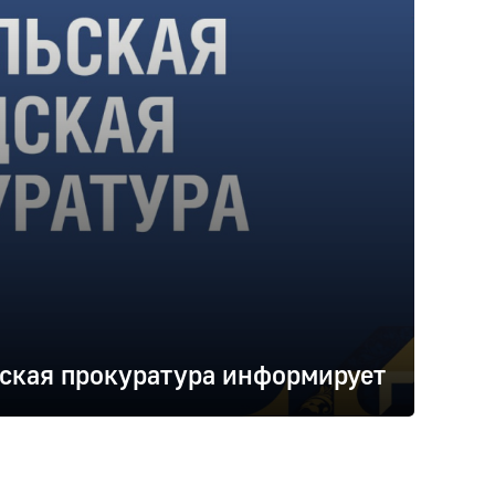
ская прокуратура информирует