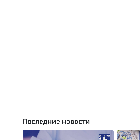
Последние новости