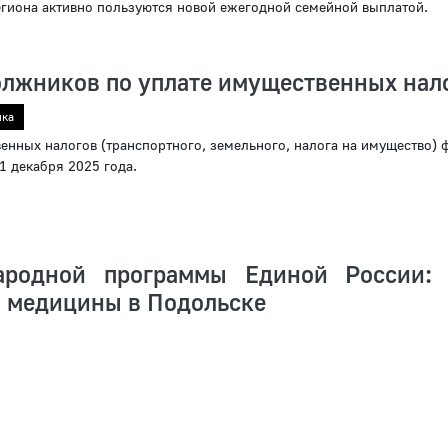
гиона активно пользуются новой ежегодной семейной выплатой.
лжников по уплате имущественных нал
ика
енных налогов (транспортного, земельного, налога на имущество) 
 1 декабря 2025 года.
ародной программы Единой России:
 медицины в Подольске