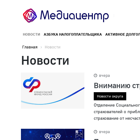
НОВОСТИ
АЗБУКА НАЛОГОПЛАТЕЛЬЩИКА
АКТИВНОЕ ДОЛГО
Главная
Новости
Новости
вчера
Вниманию ст
Новости округа
Отделение Социальног
страхователей о приб
страхование от несчас
вчера