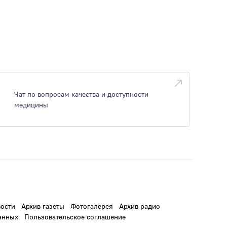
Чат по вопросам качества и доступности
медицины
ости
Архив газеты
Фотогалерея
Архив радио
анных
Пользовательское соглашение