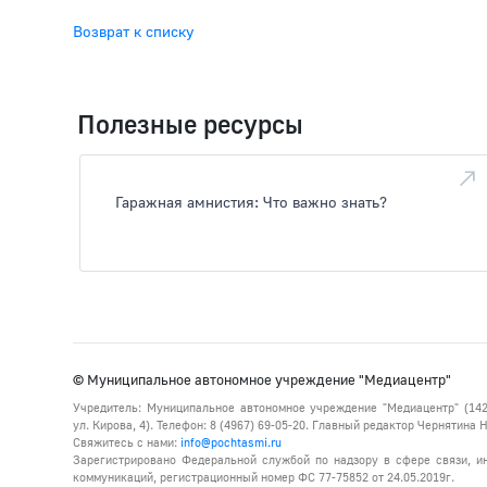
Возврат к списку
Полезные ресурсы
Гаражная амнистия: Что важно знать?
© Муниципальное автономное учреждение "Медиацентр"
Учредитель: Муниципальное автономное учреждение "Медиацентр" (142
ул. Кирова, 4). Телефон: 8 (4967) 69-05-20. Главный редактор Чернятина
Свяжитесь с нами:
info@pochtasmi.ru
Зарегистрировано Федеральной службой по надзору в сфере связи, 
коммуникаций, регистрационный номер ФС 77-75852 от 24.05.2019г.