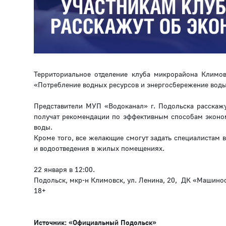
Территориальное отделение клуба микрорайона Климо
«Потребление водных ресурсов и энергосбережение воды
Представители МУП «Водоканал» г. Подольска расскажу
получат рекомендации по эффективным способам эконом
воды.
Кроме того, все желающие смогут задать специалистам 
и водоотведения в жилых помещениях.
22 января в 12:00.
Подольск, мкр-н Климовск, ул. Ленина, 20, ДК «Машино
18+
Источник: «Официальный Подольск»