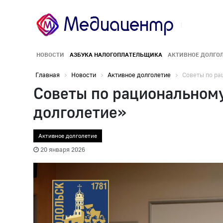
НОВОСТИ
АЗБУКА НАЛОГОПЛАТЕЛЬЩИКА
АКТИВНОЕ ДОЛГО
Главная
Новости
Активное долголетие
Советы по ра
Советы по рациональному
долголетие»
Активное долголетие
20 января 2026