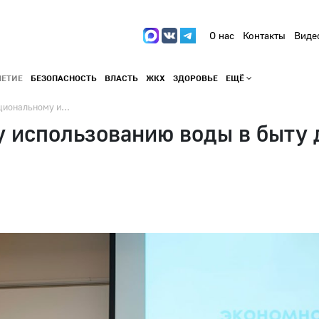
О нас
Контакты
Виде
ЛЕТИЕ
БЕЗОПАСНОСТЬ
ВЛАСТЬ
ЖКХ
ЗДОРОВЬЕ
ЕЩЁ
циональному и...
 использованию воды в быту 