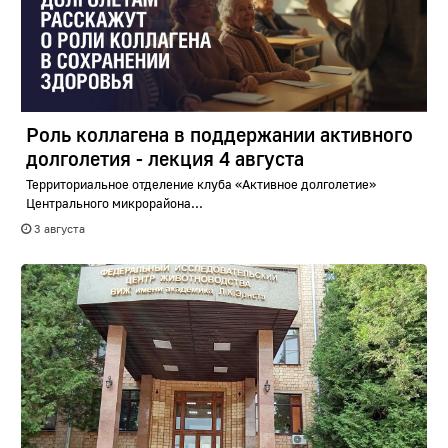
Роль коллагена в поддержании активного
долголетия - лекция 4 августа
Территориальное отделение клуба «Активное долголетие»
Центрального микрорайона...
3 августа