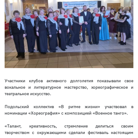
Участники клубов активного долголетия показывали свое
вокальное и литературное мастерство, хореографическое и
театральное искусство.
Подольский коллектив «В ритме жизни» участвовал в
номинации «Хореография» с композицией «Военное танго».
«Талант, креативность, стремление делиться своим
творчеством с окружающими сделали фестиваль настоящим