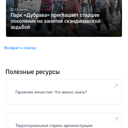
23 июля
Парк «Дубрава» приглашает старшее
поколение на занятия скандинавской
ходьбой
Возврат к списку
Полезные ресурсы
Гаражная амнистия: Что важно знать?
Территориальные отделы администрации