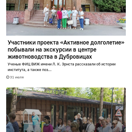
Участники проекта «Активное долголетие»
побывали на экскурсии в центре
животноводства в Дубровицах
Ученые ФИЦ ВИЖ имени Л. К. Эрнста рассказали об истории
института, а также поз...
31 июля