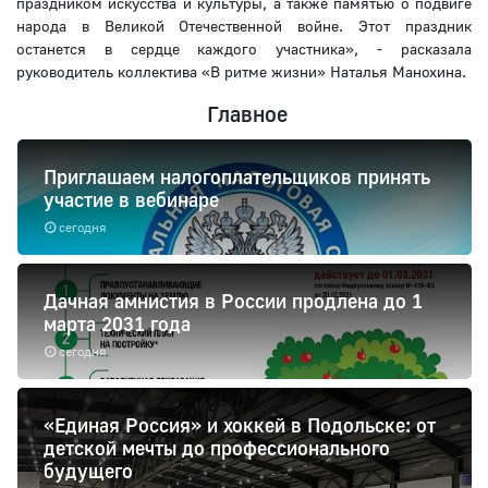
праздником искусства и культуры, а также памятью о подвиге
народа в Великой Отечественной войне. Этот праздник
останется в сердце каждого участника», - расказала
руководитель коллектива «В ритме жизни» Наталья Манохина.
Главное
Приглашаем налогоплательщиков принять
участие в вебинаре
сегодня
Дачная амнистия в России продлена до 1
марта 2031 года
сегодня
«Единая Россия» и хоккей в Подольске: от
детской мечты до профессионального
будущего