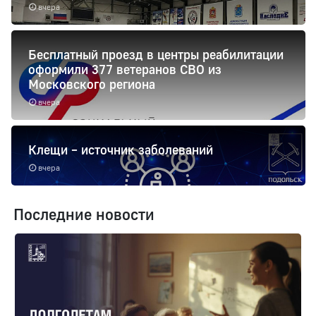
вчера
Бесплатный проезд в центры реабилитации
оформили 377 ветеранов СВО из
Московского региона
вчера
Клещи – источник заболеваний
вчера
Последние новости