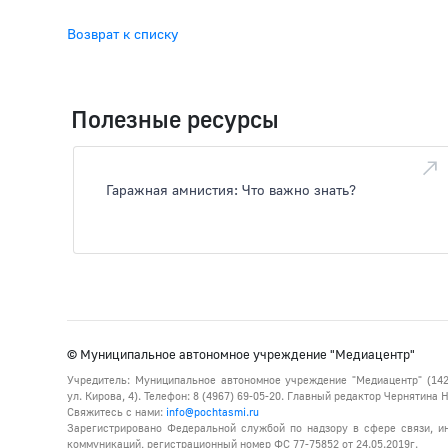
Возврат к списку
Полезные ресурсы
Гаражная амнистия: Что важно знать?
© Муниципальное автономное учреждение "Медиацентр"
Учредитель: Муниципальное автономное учреждение "Медиацентр" (142
ул. Кирова, 4). Телефон: 8 (4967) 69-05-20. Главный редактор Чернятина
Свяжитесь с нами:
info@pochtasmi.ru
Зарегистрировано Федеральной службой по надзору в сфере связи, 
коммуникаций, регистрационный номер ФС 77-75852 от 24.05.2019г.