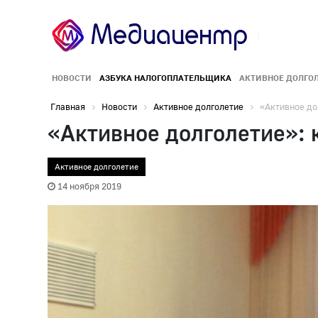
НОВОСТИ
АЗБУКА НАЛОГОПЛАТЕЛЬЩИКА
АКТИВНОЕ ДОЛГО
Главная
Новости
Активное долголетие
«Активное дол
«Активное долголетие»: 
Активное долголетие
14 ноября 2019