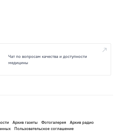
Чат по вопросам качества и доступности
медицины
ости
Архив газеты
Фотогалерея
Архив радио
анных
Пользовательское соглашение