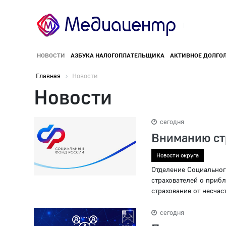
НОВОСТИ
АЗБУКА НАЛОГОПЛАТЕЛЬЩИКА
АКТИВНОЕ ДОЛГО
Главная
Новости
Новости
сегодня
Вниманию ст
Новости округа
Отделение Социальног
страхователей о приб
страхование от несчас
сегодня