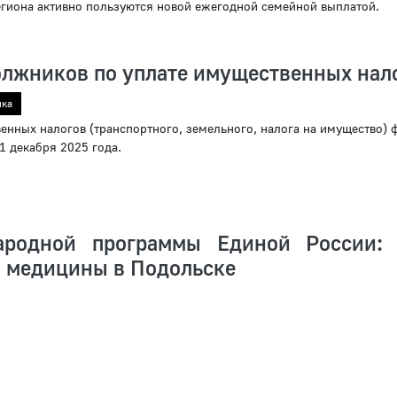
гиона активно пользуются новой ежегодной семейной выплатой.
лжников по уплате имущественных нал
ика
енных налогов (транспортного, земельного, налога на имущество) 
 1 декабря 2025 года.
ародной программы Единой России:
 медицины в Подольске