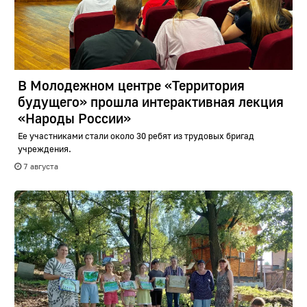
В Молодежном центре «Территория
будущего» прошла интерактивная лекция
«Народы России»
Ее участниками стали около 30 ребят из трудовых бригад
учреждения.
7 августа