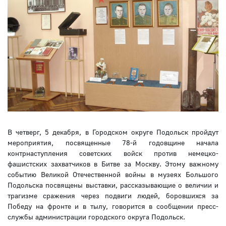
В четверг, 5 декабря, в Городском округе Подольск пройдут
мероприятия, посвященные 78-й годовщине начала
контрнаступления советских войск против немецко-
фашистских захватчиков в Битве за Москву. Этому важному
событию Великой Отечественной войны в музеях Большого
Подольска посвящены выставки, рассказывающие о величии и
трагизме сражения через подвиги людей, боровшихся за
Победу на фронте и в тылу, говорится в сообщении пресс-
службы администрации городского округа Подольск.