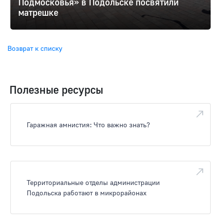
Подмосковья» в Подольске посвятили
матрешке
Возврат к списку
Полезные ресурсы
Гаражная амнистия: Что важно знать?
Территориальные отделы администрации
Подольска работают в микрорайонах