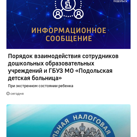
Порядок взаимодействия сотрудников
дошкольных образовательных
учреждений и ГБУЗ МО «Подольская
детская больница»
При экстренном состоянии ребенка
сегодня