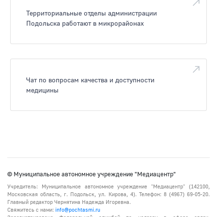
Территориальные отделы администрации
Подольска работают в микрорайонах
Чат по вопросам качества и доступности
медицины
© Муниципальное автономное учреждение "Медиацентр"
Учредитель: Муниципальное автономное учреждение "Медиацентр" (142100,
Московская область, г. Подольск, ул. Кирова, 4). Телефон: 8 (4967) 69-05-20.
Главный редактор Чернятина Надежда Игоревна.
Свяжитесь с нами:
info@pochtasmi.ru