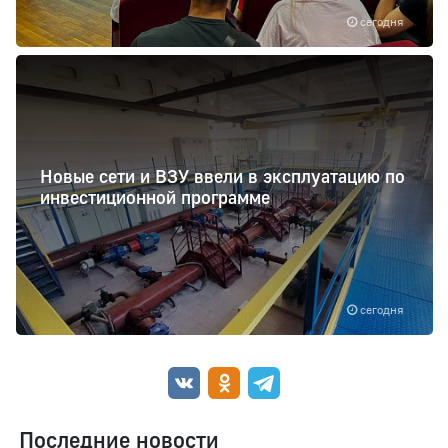
сегодня
Новые сети и ВЗУ ввели в эксплуатацию по
инвестиционной программе
сегодня
Последние новости