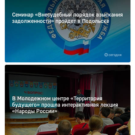
Семинар «Внесудебный порядок взыскания
задолженности» пройдет в Подольске
сегодня
В Молодежном центре «Территория
будущего» прошла интерактивная лекция
«Народы России»