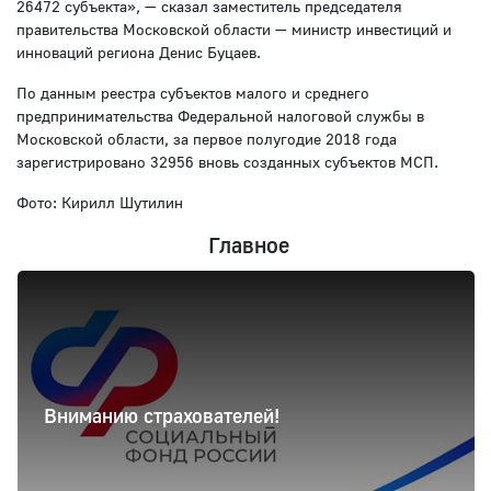
26472 субъекта», — сказал заместитель председателя
правительства Московской области — министр инвестиций и
инноваций региона Денис Буцаев.
По данным реестра субъектов малого и среднего
предпринимательства Федеральной налоговой службы в
Московской области, за первое полугодие 2018 года
зарегистрировано 32956 вновь созданных субъектов МСП.
Фото: Кирилл Шутилин
Главное
Вниманию страхователей!