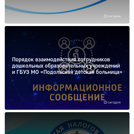
сегодня
Порядок взаимодействия сотрудников
дошкольных образовательных учреждений
и ГБУЗ МО «Подольская детская больница»
сегодня