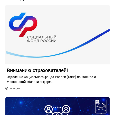
Вниманию страхователей!
Отделение Социального фонда России (СФР) по Москве и
Московской области информ...
сегодня