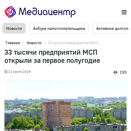
Новости
Азбука налогоплательщика
Активное долголе
Главная
Новости
33 тысячи предприятий МСП...
33 тысячи предприятий МСП
открыли за первое полугодие
11 июля 2018
199