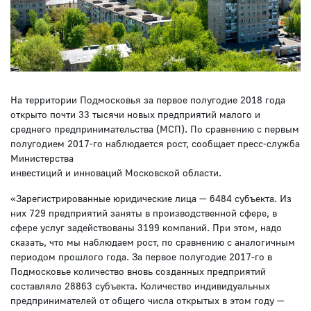
На территории Подмосковья за первое полугодие 2018 года
открыто почти 33 тысячи новых предприятий малого и
среднего предпринимательства (МСП). По сравнению с первым
полугодием 2017-го наблюдается рост, сообщает пресс-служба
Министерства
инвестиций и инноваций Московской области.
«Зарегистрированные юридические лица — 6484 субъекта. Из
них 729 предприятий заняты в производственной сфере, в
сфере услуг задействованы 3199 компаний. При этом, надо
сказать, что мы наблюдаем рост, по сравнению с аналогичным
периодом прошлого года. За первое полугодие 2017-го в
Подмосковье количество вновь созданных предприятий
составляло 28863 субъекта. Количество индивидуальных
предпринимателей от общего числа открытых в этом году —