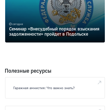
сегодня
Семинар «Внесудебный порядок взыскания
задолженности» пройдет в Подольске
Полезные ресурсы
Гаражная амнистия: Что важно знать?