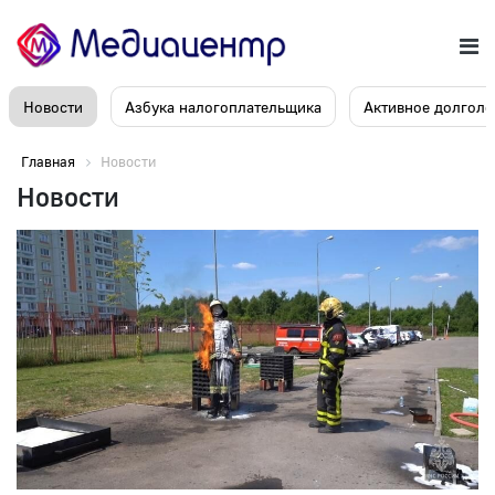
Новости
Азбука налогоплательщика
Активное долголе
Главная
Новости
Новости