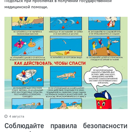
Подольск при проблемах в получении государственной
медицинской помощи.
4 августа
Соблюдайте правила безопасности