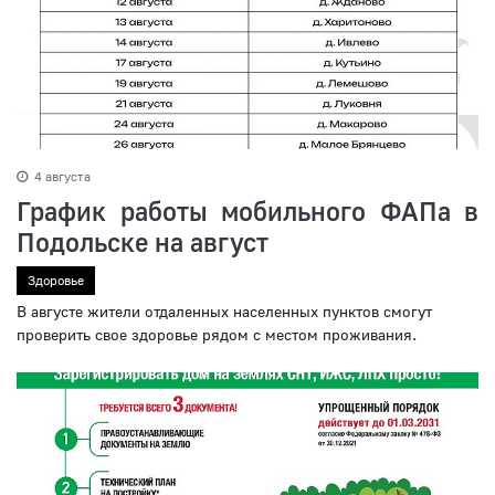
4 августа
График работы мобильного ФАПа в
Подольске на август
Здоровье
В августе жители отдаленных населенных пунктов смогут
проверить свое здоровье рядом с местом проживания.