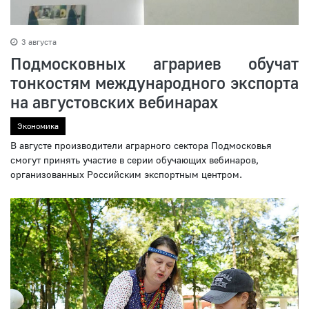
3 августа
Подмосковных аграриев обучат
тонкостям международного экспорта
на августовских вебинарах
Экономика
В августе производители аграрного сектора Подмосковья
смогут принять участие в серии обучающих вебинаров,
организованных Российским экспортным центром.