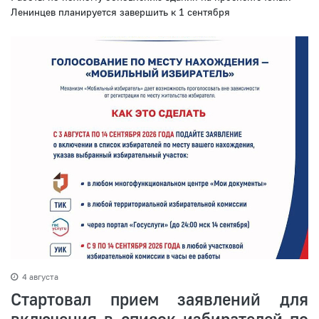
Ленинцев планируется завершить к 1 сентября
4 августа
Стартовал прием заявлений для
включения в список избирателей по