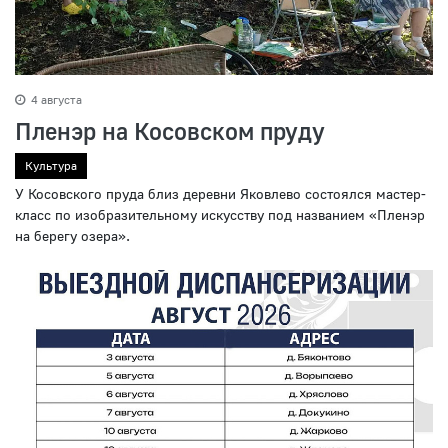
4 августа
Пленэр на Косовском пруду
Культура
У Косовского пруда близ деревни Яковлево состоялся мастер-
класс по изобразительному искусству под названием «Пленэр
на берегу озера».