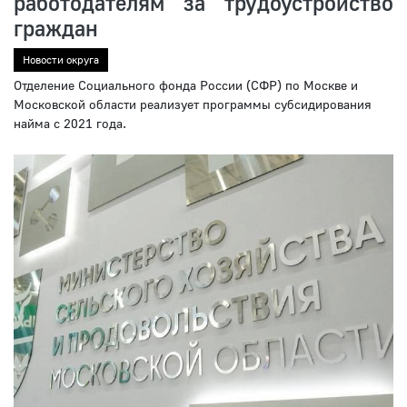
работодателям за трудоустройство
граждан
Новости округа
Отделение Социального фонда России (СФР) по Москве и
Московской области реализует программы субсидирования
найма с 2021 года.