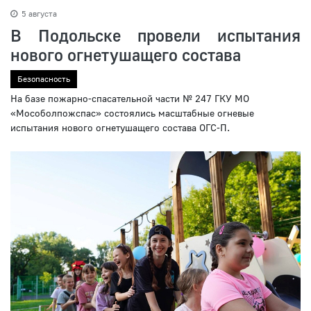
5 августа
В Подольске провели испытания
нового огнетушащего состава
Безопасность
На базе пожарно-спасательной части № 247 ГКУ МО
«Мособолпожспас» состоялись масштабные огневые
испытания нового огнетушащего состава ОГС-П.