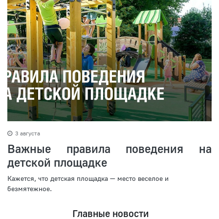
3 августа
Важные правила поведения на
детской площадке
Кажется, что детская площадка — место веселое и
безмятежное.
Главные новости