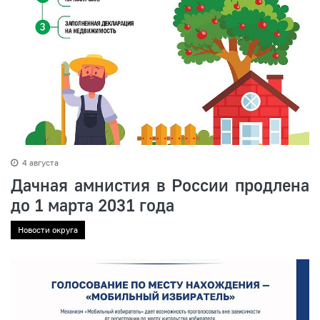
4 августа
Дачная амнистия в России продлена
до 1 марта 2031 года
Новости округа