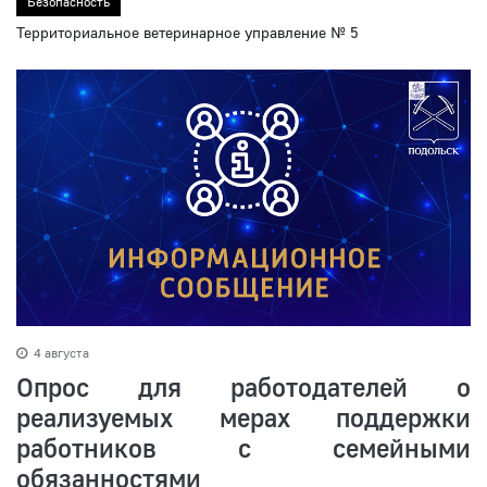
Безопасность
Территориальное ветеринарное управление № 5
4 августа
Опрос для работодателей о
реализуемых мерах поддержки
работников с семейными
обязанностями