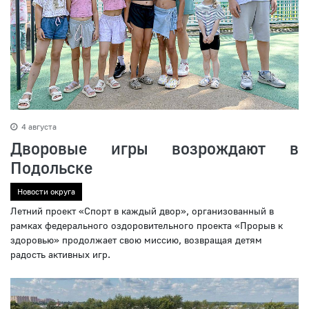
4 августа
Дворовые игры возрождают в
Подольске
Новости округа
Летний проект «Спорт в каждый двор», организованный в
рамках федерального оздоровительного проекта «Прорыв к
здоровью» продолжает свою миссию, возвращая детям
радость активных игр.