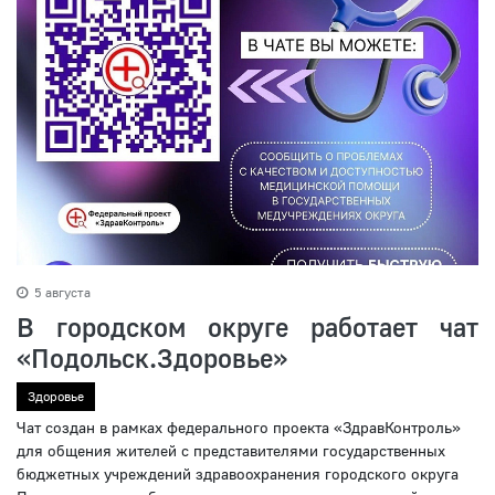
5 августа
В городском округе работает чат
«Подольск.Здоровье»
Здоровье
Чат создан в рамках федерального проекта «ЗдравКонтроль»
для общения жителей с представителями государственных
бюджетных учреждений здравоохранения городского округа