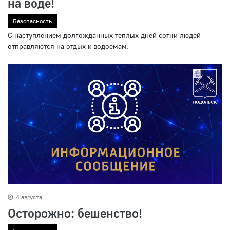
на воде!
Безопасность
С наступлением долгожданных теплых дней сотни людей
отправляются на отдых к водоемам.
4 августа
Осторожно: бешенство!