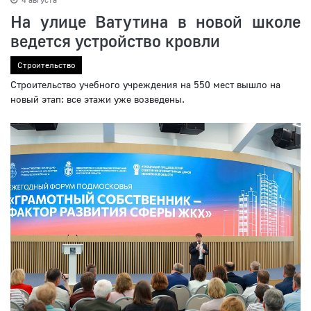
На улице Ватутина в новой школе
ведется устройство кровли
Строительство
Строительство учебного учреждения на 550 мест вышло на
новый этап: все этажи уже возведены.