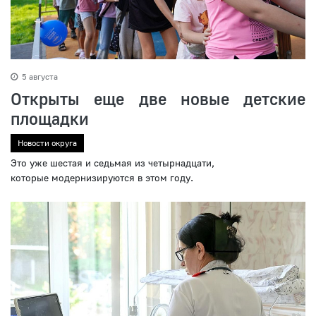
5 августа
Открыты еще две новые детские
площадки
Новости округа
Это уже шестая и седьмая из четырнадцати,
которые модернизируются в этом году.