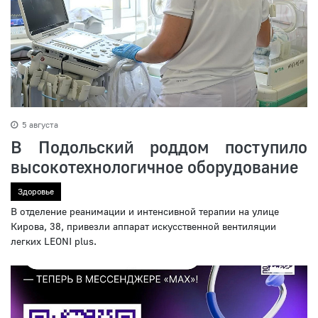
5 августа
В Подольский роддом поступило
высокотехнологичное оборудование
Здоровье
В отделение реанимации и интенсивной терапии на улице
Кирова, 38, привезли аппарат искусственной вентиляции
легких LEONI plus.