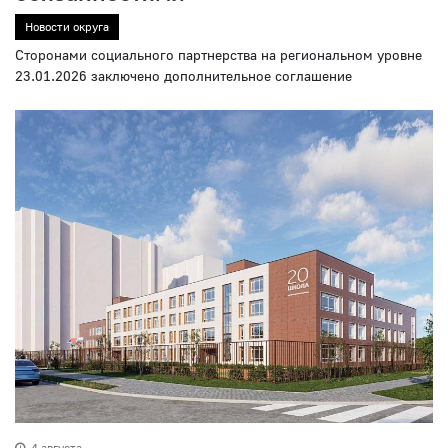
Новости округа
Сторонами социального партнерства на региональном уровне
23.01.2026 заключено дополнительное соглашение
4 августа