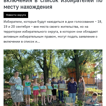
месту нахождения
Новости округа
Избиратели, которые будут находиться в дни голосования – 18,
19 и 20 сентября – вне места своего жительства, но на
территории избирательного округа, в котором они обладают
активным избирательным правом, могут подать заявление о
включении в список и...