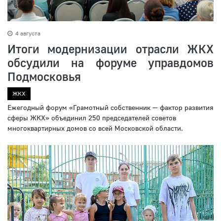
4 августа
Итоги модернизации отрасли ЖКХ
обсудили на форуме управдомов
Подмосковья
ЖКХ
Ежегодный форум «Грамотный собственник — фактор развития
сферы ЖКХ» объединил 250 председателей советов
многоквартирных домов со всей Московской области.