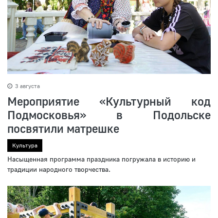
3 августа
Мероприятие «Культурный код
Подмосковья» в Подольске
посвятили матрешке
Культура
Насыщенная программа праздника погружала в историю и
традиции народного творчества.