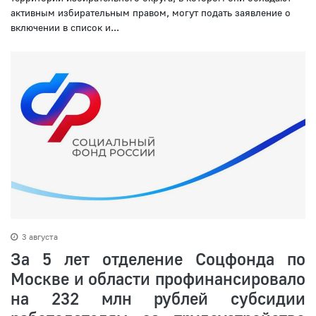
активным избирательным правом, могут подать заявление о
включении в список и...
3 августа
За 5 лет отделение Соцфонда по
Москве и области профинансировало
на 232 млн рублей субсидии