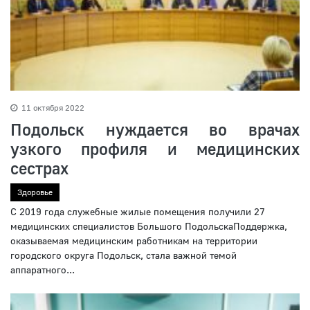
11 октября 2022
Подольск нуждается во врачах
узкого профиля и медицинских
сестрах
Здоровье
С 2019 года служебные жилые помещения получили 27
медицинских специалистов Большого ПодольскаПоддержка,
оказываемая медицинским работникам на территории
городского округа Подольск, стала важной темой
аппаратного...