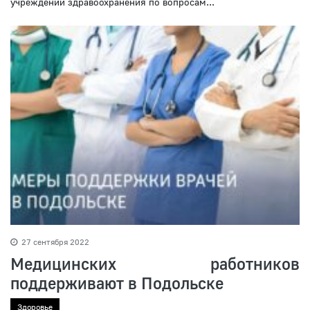
учреждений здравоохранения по вопросам...
27 сентября 2022
Медицинских работников
поддерживают в Подольске
Здоровье