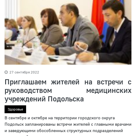
27 сентября 2022
Приглашаем жителей на встречи с
руководством медицинских
учреждений Подольска
Здоровье
В сентябре и октябре на территории городского округа
Подольск запланированы встречи жителей с главными врачами
и заведующими обособленных структурных подразделений