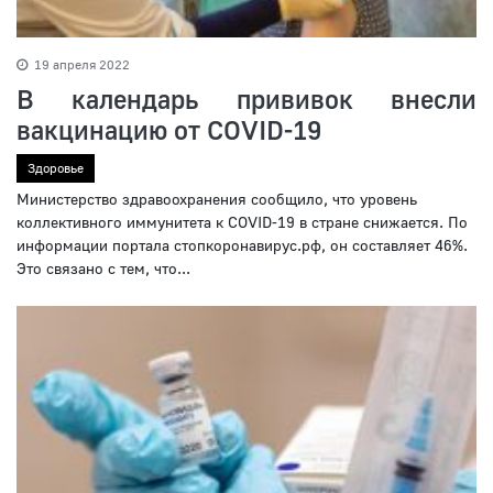
19 апреля 2022
В календарь прививок внесли
вакцинацию от COVID-19
Здоровье
Министерство здравоохранения сообщило, что уровень
коллективного иммунитета к COVID-19 в стране снижается. По
информации портала стопкоронавирус.рф, он составляет 46%.
Это связано с тем, что...