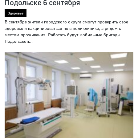
Подольске 6 сентября
Здоровье
В сентябре жители городского округа смогут проверить свое
здоровье и вакцинироваться не в поликлинике, а рядом с
местом проживания. Работать будут мобильные бригады
Подольской...