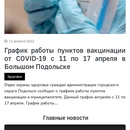
11 апреля 2022
График работы пунктов вакцинации
от COVID-19 с 11 по 17 апреля в
Большом Подольске
Здоровье
Отдел охраны здоровья граждан администрации городского
округа Подольск сообщил о графике работы пунктов
вакцинации в муниципалитете. Данный график актуален с 11 по
17 апреля. График работы...
Главные новости