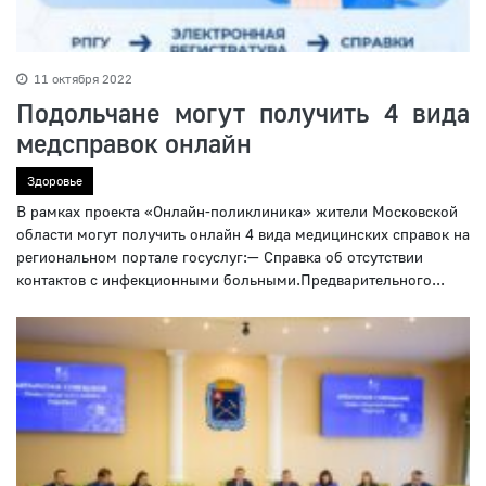
11 октября 2022
Подольчане могут получить 4 вида
медсправок онлайн
Здоровье
В рамках проекта «Онлайн-поликлиника» жители Московской
области могут получить онлайн 4 вида медицинских справок на
региональном портале госуслуг:— Справка об отсутствии
контактов с инфекционными больными.Предварительного...