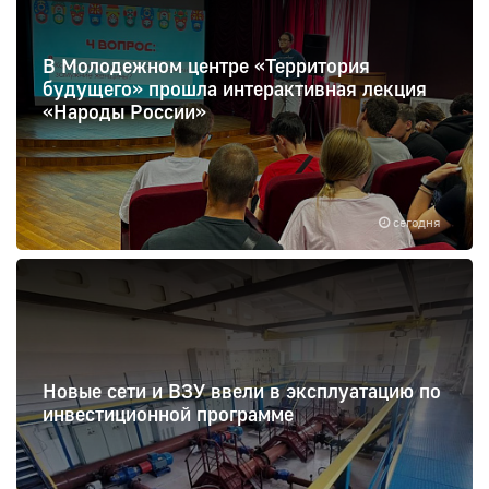
В Молодежном центре «Территория
будущего» прошла интерактивная лекция
«Народы России»
сегодня
Новые сети и ВЗУ ввели в эксплуатацию по
инвестиционной программе