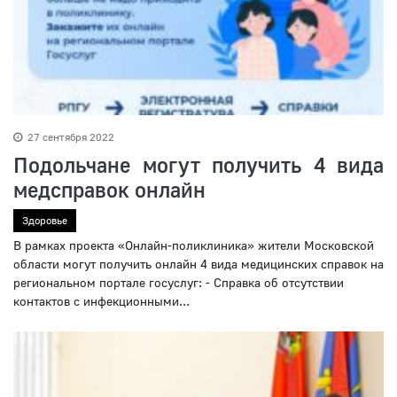
27 сентября 2022
Подольчане могут получить 4 вида
медсправок онлайн
Здоровье
В рамках проекта «Онлайн-поликлиника» жители Московской
области могут получить онлайн 4 вида медицинских справок на
региональном портале госуслуг: - Справка об отсутствии
контактов с инфекционными...