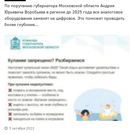
По поручению губернатора Московской области Андрея
Юрьевича Воробьева в регионе до 2025 года все аналоговое
оборудование заменят на цифровое. Это поможет проводить
более глубокие...
5 октября 2022