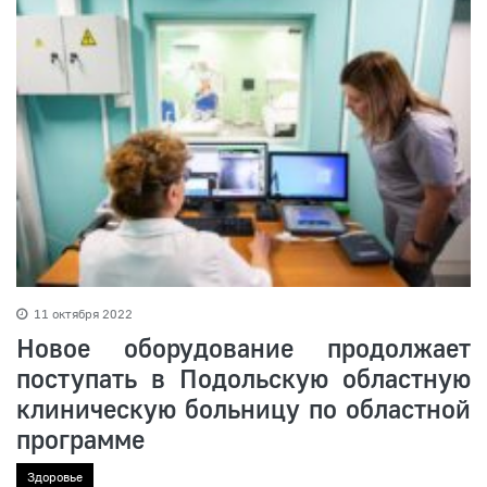
11 октября 2022
Новое оборудование продолжает
поступать в Подольскую областную
клиническую больницу по областной
программе
Здоровье