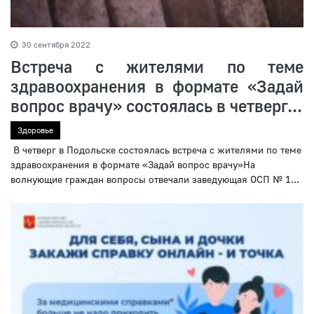
30 сентября 2022
Встреча с жителями по теме
здравоохранения в формате «Задай
вопрос врачу» состоялась в четверг...
Здоровье
В четверг в Подольске состоялась встреча с жителями по теме
здравоохранения в формате «Задай вопрос врачу»На
волнующие граждан вопросы отвечали заведующая ОСП № 1...