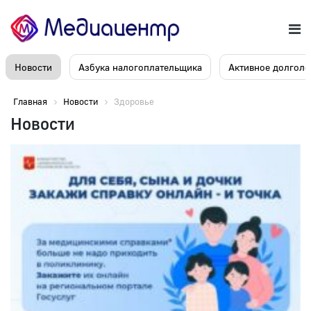
Новости
Азбука налогоплательщика
Активное долголе
Главная
Новости
Здоровье
Новости