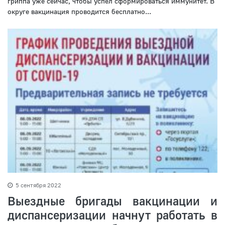
гриппа уже сейчас, чтобы успел сформироваться иммунитет. В
округе вакцинация проводится бесплатно...
5 сентября 2022
Выездные бригады вакцинации и
диспансеризации начнут работать в