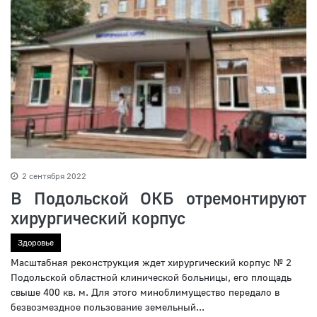
2 сентября 2022
В Подольской ОКБ отремонтируют
хирургический корпус
Здоровье
Масштабная реконструкция ждет хирургический корпус № 2
Подольской областной клинической больницы, его площадь
свыше 400 кв. м. Для этого миноблимущество передало в
безвозмездное пользование земельный...