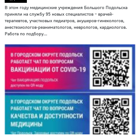
В этом году медицинские учреждения Большого Подольска
приняли на службу 95 новых специалистов – врачей-
терапевтов, участковых педиатров, акушеров-гинекологов,
анестезиологов-реаниматологов, неврологов, кардиологов.
Работа по подбору...