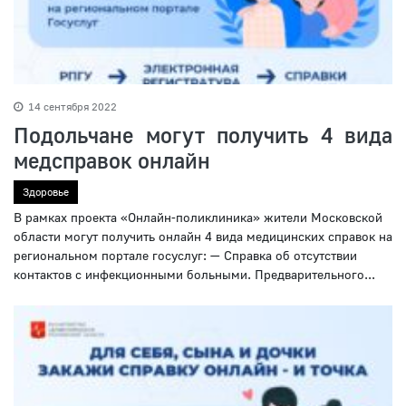
14 сентября 2022
Подольчане могут получить 4 вида
медсправок онлайн
Здоровье
В рамках проекта «Онлайн-поликлиника» жители Московской
области могут получить онлайн 4 вида медицинских справок на
региональном портале госуслуг: — Справка об отсутствии
контактов с инфекционными больными. Предварительного...