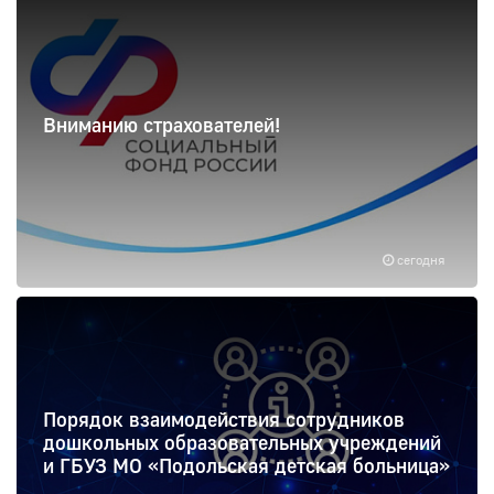
Вниманию страхователей!
сегодня
Порядок взаимодействия сотрудников
дошкольных образовательных учреждений
и ГБУЗ МО «Подольская детская больница»