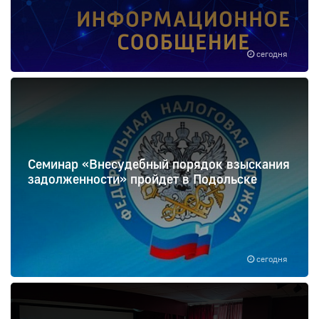
сегодня
Семинар «Внесудебный порядок взыскания
задолженности» пройдет в Подольске
сегодня