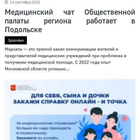
14 сентября 2022
Медицинский чат Общественной
палаты региона работает в
Подольске
Здоровье
Медчаты — это прямой канал коммуникации жителей и
представителей медицинских учреждений при проблемах в
получении медицинской помощи. С 2022 года опыт
Московской области успешно...