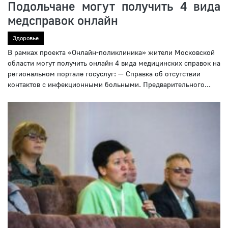
Подольчане могут получить 4 вида
медсправок онлайн
Здоровье
В рамках проекта «Онлайн-поликлиника» жители Московской
области могут получить онлайн 4 вида медицинских справок на
региональном портале госуслуг: — Справка об отсутствии
контактов с инфекционными больными. Предварительного...