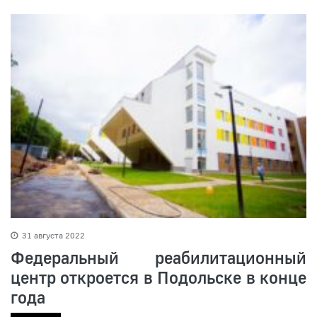
31 августа 2022
Федеральный реабилитационный
центр откроется в Подольске в конце
года