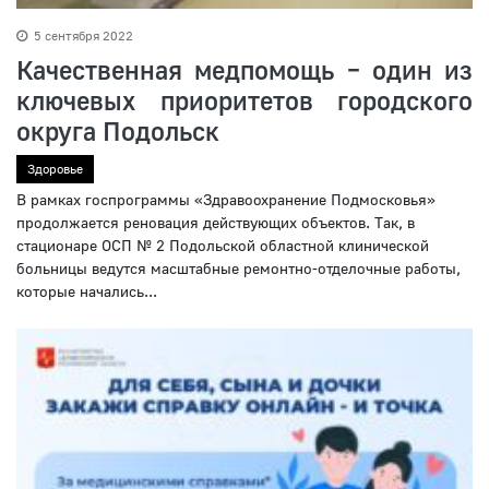
5 сентября 2022
Качественная медпомощь – один из
ключевых приоритетов городского
округа Подольск
Здоровье
В рамках госпрограммы «Здравоохранение Подмосковья»
продолжается реновация действующих объектов. Так, в
стационаре ОСП № 2 Подольской областной клинической
больницы ведутся масштабные ремонтно-отделочные работы,
которые начались...