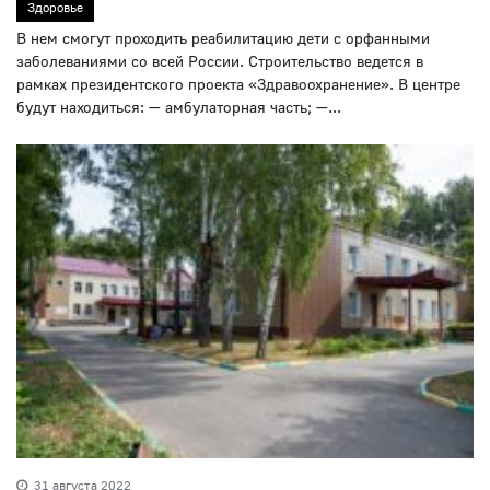
Здоровье
В нем смогут проходить реабилитацию дети с орфанными
заболеваниями со всей России. Строительство ведется в
рамках президентского проекта «Здравоохранение». В центре
будут находиться: — амбулаторная часть; —...
31 августа 2022