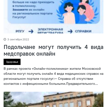
3 сентября 2022
Подольчане могут получить 4 вида
медсправок онлайн
Здоровье
В рамках проекта «Онлайн-поликлиника» жители Московской
области могут получить онлайн 4 вида медицинских справок на
региональном портале госуслуг:— Справка об отсутствии
контактов с инфекционными больными.Предварительного...