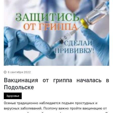
6 сентября 2022
Вакцинация от гриппа началась в
Подольске
Здоровье
Осенью традиционно наблюдается подъем простудных и
вирусных заболеваний. Поэтому важно пройти вакцинацию от