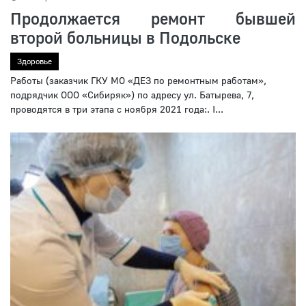
Продолжается ремонт бывшей
второй больницы в Подольске
Здоровье
Работы (заказчик ГКУ МО «ДЕЗ по ремонтным работам»,
подрядчик ООО «Сибиряк») по адресу ул. Батырева, 7,
проводятся в три этапа с ноября 2021 года:. I...