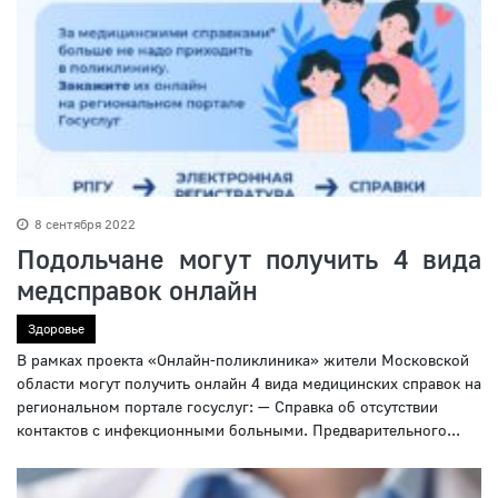
8 сентября 2022
Подольчане могут получить 4 вида
медсправок онлайн
Здоровье
В рамках проекта «Онлайн-поликлиника» жители Московской
области могут получить онлайн 4 вида медицинских справок на
региональном портале госуслуг: — Справка об отсутствии
контактов с инфекционными больными. Предварительного...