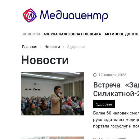
НОВОСТИ
АЗБУКА НАЛОГОПЛАТЕЛЬЩИКА
АКТИВНОЕ ДОЛГО
Главная
Новости
Здоровье
Новости
17 января 2023
Встреча «За
Силикатной-
Здоровье
Более 60 человек смо
руководителям медици
портала госуслуг и пол