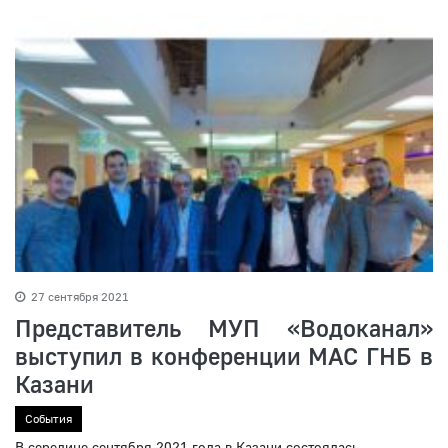
27 сентября 2021
Представитель МУП «Водоканал»
выступил в конференции МАС ГНБ в
Казани
События
В середине сентября 2021 года в Казани состоялась