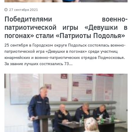
27 сентября 2021
Победителями военно-
патриотической игры «Девушки в
погонах» стали «Патриоты Подолья»
25 сентября в Городском округе Подольск состоялась военно-
патриотической игра «Девушки в погонах» среди участниц
юнармейских и военно-патриотических отрядов Подмосковья.
За звание лучших состязались 73...