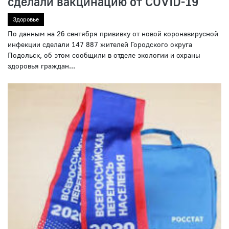
сделали вакцинацию от COVID-19
Здоровье
По данным на 26 сентября прививку от новой коронавирусной
инфекции сделали 147 887 жителей Городского округа
Подольск, об этом сообщили в отделе экологии и охраны
здоровья граждан...