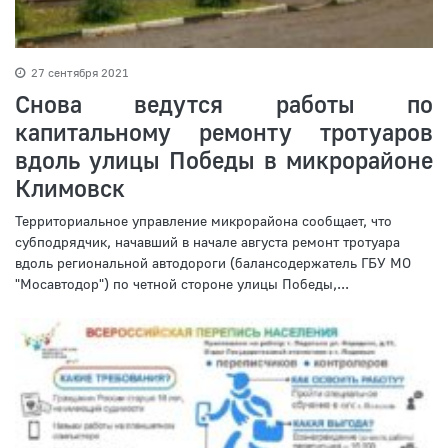
27 сентября 2021
Снова ведутся работы по
капитальному ремонту тротуаров
вдоль улицы Победы в микрорайоне
Климовск
Территориальное управление микрорайона сообщает, что
субподрядчик, начавший в начале августа ремонт тротуара
вдоль региональной автодороги (балансодержатель ГБУ МО
"Мосавтодор") по четной стороне улицы Победы,...