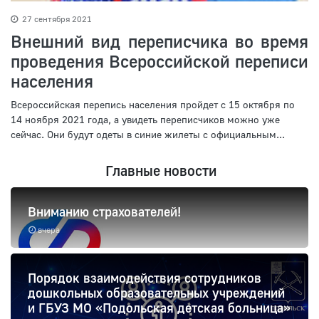
27 сентября 2021
Внешний вид переписчика во время
проведения Всероссийской переписи
населения
Всероссийская перепись населения пройдет c 15 октября по
14 ноября 2021 года, а увидеть переписчиков можно уже
сейчас. Они будут одеты в синие жилеты с официальным...
Главные новости
Вниманию страхователей!
вчера
Порядок взаимодействия сотрудников
дошкольных образовательных учреждений
и ГБУЗ МО «Подольская детская больница»