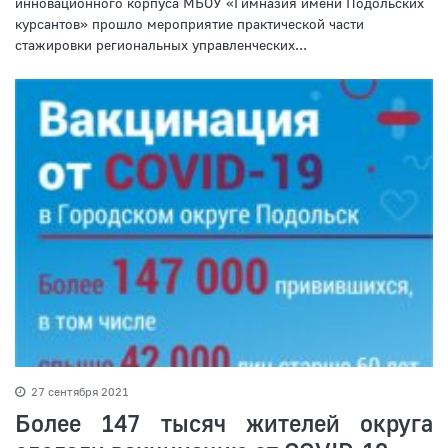
инновационного корпуса МБОУ «Гимназия имени Подольских
курсантов» прошло мероприятие практической части
стажировки региональных управленческих...
27 сентября 2021
Более 147 тысяч жителей округа