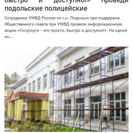
подольские полицейские
Сотрудники УМВД России по г.о. Подольск при поддержке
Общественного совета при УМВД провели информационную
акцию «Госуслуги – это просто, быстро и доступно!». На одной
из...