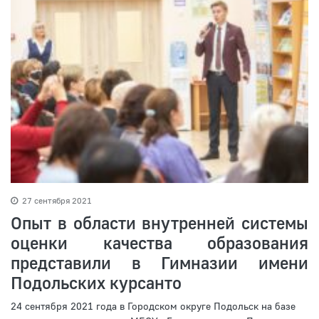
27 сентября 2021
Опыт в области внутренней системы
оценки качества образования
представили в Гимназии имени
Подольских курсанто
24 сентября 2021 года в Городском округе Подольск на базе