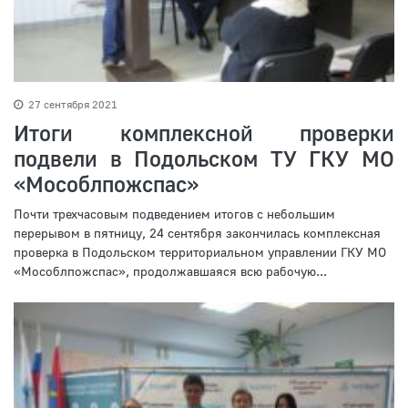
27 сентября 2021
Итоги комплексной проверки
подвели в Подольском ТУ ГКУ МО
«Мособлпожспас»
Почти трехчасовым подведением итогов с небольшим
перерывом в пятницу, 24 сентября закончилась комплексная
проверка в Подольском территориальном управлении ГКУ МО
«Мособлпожспас», продолжавшаяся всю рабочую...