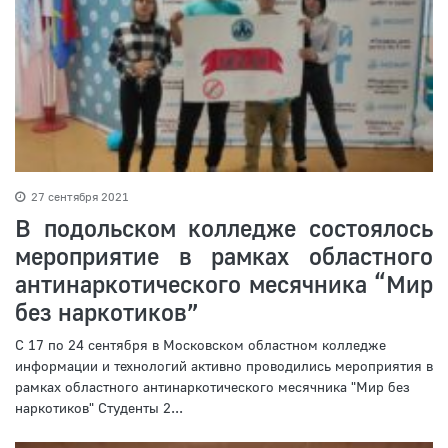
27 сентября 2021
В подольском колледже состоялось
мероприятие в рамках областного
антинаркотического месячника “Мир
без наркотиков”
С 17 по 24 сентября в Московском областном колледже
информации и технологий активно проводились мероприятия в
рамках областного антинаркотического месячника "Мир без
наркотиков" Студенты 2...