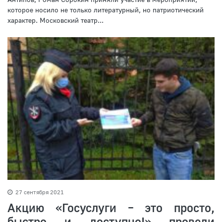
которое носило не только литературный, но патриотический
характер. Московский театр...
27 сентября 2021
Акцию «Госуслуги – это просто,
быстро и доступно!» проведи