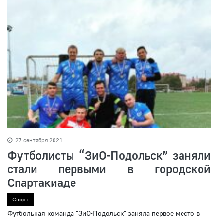
27 сентября 2021
Футболисты “ЗиО-Подольск” заняли
стали первыми в городской
Спартакиаде
Спорт
Футбольная команда "ЗиО-Подольск" заняла первое место в