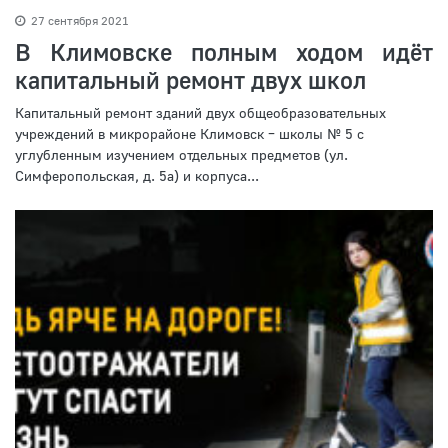
27 сентября 2021
В Климовске полным ходом идёт
капитальный ремонт двух школ
Капитальный ремонт зданий двух общеобразовательных
учреждений в микрорайоне Климовск – школы № 5 с
углубленным изучением отдельных предметов (ул.
Симферопольская, д. 5а) и корпуса...