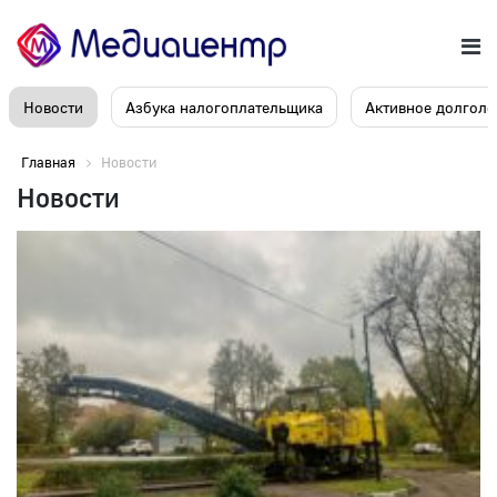
Новости
Азбука налогоплательщика
Активное долголе
Главная
Новости
Новости