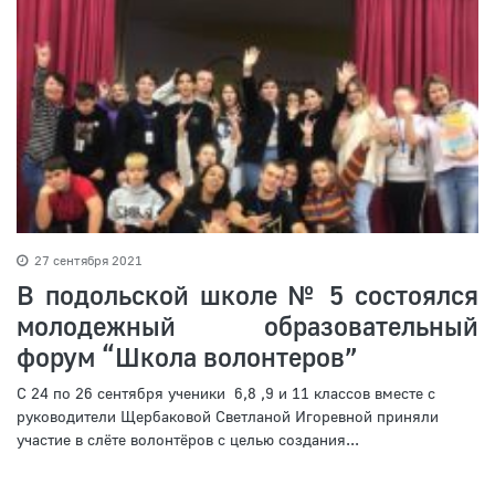
27 сентября 2021
В подольской школе № 5 состоялся
молодежный образовательный
форум “Школа волонтеров”
С 24 по 26 сентября ученики 6,8 ,9 и 11 классов вместе с
руководители Щербаковой Светланой Игоревной приняли
участие в слёте волонтёров с целью создания...