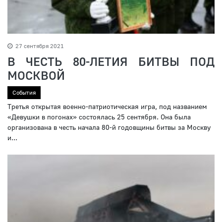
27 сентября 2021
В ЧЕСТЬ 80-ЛЕТИЯ БИТВЫ ПОД
МОСКВОЙ
События
Третья открытая военно-патриотическая игра, под названием
«Девушки в погонах» состоялась 25 сентября. Она была
организована в честь начала 80-й годовщины битвы за Москву
и...