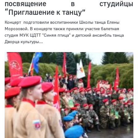
посвящение в студийцы
“Приглашение к танцу”
Концерт подготовили воспитанники Школы танца Елены
Морозовой. В концерте также приняли участие балетная
студия МУК ЦДТТ "Синяя птица" и детский ансамбль танца
Дворца культуры...