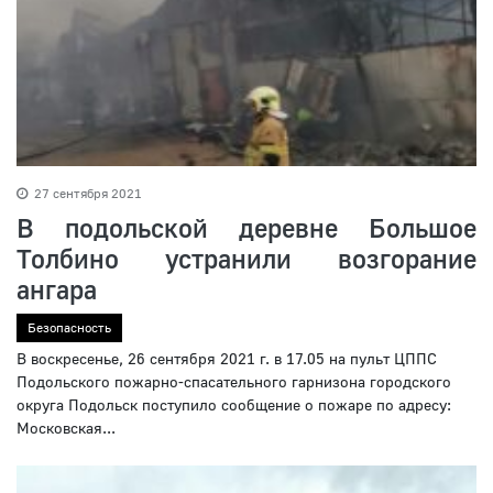
27 сентября 2021
В подольской деревне Большое
Толбино устранили возгорание
ангара
Безопасность
В воскресенье, 26 сентября 2021 г. в 17.05 на пульт ЦППС
Подольского пожарно-спасательного гарнизона городского
округа Подольск поступило сообщение о пожаре по адресу:
Московская...