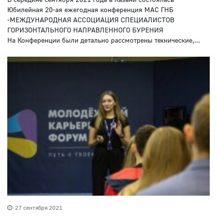
Юбилейная 20-ая ежегодная конференция МАС ГНБ
-МЕЖДУНАРОДНАЯ АССОЦИАЦИЯ СПЕЦИАЛИСТОВ
ГОРИЗОНТАЛЬНОГО НАПРАВЛЕННОГО БУРЕНИЯ
На Конференции были детально рассмотрены технические,...
27 сентября 2021