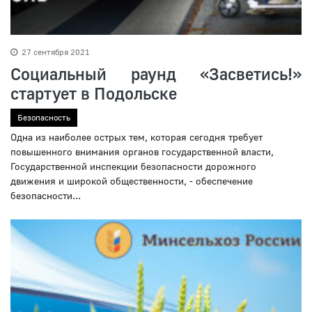
27 сентября 2021
Социальный раунд «Засветись!»
стартует в Подольске
Безопасность
Одна из наиболее острых тем, которая сегодня требует
повышенного внимания органов государственной власти,
Государственной инспекции безопасности дорожного
движения и широкой общественности, - обеспечение
безопасности...