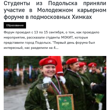
Студенты из Подольска приняли
участие в Молодежном карьерном
форуме в подмосковных Химках
Образование
Форум проходил с 13 по 15 сентября, о том, как проходило
мероприятие, рассказали студенты МОКИТ, которые
представили город Подольск. "Первый день форума был
интересный, нас разделили на 4...