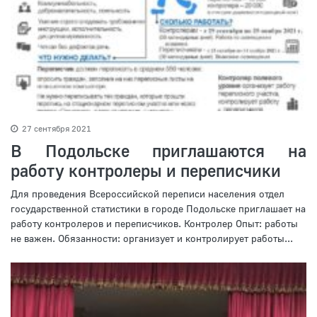
27 сентября 2021
В Подольске приглашаются на
работу контролеры и переписчики
Для проведения Всероссийской переписи населения отдел
государственной статистики в городе Подольске приглашает на
работу контролеров и переписчиков. Контролер Опыт: работы
не важен. Обязанности: организует и контролирует работы...