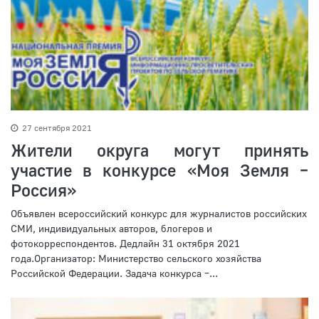
27 сентября 2021
Жители округа могут принять
участие в конкурсе «Моя Земля –
Россия»
Объявлен всероссийский конкурс для журналистов российских
СМИ, индивидуальных авторов, блогеров и
фотокорреспондентов. Дедлайн 31 октября 2021
года.Организатор: Министерство сельского хозяйства
Российской Федерации. Задача конкурса –...