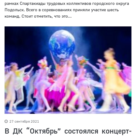
рамках Спартакиады трудовых коллективов городского округа
Подольск. Всего в соревнованиях приняли участие шесть
команд. Стоит отметить, что это...
27 сентября 2021
В ДК “Октябрь” состоялся концерт-