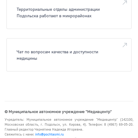
Территориальные отделы администрации
Подольска работают в микрорайонах
Чат по вопросам качества и доступности
медицины
© Муниципальное автономное учреждение "Медиацентр"
Учредитель: Муниципальное автономное учреждение "Медиацентр" (142100,
Московская область, г. Подольск, ул. Кирова, 4). Телефон: 8 (4967) 69-05-20.
Главный редактор Чернятина Надежда Игоревна.
Свяжитесь с нами:
info@pochtasmi.ru