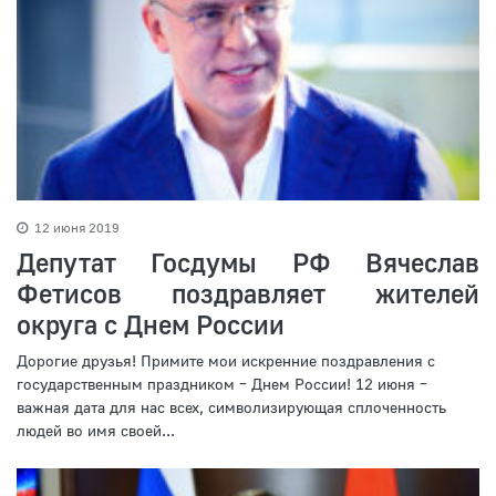
12 июня 2019
Депутат Госдумы РФ Вячеслав
Фетисов поздравляет жителей
округа с Днем России
Дорогие друзья! Примите мои искренние поздравления с
государственным праздником – Днем России! 12 июня –
важная дата для нас всех, символизирующая сплоченность
людей во имя своей...