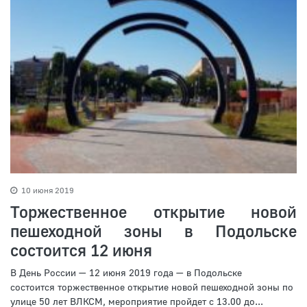
10 июня 2019
Торжественное открытие новой
пешеходной зоны в Подольске
состоится 12 июня
В День России — 12 июня 2019 года — в Подольске
состоится торжественное открытие новой пешеходной зоны по
улице 50 лет ВЛКСМ, мероприятие пройдет с 13.00 до...