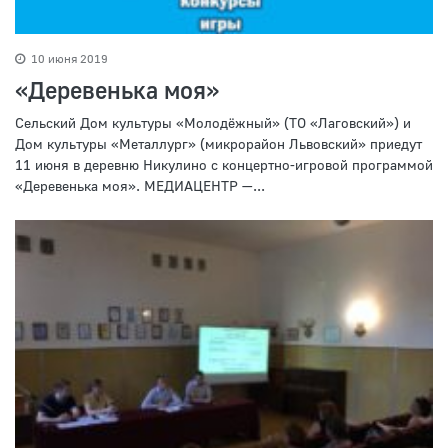
10 июня 2019
«Деревенька моя»
Сельский Дом культуры «Молодёжный» (ТО «Лаговский») и
Дом культуры «Металлург» (микрорайон Львовский» приедут
11 июня в деревню Никулино с концертно-игровой программой
«Деревенька моя». МЕДИАЦЕНТР —...