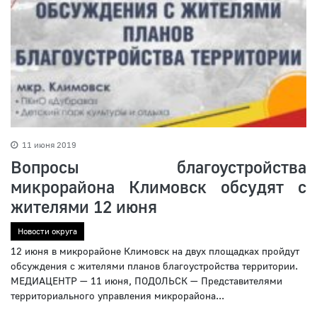
11 июня 2019
Вопросы благоустройства
микрорайона Климовск обсудят с
жителями 12 июня
Новости округа
12 июня в микрорайоне Климовск на двух площадках пройдут
обсуждения с жителями планов благоустройства территории.
МЕДИАЦЕНТР — 11 июня, ПОДОЛЬСК — Представителями
территориального управления микрорайона...