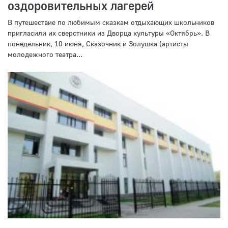
оздоровительных лагерей
В путешествие по любимым сказкам отдыхающих школьников
пригласили их сверстники из Дворца культуры «Октябрь». В
понедельник, 10 июня, Сказочник и Золушка (артисты
молодежного театра...