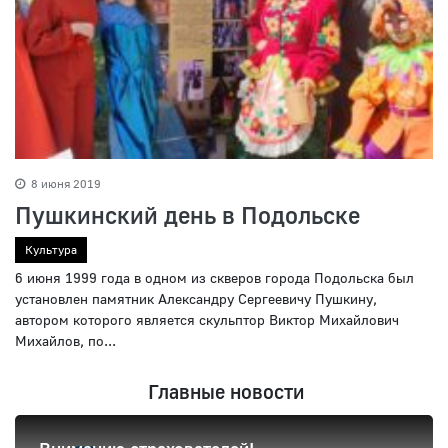
8 июня 2019
Пушкинский день в Подольске
Культура
6 июня 1999 года в одном из скверов города Подольска был
установлен памятник Александру Сергеевичу Пушкину,
автором которого является скульптор Виктор Михайлович
Михайлов, по...
Главные новости