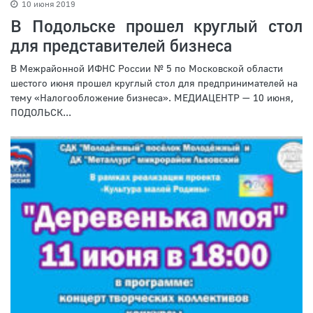
10 июня 2019
В Подольске прошел круглый стол
для представителей бизнеса
В Межрайонной ИФНС России № 5 по Московской области
шестого июня прошел круглый стол для предпринимателей на
тему «Налогообложение бизнеса». МЕДИАЦЕНТР — 10 июня,
ПОДОЛЬСК...