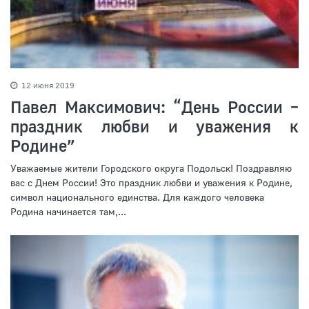
12 июня 2019
Павел Максимович: “День России –
праздник любви и уважения к
Родине”
Уважаемые жители Городского округа Подольск! Поздравляю
вас с Днем России! Это праздник любви и уважения к Родине,
символ национального единства. Для каждого человека
Родина начинается там,...