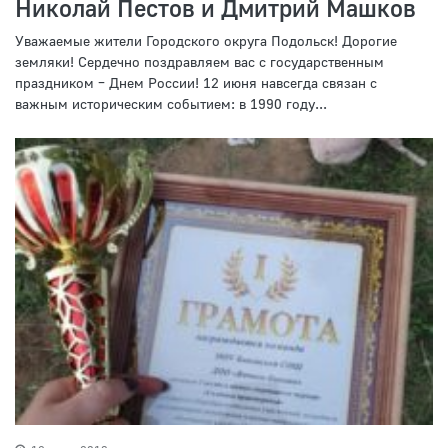
Николай Пестов и Дмитрий Машков
Уважаемые жители Городского округа Подольск! Дорогие
земляки! Сердечно поздравляем вас с государственным
праздником – Днем России! 12 июня навсегда связан с
важным историческим событием: в 1990 году...