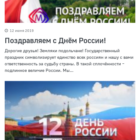
12 июня 2019
Поздравляем с Днём России!
Дорогие друзья! Земляки подольчане! Государственный
праздник символизирует единство всех россиян и нашу с вами
ответственность за судьбу страны. В такой сплочённости –
подлинное величие России. Мы...