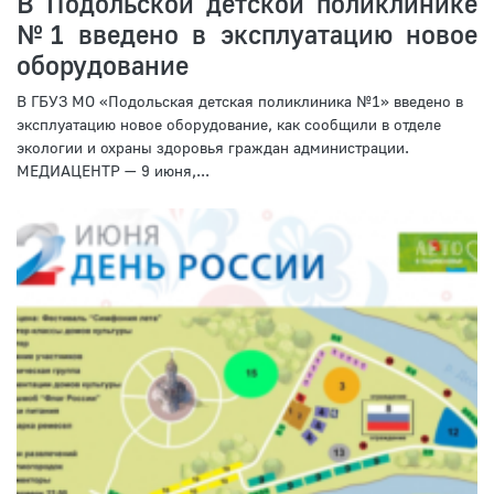
В Подольской детской поликлинике
№1 введено в эксплуатацию новое
оборудование
В ГБУЗ МО «Подольская детская поликлиника №1» введено в
эксплуатацию новое оборудование, как сообщили в отделе
экологии и охраны здоровья граждан администрации.
МЕДИАЦЕНТР — 9 июня,...