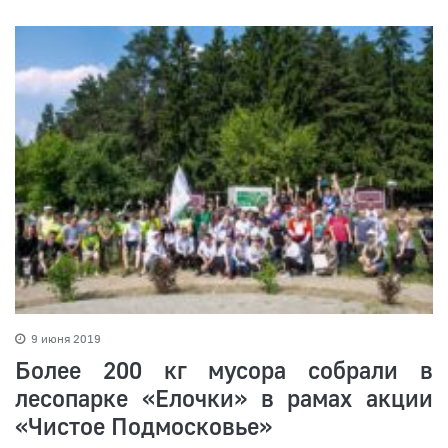
9 июня 2019
Более 200 кг мусора собрали в
лесопарке «Елочки» в рамах акции
«Чистое Подмосковье»