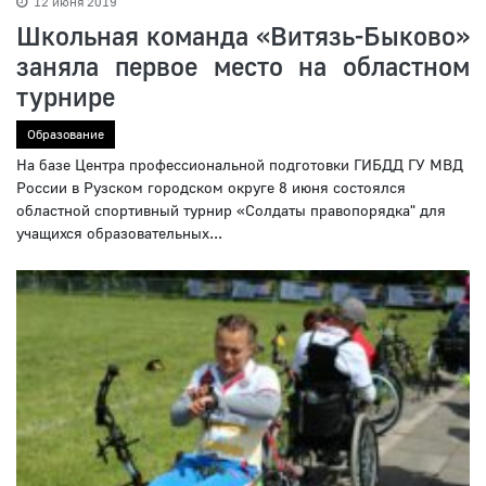
12 июня 2019
Школьная команда «Витязь-Быково»
заняла первое место на областном
турнире
Образование
На базе Центра профессиональной подготовки ГИБДД ГУ МВД
России в Рузском городском округе 8 июня состоялся
областной спортивный турнир «Солдаты правопорядка" для
учащихся образовательных...