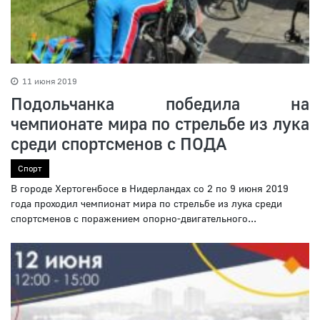
11 июня 2019
Подольчанка победила на
чемпионате мира по стрельбе из лука
среди спортсменов с ПОДА
Спорт
В городе Хертогенбосе в Нидерландах со 2 по 9 июня 2019
года проходил чемпионат мира по стрельбе из лука среди
спортсменов с поражением опорно-двигательного...