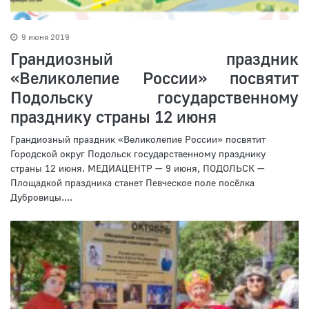
9 июня 2019
Грандиозный праздник
«Великолепие России» посвятит
Подольску государственному
празднику страны 12 июня
Грандиозный праздник «Великолепие России» посвятит
Городской округ Подольск государственному празднику
страны 12 июня. МЕДИАЦЕНТР — 9 июня, ПОДОЛЬСК —
Площадкой праздника станет Певческое поле посёлка
Дубровицы....