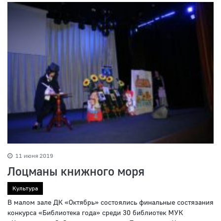
11 июня 2019
Лоцманы книжного моря
Культура
В малом зале ДК «Октябрь» состоялись финальные состязания
конкурса «Библиотека года» среди 30 библиотек МУК