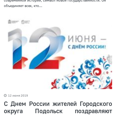
современной истории, символ новой государственности. Он
объединяет всех, кто...
12 июня 2019
С Днем России жителей Городского
округа Подольск поздравляют