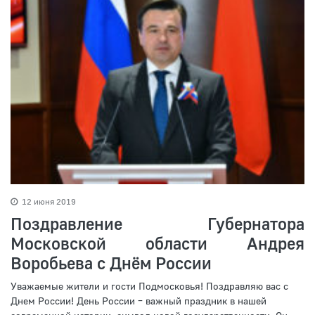
12 июня 2019
Поздравление Губернатора
Московской области Андрея
Воробьева с Днём России
Уважаемые жители и гости Подмосковья! Поздравляю вас с
Днем России! День России – важный праздник в нашей