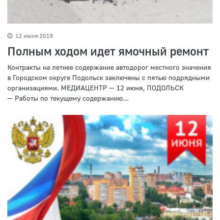
12 июня 2019
Полным ходом идет ямочный ремонт
Контракты на летнее содержание автодорог местного значения
в Городском округе Подольск заключены с пятью подрядными
организациями. МЕДИАЦЕНТР — 12 июня, ПОДОЛЬСК
— Работы по текущему содержанию...