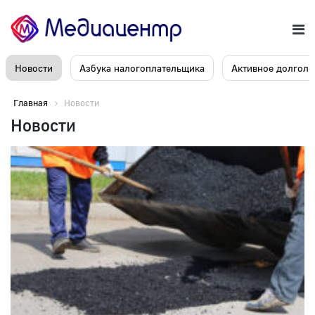
Новости
Азбука налогоплательщика
Активное долголе
Главная
Новости
Новости