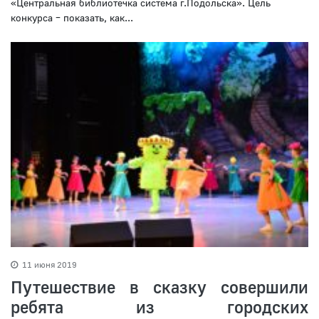
«Центральная библиотечка система г.Подольска». Цель
конкурса – показать, как...
11 июня 2019
Путешествие в сказку совершили
ребята из городских