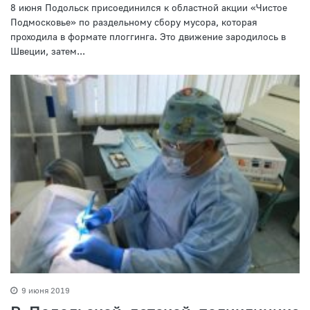
8 июня Подольск присоединился к областной акции «Чистое
Подмосковье» по раздельному сбору мусора, которая
проходила в формате плоггинга. Это движение зародилось в
Швеции, затем...
9 июня 2019