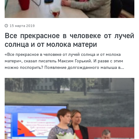
15 марта 2019
Все прекрасное в человеке от лучей
солнца и от молока матери
«Все прекрасное в человеке от лучей солнца и от молока
матери», сказал писатель Максим Горький. И разве с этим
можно поспорить? Появление долгожданного малыша в...