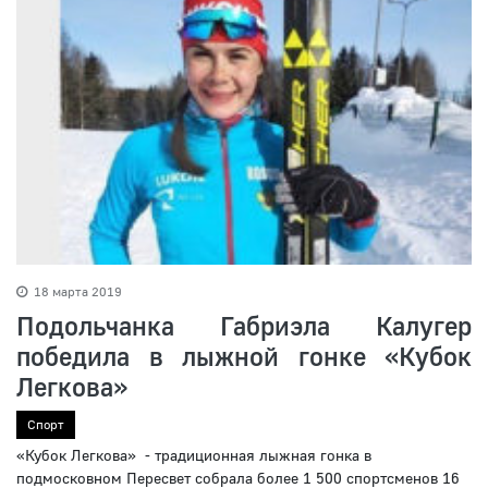
18 марта 2019
Подольчанка Габриэла Калугер
победила в лыжной гонке «Кубок
Легкова»
Спорт
«Кубок Легкова» - традиционная лыжная гонка в
подмосковном Пересвет собрала более 1 500 спортсменов 16