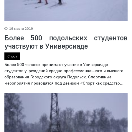
16 марта 2019
Более 500 подольских студентов
участвуют в Универсиаде
Спорт
Более 500 человек принимают участие в Универсиаде
студентов учреждений средне-профессионального и высшего
образования Городского округа Подольск. Спортивные
мероприятия проводятся под девизом «Спорт как средство...