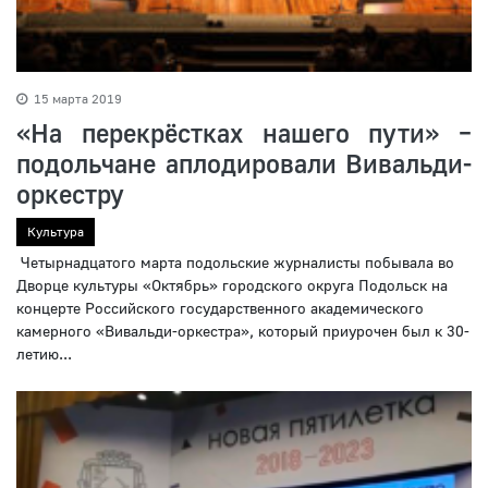
15 марта 2019
«На перекрёстках нашего пути» –
подольчане аплодировали Вивальди-
оркестру
Культура
Четырнадцатого марта подольские журналисты побывала во
Дворце культуры «Октябрь» городского округа Подольск на
концерте Российского государственного академического
камерного «Вивальди-оркестра», который приурочен был к 30-
летию...