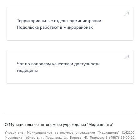
Территориальные отделы администрации
Подольска работают в микрорайонах
Чат по вопросам качества и доступности
медицины
© Муниципальное автономное учреждение "Медиацентр"
Учредитель: Муниципальное автономное учреждение "Медиацентр" (142100,
Московская область, г. Подольск, ул. Кирова, 4). Телефон: 8 (4967) 69-05-20.