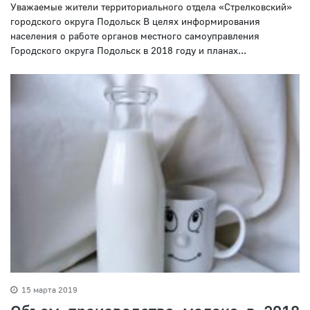
Уважаемые жители территориального отдела «Стрелковский»
городского округа Подольск В целях информирования
населения о работе органов местного самоуправления
Городского округа Подольск в 2018 году и планах...
15 марта 2019