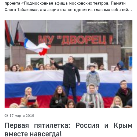
проекта «Подмосковная афиша московских театров. Памяти
Олега Табакова», эта акция станет одним из главных событий...
17 марта 2019
Первая пятилетка: Россия и Крым
вместе навсегда!