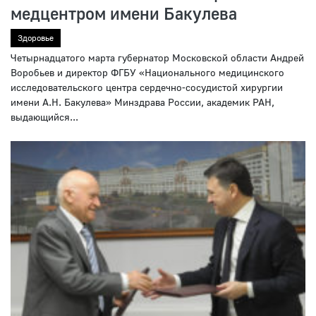
медцентром имени Бакулева
Здоровье
Четырнадцатого марта губернатор Московской области Андрей
Воробьев и директор ФГБУ «Национального медицинского
исследовательского центра сердечно-сосудистой хирургии
имени А.Н. Бакулева» Минздрава России, академик РАН,
выдающийся...