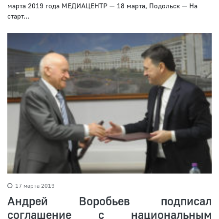
марта 2019 года МЕДИАЦЕНТР — 18 марта, Подольск — На
старт...
17 марта 2019
Андрей Воробьев подписал
соглашение с национальным