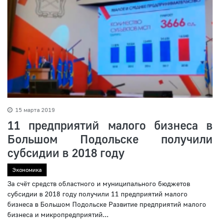
15 марта 2019
11 предприятий малого бизнеса в
Большом Подольске получили
субсидии в 2018 году
Экономика
За счёт средств областного и муниципального бюджетов
субсидии в 2018 году получили 11 предприятий малого
бизнеса в Большом Подольске Развитие предприятий малого
бизнеса и микропредприятий...