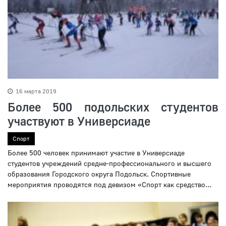
16 марта 2019
Более 500 подольских студентов
участвуют в Универсиаде
Спорт
Более 500 человек принимают участие в Универсиаде
студентов учреждений средне-профессионального и высшего
образования Городского округа Подольск. Спортивные
мероприятия проводятся под девизом «Спорт как средство...