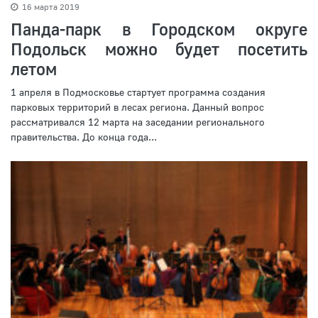
16 марта 2019
Панда-парк в Городском округе
Подольск можно будет посетить
летом
1 апреля в Подмосковье стартует программа создания
парковых территорий в лесах региона. Данный вопрос
рассматривался 12 марта на заседании регионального
правительства. До конца года...