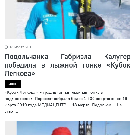
18 марта 2019
Подольчанка Габриэла Калугер
победила в лыжной гонке «Кубок
Легкова»
Спорт
«Кубок Легкова» - традиционная лыжная гонка в
подмосковном Пересвет собрала более 1 500 спортсменов 16
марта 2019 года МЕДИАЦЕНТР — 18 марта, Подольск — На
старт...