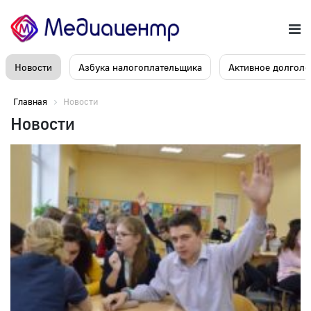
Новости
Азбука налогоплательщика
Активное долголе
Главная
Новости
Новости