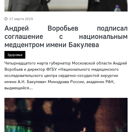
17 марта 2019
Андрей Воробьев подписал
соглашение с национальным
медцентром имени Бакулева
Здоровье
Четырнадцатого марта губернатор Московской области Андрей
Воробьев и директор ФГБУ «Национального медицинского
исследовательского центра сердечно-сосудистой хирургии
имени А.Н. Бакулева» Минздрава России, академик РАН,
выдающийся...