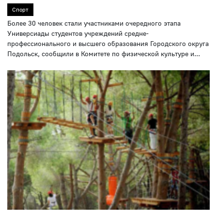
Спорт
Более 30 человек стали участниками очередного этапа
Универсиады студентов учреждений средне-
профессионального и высшего образования Городского округа
Подольск, сообщили в Комитете по физической культуре и...