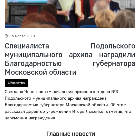
15 марта 2019
Специалиста Подольского
муниципального архива наградили
Благодарностью губернатора
Московской области
Общество
Светлана Чернышова – начальник архивного отдела №3
Подольского муниципального архива награждена
Благодарностью губернатора Московской области. Об этом
рассказал директор учреждения Игорь Лысенко, отметив, что
церемония награждения...
Главные новости