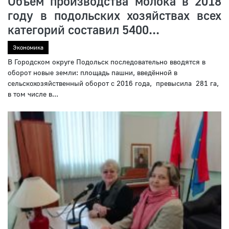
Объем производства молока в 2018
году в подольских хозяйствах всех
категорий составил 5400...
Экономика
В Городском округе Подольск последовательно вводятся в
оборот новые земли: площадь пашни, введённой в
сельскохозяйственный оборот с 2016 года, превысила 281 га,
в том числе в...