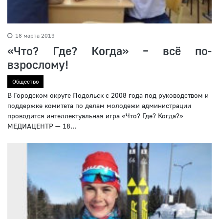
18 марта 2019
«Что? Где? Когда» – всё по-
взрослому!
Общество
В Городском округе Подольск с 2008 года под руководством и
поддержке комитета по делам молодежи администрации
проводится интеллектуальная игра «Что? Где? Когда?»
МЕДИАЦЕНТР — 18...