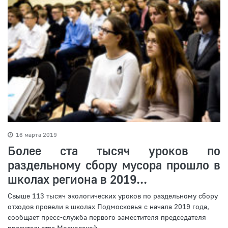
16 марта 2019
Более ста тысяч уроков по
раздельному сбору мусора прошло в
школах региона в 2019...
Свыше 113 тысяч экологических уроков по раздельному сбору
отходов провели в школах Подмосковья с начала 2019 года,
сообщает пресс-служба первого заместителя председателя
правительства Московской...