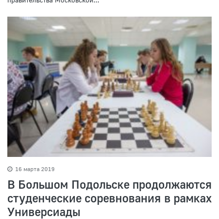
16 марта 2019
В Большом Подольске продолжаются
студенческие соревнования в рамках
Универсиады