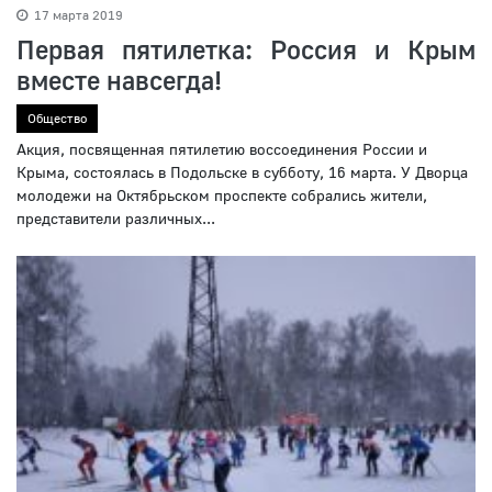
17 марта 2019
Первая пятилетка: Россия и Крым
вместе навсегда!
Общество
Акция, посвященная пятилетию воссоединения России и
Крыма, состоялась в Подольске в субботу, 16 марта. У Дворца
молодежи на Октябрьском проспекте собрались жители,
представители различных...