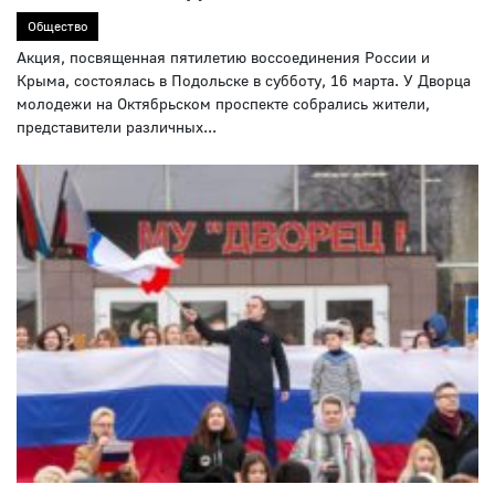
Общество
Акция, посвященная пятилетию воссоединения России и
Крыма, состоялась в Подольске в субботу, 16 марта. У Дворца
молодежи на Октябрьском проспекте собрались жители,
представители различных...