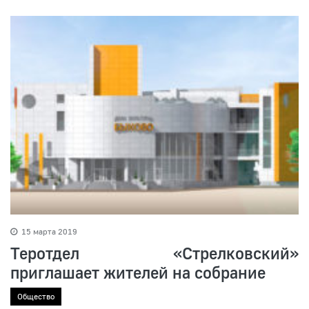
15 марта 2019
Теротдел «Стрелковский»
приглашает жителей на собрание
Общество