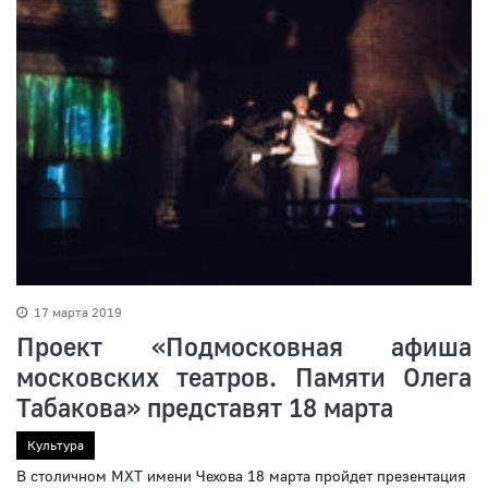
17 марта 2019
Проект «Подмосковная афиша
московских театров. Памяти Олега
Табакова» представят 18 марта
Культура
В столичном МХТ имени Чехова 18 марта пройдет презентация