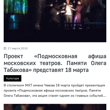
17 марта 2019
Проект «Подмосковная афиша
московских театров. Памяти Олега
Табакова» представят 18 марта
Культура
В столичном МХТ имени Чехова 18 марта пройдет презентация
проекта «Подмосковная афиша московских театров. Памяти
Олега Табакова», эта акция станет одним из главных событий...