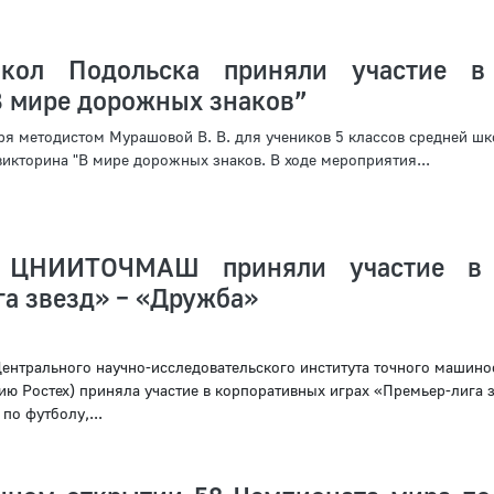
кол Подольска приняли участие в 
В мире дорожных знаков”
бря методистом Мурашовой В. В. для учеников 5 классов средней 
викторина "В мире дорожных знаков. В ходе мероприятия...
 ЦНИИТОЧМАШ приняли участие в 
а звезд» – «Дружба»
ентрального научно-исследовательского института точного машино
ию Ростех) приняла участие в корпоративных играх «Премьер-лига з
по футболу,...