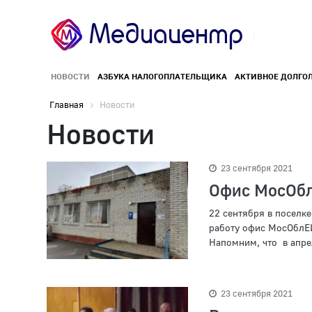
НОВОСТИ
АЗБУКА НАЛОГОПЛАТЕЛЬЩИКА
АКТИВНОЕ ДОЛГО
Главная
Новости
Новости
23 сентября 2021
Офис МосОбл
22 сентября в поселк
работу офис МосОблЕИ
Напомним, что в апрел
23 сентября 2021