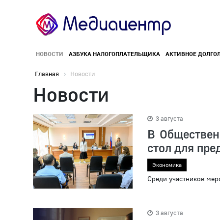
НОВОСТИ
АЗБУКА НАЛОГОПЛАТЕЛЬЩИКА
АКТИВНОЕ ДОЛГО
Главная
Новости
Новости
3 августа
В Общественн
стол для пр
Экономика
Среди участников мер
3 августа