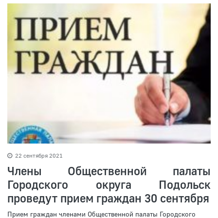
22 сентября 2021
Члены Общественной палаты
Городского округа Подольск
проведут прием граждан 30 сентября
Прием граждан членами Общественной палаты Городского