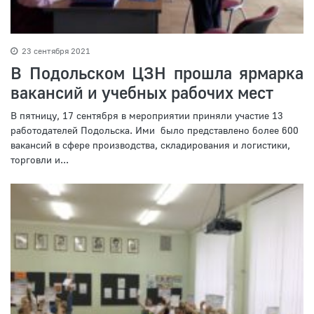
23 сентября 2021
В Подольском ЦЗН прошла ярмарка
вакансий и учебных рабочих мест
В пятницу, 17 сентября в мероприятии приняли участие 13
работодателей Подольска. Ими было представлено более 600
вакансий в сфере производства, складирования и логистики,
торговли и...