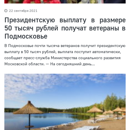
22 сентября 2021
Президентскую выплату в размере
50 тысяч рублей получат ветераны в
Подмосковье
В Подмосковье почти тысяча ветеранов получит президентскую
выплату в 50 тысяч рублей, выплата поступит автоматически,
сообщает пресс-служба Министерства социального развития
Московской области. — На сегодняшний день...