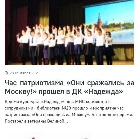
23 сентября 2021
Час патриотизма «Они сражались за
Москву!» прошел в ДК «Надежда»
В доме культуры «Надежда» пос. МИС совместно с
сотрудниками библиотеки №20 прошло мероприятие час
патриотизма «Они сражались за Москву». Быстро летит время.
Постарели ветераны Великой...