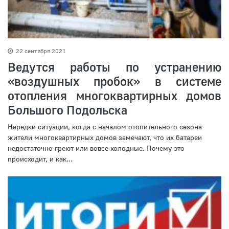
22 сентября 2021
Ведутся работы по устранению
«воздушных пробок» в системе
отопления многоквартирных домов
Большого Подольска
Нередки ситуации, когда с началом отопительного сезона
жители многоквартирных домов замечают, что их батареи
недостаточно греют или вовсе холодные. Почему это
происходит, и как...