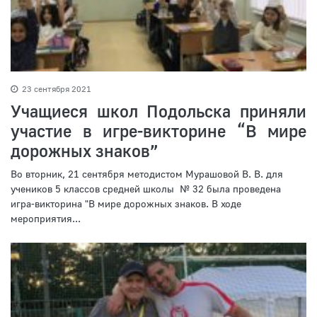
23 сентября 2021
Учащиеся школ Подольска приняли
участие в игре-викторине “В мире
дорожных знаков”
Во вторник, 21 сентября методистом Мурашовой В. В. для
учеников 5 классов средней школы № 32 была проведена
игра-викторина "В мире дорожных знаков. В ходе
мероприятия...