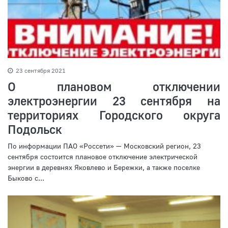
23 сентября 2021
О плановом отключении
электроэнергии 23 сентября на
территориях Городского округа
Подольск
По информации ПАО «Россети» — Московский регион, 23
сентября состоится плановое отключение электрической
энергии в деревнях Яковлево и Бережки, а также поселке
Быково с...