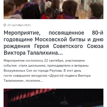
23 сентября 2021
Мероприятие, посвященное 80-й
годовщине Московской битвы и дню
рождения Героя Советского Союза
Виктора Талалихина...
Мероприятие состоялось 22 сентября, участниками
события стали школьники, преподаватели и ветераны
Вооруженных Сил из города Реутова. В этот день
гости совершили экскурсию «Дорогой подвига Виктора
Талалихина», посетили...