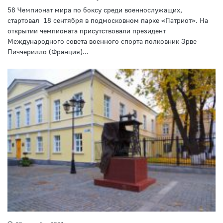
58 Чемпионат мира по боксу среди военнослужащих,
стартовал 18 сентября в подмосковном парке «Патриот». На
открытии чемпионата присутствовали президент
Международного совета военного спорта полковник Эрве
Пиччерилло (Франция)...