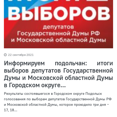
22 сентября 2021
Информируем подольчан: итоги
выборов депутатов Государственной
Думы и Московской областной Думы
в Городском округе...
Результаты состоявшегося в Городском округе Подольск
голосования по выборам депутатов Государственной Думы РФ
и Московской областной Думы, которое проходило три дня –
17, 18...