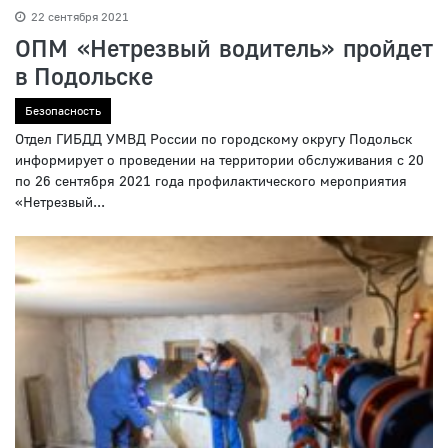
22 сентября 2021
ОПМ «Нетрезвый водитель» пройдет
в Подольске
Безопасность
Отдел ГИБДД УМВД России по городскому округу Подольск
информирует о проведении на территории обслуживания с 20
по 26 сентября 2021 года профилактического мероприятия
«Нетрезвый...