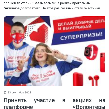
прошёл лекторий "Связь времён" в рамках программы
"Активное долголетие". На этот раз гостями стали участники...
23 сентября 2021
Принять участие в акциях на
платформе «Волонтеры