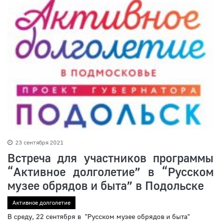
23 сентября 2021
Встреча для участников программы
“Активное долголетие” в “Русском
музее обрядов и быта” в Подольске
Активное долголетие
В среду, 22 сентября в "Русском музее обрядов и быта"