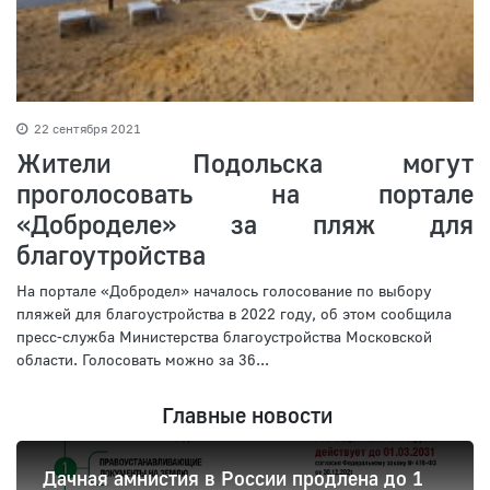
22 сентября 2021
Жители Подольска могут
проголосовать на портале
«Доброделе» за пляж для
благоутройства
На портале «Добродел» началось голосование по выбору
пляжей для благоустройства в 2022 году, об этом сообщила
пресс-служба Министерства благоустройства Московской
области. Голосовать можно за 36...
Главные новости
Дачная амнистия в России продлена до 1