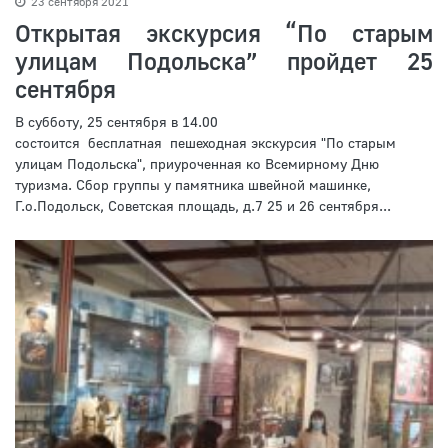
23 сентября 2021
Открытая экскурсия “По старым
улицам Подольска” пройдет 25
сентября
В субботу, 25 сентября в 14.00
состоится бесплатная пешеходная экскурсия "По старым
улицам Подольска", приуроченная ко Всемирному Дню
туризма. Сбор группы у памятника швейной машинке,
Г.о.Подольск, Советская площадь, д.7 25 и 26 сентября...