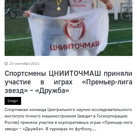
23 сентября 2021
Спортсмены ЦНИИТОЧМАШ приняли
участие в играх «Премьер-лига
звезд» – «Дружба»
Спорт
Спортивная команда Центрального научно-исследовательского
института точного машиностроения (входит в Госкорпорацию
Ростех) приняла участие в корпоративных играх «Премьер-лига
звезд» – «Дружба». В турнирах по футболу,...