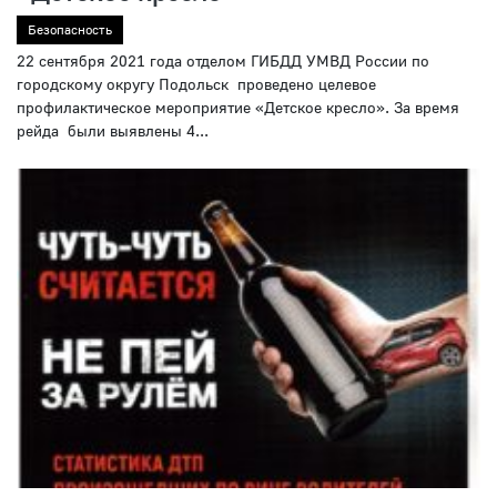
Безопасность
22 сентября 2021 года отделом ГИБДД УМВД России по
городскому округу Подольск проведено целевое
профилактическое мероприятие «Детское кресло». За время
рейда были выявлены 4...