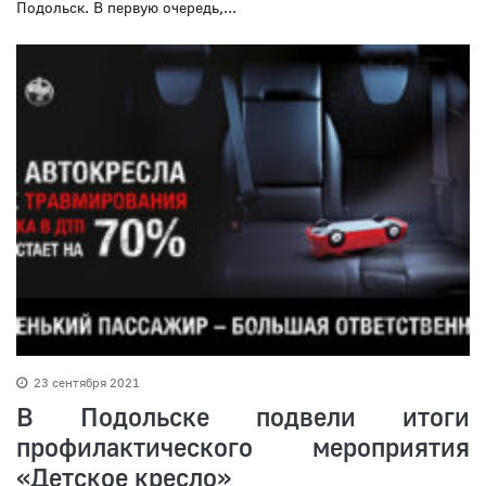
Подольск. В первую очередь,...
23 сентября 2021
В Подольске подвели итоги
профилактического мероприятия
«Детское кресло»