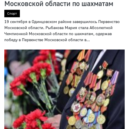
Московской области по шахматам
Спорт
19 сентября в Одинцовском районе завершилось Первенство
Московской области. Рыбакова Мария стала Абсолютной
Чемпионкой Московской области по шахматам, одержав
победу в Первенстве Московской области в...