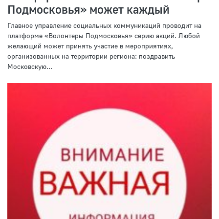
Подмосковья» может каждый
Главное управление социальных коммуникаций проводит на
платформе «Волонтеры Подмосковья» серию акций. Любой
желающий может принять участие в мероприятиях,
организованных на территории региона: поздравить
Московскую...