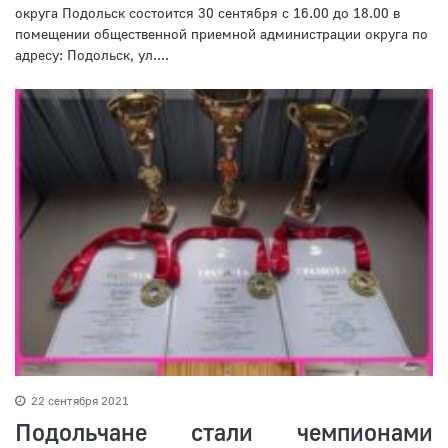
округа Подольск состоится 30 сентября с 16.00 до 18.00 в
помещении общественной приемной администрации округа по
адресу: Подольск, ул....
22 сентября 2021
Подольчане стали чемпионами