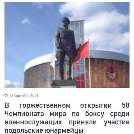
23 сентября 2021
В торжественном открытии 58
Чемпионата мира по боксу среди
военнослужащих приняли участие
подольские юнармейцы