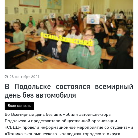
23 сентября 2021
В Подольске состоялся всемирный
день без автомобиля
Безопасность
Во Всемирный день без автомобиля автоинспекторы
Подольска и представители общественной организации
«СБДД» провели информационное мероприятие со студентами
«Технико-экономического колледжа» городского округа