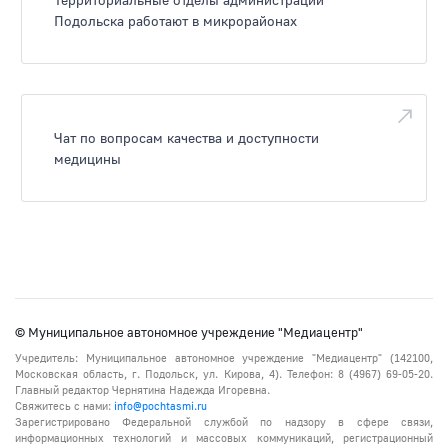
Подольска работают в микрорайонах
Чат по вопросам качества и доступности
медицины
© Муниципальное автономное учреждение "Медиацентр"
Учредитель: Муниципальное автономное учреждение "Медиацентр" (142100,
Московская область, г. Подольск, ул. Кирова, 4). Телефон: 8 (4967) 69-05-20.
Главный редактор Чернятина Надежда Игоревна.
Свяжитесь с нами:
info@pochtasmi.ru
Зарегистрировано Федеральной службой по надзору в сфере связи,
информационных технологий и массовых коммуникаций, регистрационный