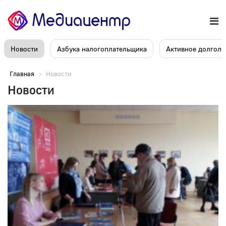
Новости
Азбука налогоплательщика
Активное долголе
Главная
Новости
Новости