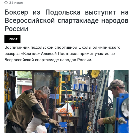
31 июля
Боксер из Подольска выступит на
Всероссийской спартакиаде народов
России
Спорт
Воспитанник подольской спортивной школы олимпийского
резерва «Космос» Алексей Постников примет участие во
Всероссийской спартакиаде народов России.