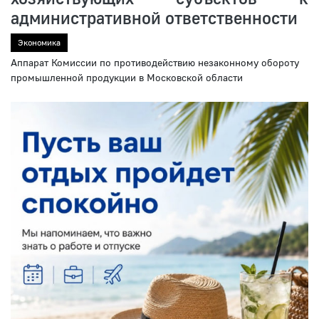
административной ответственности
Экономика
Аппарат Комиссии по противодействию незаконному обороту
промышленной продукции в Московской области