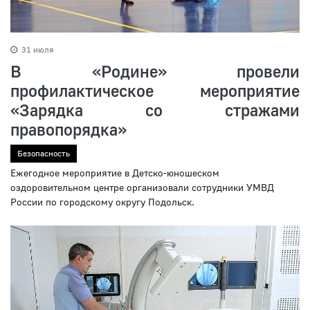
31 июля
В «Родине» провели
профилактическое мероприятие
«Зарядка со стражами
правопорядка»
Безопасность
Ежегодное мероприятие в Детско-юношеском
оздоровительном центре организовали сотрудники УМВД
России по городскому округу Подольск.