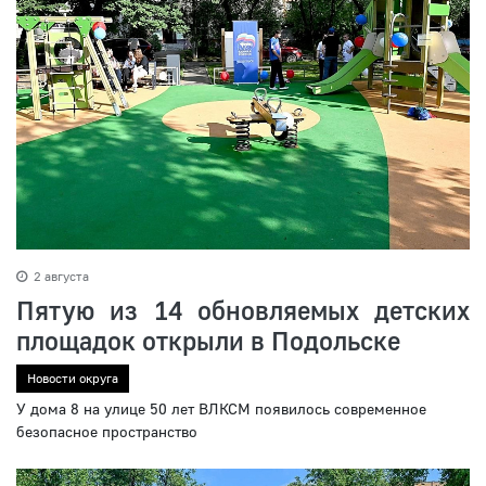
2 августа
Пятую из 14 обновляемых детских
площадок открыли в Подольске
Новости округа
У дома 8 на улице 50 лет ВЛКСМ появилось современное
безопасное пространство