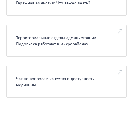
Гаражная амнистия: Что важно знать?
Территориальные отделы администрации
Подольска работают в микрорайонах
Чат по вопросам качества и доступности
медицины