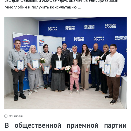
каждый желающий сможет сдать анализ на гликированный
гемоглобин и получить консультацию ...
31 июля
В общественной приемной партии