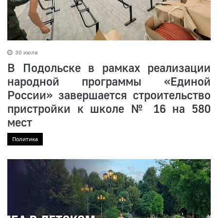
30 июля
В Подольске в рамках реализации
народной программы «Единой
России» завершается строительство
пристройки к школе № 16 на 580
мест
Политика