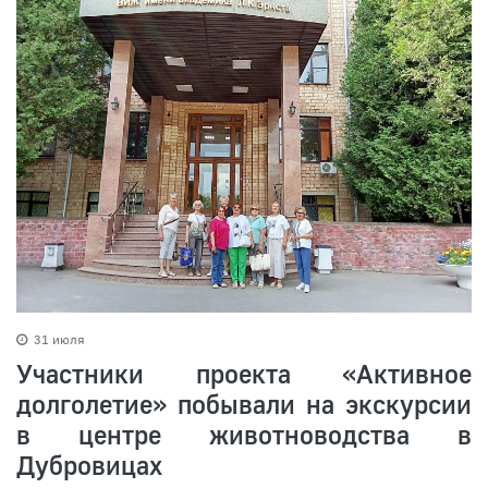
31 июля
Участники проекта «Активное
долголетие» побывали на экскурсии
в центре животноводства в
Дубровицах