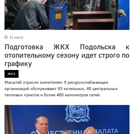
31 июля
Подготовка ЖКХ Подольска к
отопительному сезону идет строго по
графику
ЖКХ
Масштаб отрасли значителен: 9 ресурсоснабжающих
организаций обслуживают 93 котельных, 40 центральных
тепловых пунктов и более 460 километров сетей.