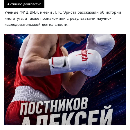
Активное долголетие
Ученые ФИЦ ВИЖ имени Л. К. Эрнста рассказали об истории
института, а также познакомили с результатами научно-
исследовательской деятельности.