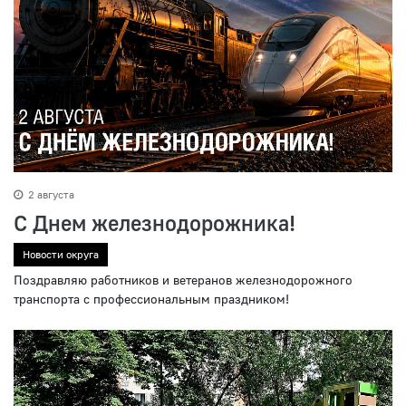
2 августа
С Днем железнодорожника!
Новости округа
Поздравляю работников и ветеранов железнодорожного
транспорта с профессиональным праздником!