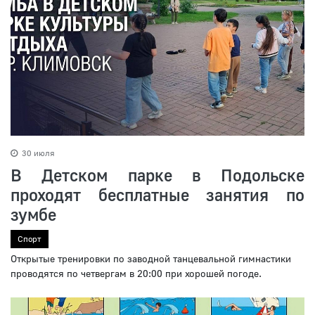
30 июля
В Детском парке в Подольске
проходят бесплатные занятия по
зумбе
Спорт
Открытые тренировки по заводной танцевальной гимнастики
проводятся по четвергам в 20:00 при хорошей погоде.