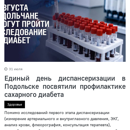
31 июля
Единый день диспансеризации в
Подольске посвятили профилактике
сахарного диабета
Здоровье
Помимо исследований первого этапа диспансеризации
(измерение артериального и внутриглазного давления, ЭКГ,
анализ крови, флюорография, консультация терапевта),