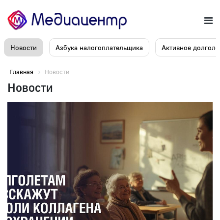
Новости
Азбука налогоплательщика
Активное долголе
Главная
Новости
Новости