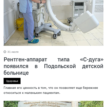
31 июля
Рентген-аппарат типа «С-дуга»
появился в Подольской детской
больнице
Здоровье
Главная его ценность в том, что он позволяет еще бережнее
относиться к маленьким пациентам.