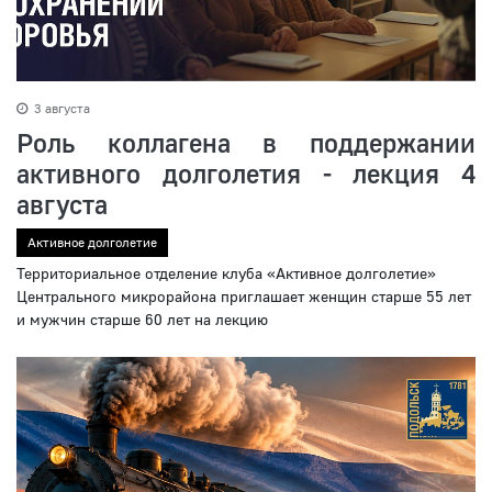
3 августа
Роль коллагена в поддержании
активного долголетия - лекция 4
августа
Активное долголетие
Территориальное отделение клуба «Активное долголетие»
Центрального микрорайона приглашает женщин старше 55 лет
и мужчин старше 60 лет на лекцию