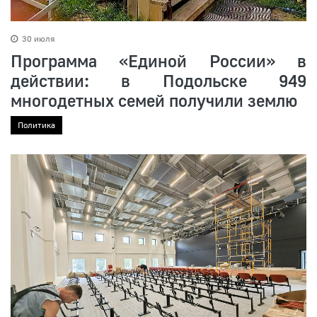
30 июля
Программа «Единой России» в
действии: в Подольске 949
многодетных семей получили землю
Политика