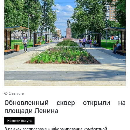
1 августа
Обновленный сквер открыли на
площади Ленина
Новости округа
В рамках госпрограммы «Формирование комфортной