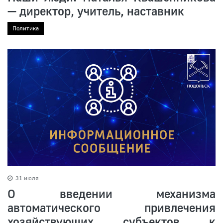
— директор, учитель, наставник
Политика
31 июля
О введении механизма
автоматического привлечения
хозяйствующих субъектов к