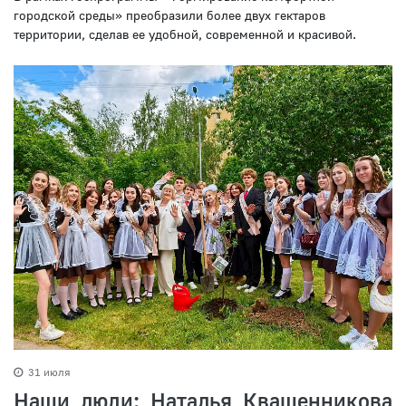
городской среды» преобразили более двух гектаров
территории, сделав ее удобной, современной и красивой.
31 июля
Наши люди: Наталья Квашенникова