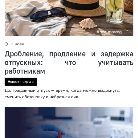
31 июля
Дробление, продление и задержка
отпускных: что учитывать
работникам
Новости округа
Долгожданный отпуск — время, когда можно выдохнуть,
сменить обстановку и набраться сил.