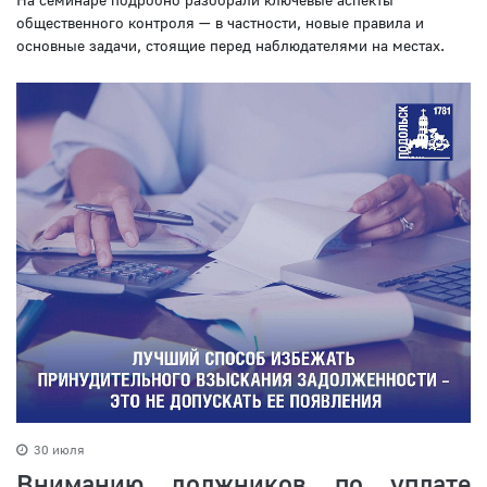
общественного контроля — в частности, новые правила и
основные задачи, стоящие перед наблюдателями на местах.
30 июля
Вниманию должников по уплате