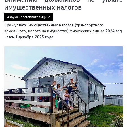
имущественных налогов
Азбука налогоплательщика
Срок уплаты имущественных налогов (транспортного,
земельного, налога на имущество) физических лиц за 2024 год
истек 1 декабря 2025 года.