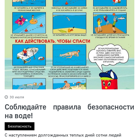
30 июля
Соблюдайте правила безопасности
на воде!
Безопасность
С наступлением долгожданных теплых дней сотни людей