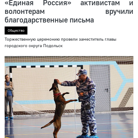
«Единая Россия» активистам и
волонтерам вручили
благодарственные письма
Общество
Торжественную церемонию провели заместитель главы
городского округа Подольск