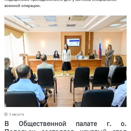
военной операции.
3 августа
В Общественной палате г. о.