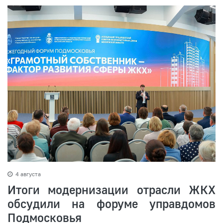
4 августа
Итоги модернизации отрасли ЖКХ
обсудили на форуме управдомов
Подмосковья