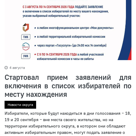
4 августа
Стартовал прием заявлений для
включения в список избирателей по
месту нахождения
Новости округа
Избиратели, которые будут находиться в дни голосования – 18,
19 и 20 сентября – вне места своего жительства, но на
территории избирательного округа, в котором они обладают
активным избирательным правом, могут подать заявление о