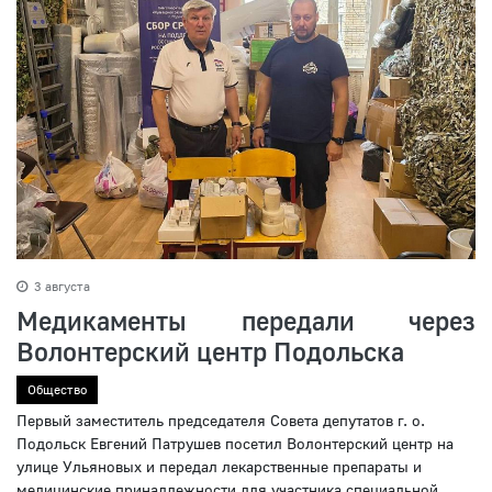
3 августа
Медикаменты передали через
Волонтерский центр Подольска
Общество
Первый заместитель председателя Совета депутатов г. о.
Подольск Евгений Патрушев посетил Волонтерский центр на
улице Ульяновых и передал лекарственные препараты и
медицинские принадлежности для участника специальной