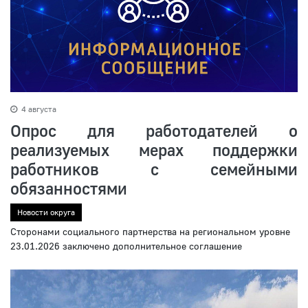
4 августа
Опрос для работодателей о
реализуемых мерах поддержки
работников с семейными
обязанностями
Новости округа
Сторонами социального партнерства на региональном уровне
23.01.2026 заключено дополнительное соглашение