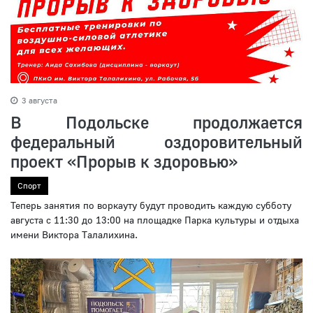
3 августа
В Подольске продолжается
федеральный оздоровительный
проект «Прорыв к здоровью»
Спорт
Теперь занятия по воркауту будут проводить каждую субботу
августа с 11:30 до 13:00 на площадке Парка культуры и отдыха
имени Виктора Талалихина.