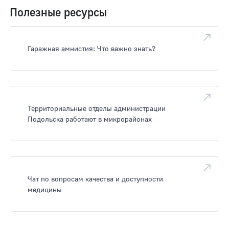
Полезные ресурсы
Гаражная амнистия: Что важно знать?
Территориальные отделы администрации
Подольска работают в микрорайонах
Чат по вопросам качества и доступности
медицины