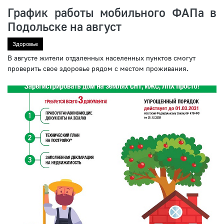
График работы мобильного ФАПа в
Подольске на август
Здоровье
В августе жители отдаленных населенных пунктов смогут
проверить свое здоровье рядом с местом проживания.