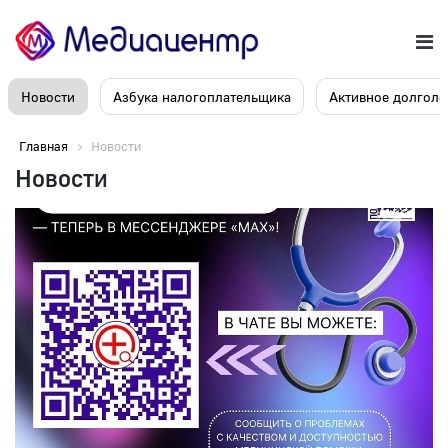
Новости
Азбука налогоплательщика
Активное долголе
Главная
Новости
Новости