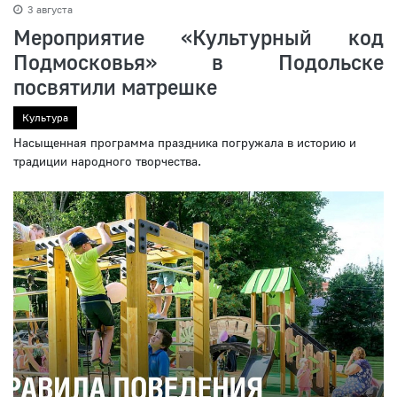
3 августа
Мероприятие «Культурный код
Подмосковья» в Подольске
посвятили матрешке
Культура
Насыщенная программа праздника погружала в историю и
традиции народного творчества.