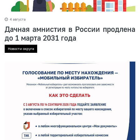
4 августа
Дачная амнистия в России продлена
до 1 марта 2031 года
Новости округа