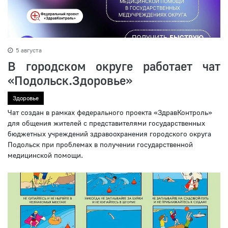
5 августа
В городском округе работает чат
«Подольск.Здоровье»
Здоровье
Чат создан в рамках федерального проекта «ЗдравКонтроль»
для общения жителей с представителями государственных
бюджетных учреждений здравоохранения городского округа
Подольск при проблемах в получении государственной
медицинской помощи.