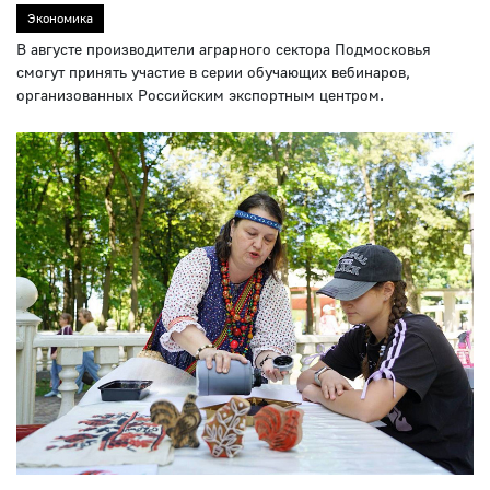
Экономика
В августе производители аграрного сектора Подмосковья
смогут принять участие в серии обучающих вебинаров,
организованных Российским экспортным центром.