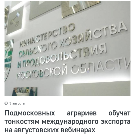
3 августа
Подмосковных аграриев обучат
тонкостям международного экспорта
на августовских вебинарах