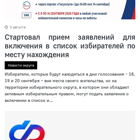
3 августа
Стартовал прием заявлений для
включения в список избирателей по
месту нахождения
Новости округа
Избиратели, которые будут находиться в дни голосования – 18,
19 и 20 сентября – вне места своего жительства, но на
территории избирательного округа, в котором они обладают
активным избирательным правом, могут подать заявление о
включении в список и...