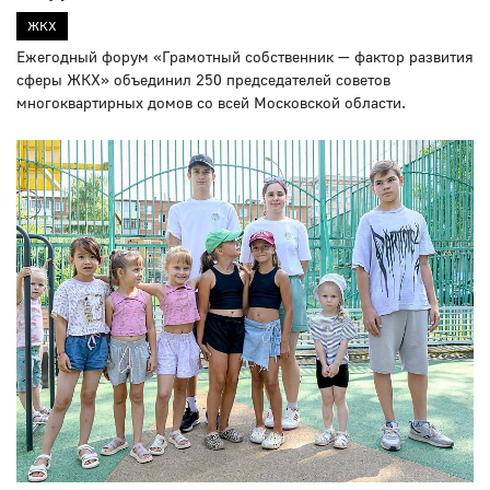
ЖКХ
Ежегодный форум «Грамотный собственник — фактор развития
сферы ЖКХ» объединил 250 председателей советов
многоквартирных домов со всей Московской области.