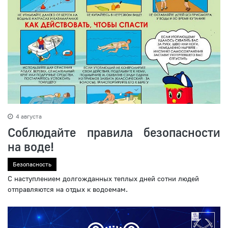
4 августа
Соблюдайте правила безопасности
на воде!
Безопасность
С наступлением долгожданных теплых дней сотни людей
отправляются на отдых к водоемам.