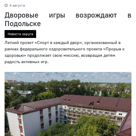
4 августа
Дворовые игры возрождают в
Подольске
Новости округа
Летний проект «Спорт в каждый двор», организованный в
рамках федерального оздоровительного проекта «Прорыв к
здоровью» продолжает свою миссию, возвращая детям
радость активных игр.