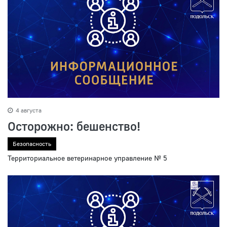
4 августа
Осторожно: бешенство!
Безопасность
Территориальное ветеринарное управление № 5