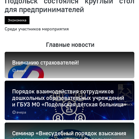
Подольск состоялся круглый стол
для предпринимателей
Экономика
Среди участников мероприятия
Главные новости
Вниманию страхователей!
вчера
Порядок взаимодействия сотрудников
дошкольных образовательных учреждений
и ГБУЗ МО «Подольская детская больница»
вчера
Семинар «Внесудебный порядок взыскания