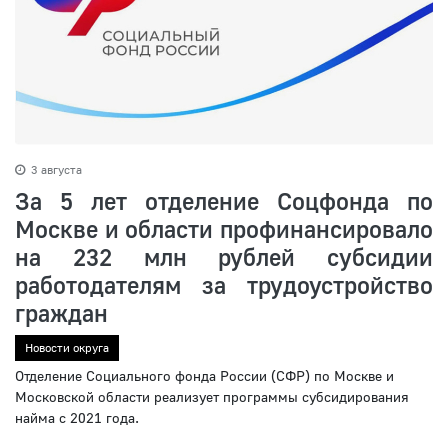
3 августа
За 5 лет отделение Соцфонда по
Москве и области профинансировало
на 232 млн рублей субсидии
работодателям за трудоустройство
граждан
Новости округа
Отделение Социального фонда России (СФР) по Москве и
Московской области реализует программы субсидирования
найма с 2021 года.