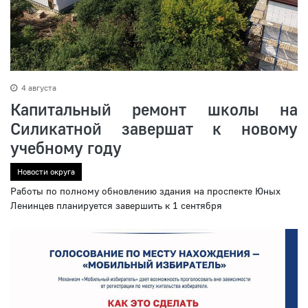
4 августа
Капитальный ремонт школы на
Силикатной завершат к новому
учебному году
Новости округа
Работы по полному обновлению здания на проспекте Юных
Ленинцев планируется завершить к 1 сентября