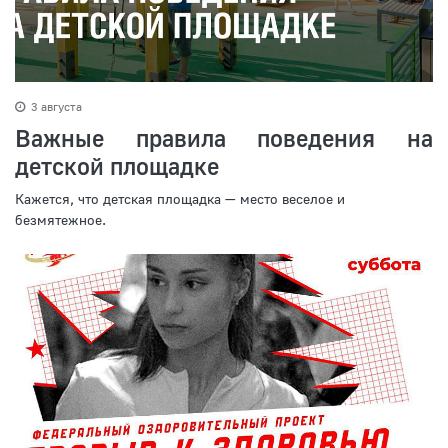
3 августа
Важные правила поведения на
детской площадке
Кажется, что детская площадка — место веселое и
безмятежное.