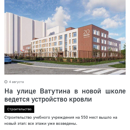
4 августа
На улице Ватутина в новой школе
ведется устройство кровли
Строительство
Строительство учебного учреждения на 550 мест вышло на
новый этап: все этажи уже возведены.