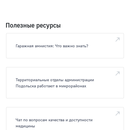
Полезные ресурсы
Гаражная амнистия: Что важно знать?
Территориальные отделы администрации
Подольска работают в микрорайонах
Чат по вопросам качества и доступности
медицины