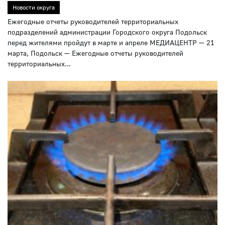
Новости округа
Ежегодные отчеты руководителей территориальных
подразделений администрации Городского округа Подольск
перед жителями пройдут в марте и апреле МЕДИАЦЕНТР — 21
марта, Подольск — Ежегодные отчеты руководителей
территориальных...