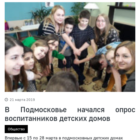
21 марта 2019
В Подмосковье начался опрос
воспитанников детских домов
Общество
Впервые с 15 по 28 марта в подмосковных детских домах