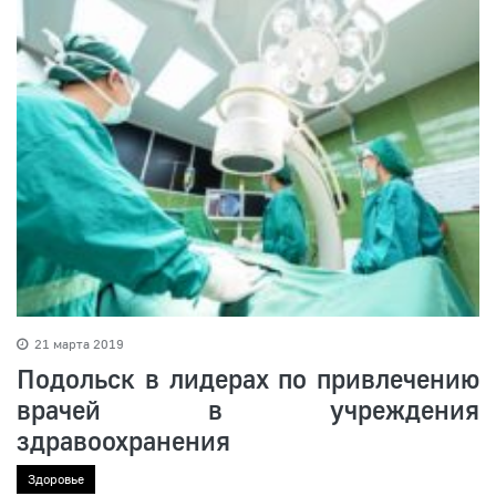
21 марта 2019
Подольск в лидерах по привлечению
врачей в учреждения
здравоохранения
Здоровье