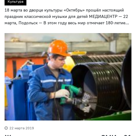
Культура
18 марта во дворце культуры «Октябрь» прошёл настоящий
праздник классической музыки для детей МЕДИАЦЕНТР — 22
марта, Подольск — В этом году весь мир отмечает 180-летие...
22 марта 2019