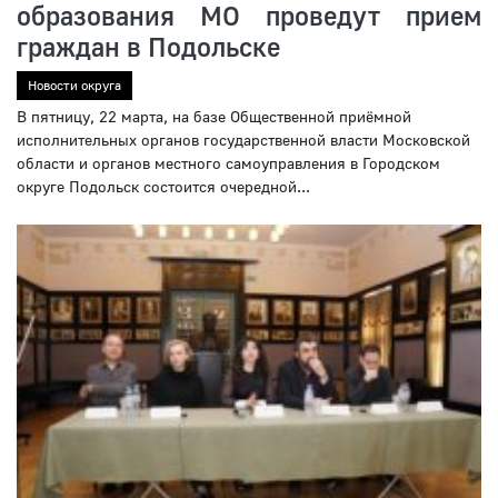
образования МО проведут прием
граждан в Подольске
Новости округа
В пятницу, 22 марта, на базе Общественной приёмной
исполнительных органов государственной власти Московской
области и органов местного самоуправления в Городском
округе Подольск состоится очередной...