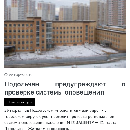
22 марта 2019
Подольчан предупреждают о
проверке системы оповещения
Новости округа
26 марта над Подольском «прокатится» вой сирен - в
городском округе будет проходит проверка региональной
системы оповещения населения МЕДИАЦЕНТР — 21 марта,
Подольск — Жителям городского...