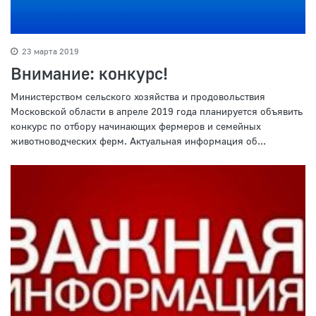
23 марта 2019
Внимание: конкурс!
Министерством сельского хозяйства и продовольствия
Московской области в апреле 2019 года планируется объявить
конкурс по отбору начинающих фермеров и семейных
животноводческих ферм. Актуальная информация об...