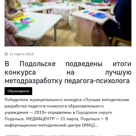
21 марта 2019
В Подольске подведены итоги
конкурса на лучшую
методразработку педагога-психолога
Образование
Победители муниципального конкурса «Лучшая методическая
разработка педагога-психолога образовательного
учреждения — 2019» определены в Городском округе
Подольск. МЕДИАЦЕНТР — 21 марта, Подольск — В
информационно-методический центре (ИМЦ)...