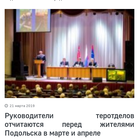
21 марта 2019
Руководители теротделов
отчитаются перед жителями
Подольска в марте и апреле