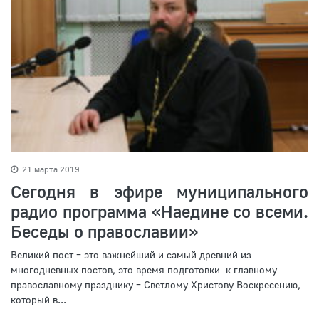
21 марта 2019
Сегодня в эфире муниципального
радио программа «Наедине со всеми.
Беседы о православии»
Великий пост – это важнейший и самый древний из
многодневных постов, это время подготовки к главному
православному празднику – Светлому Христову Воскресению,
который в...