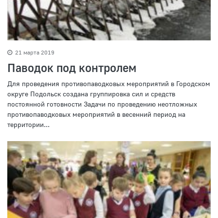
21 марта 2019
Паводок под контролем
Для проведения противопаводковых мероприятий в Городском
округе Подольск создана группировка сил и средств
постоянной готовности Задачи по проведению неотложных
противопаводковых мероприятий в весенний период на
территории...