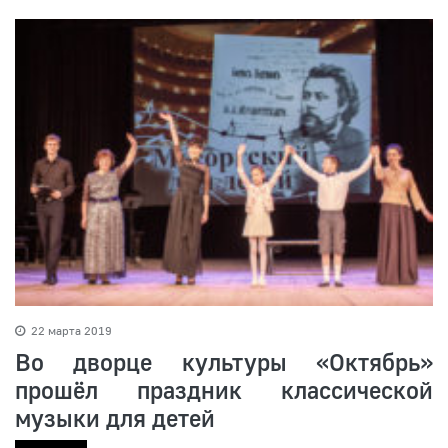
22 марта 2019
Во дворце культуры «Октябрь»
прошёл праздник классической
музыки для детей