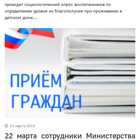
проходит социологический опрос воспитанников по
определению уровня их благополучия при проживании в
детском доме....
21 марта 2019
22 марта сотрудники Министерства