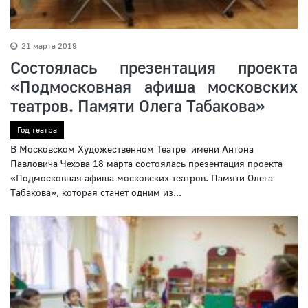
21 марта 2019
Состоялась презентация проекта
«Подмосковная афиша московских
театров. Памяти Олега Табакова»
Год театра
В Московском Художественном Театре имени Антона
Павловича Чехова 18 марта состоялась презентация проекта
«Подмосковная афиша московских театров. Памяти Олега
Табакова», которая станет одним из...