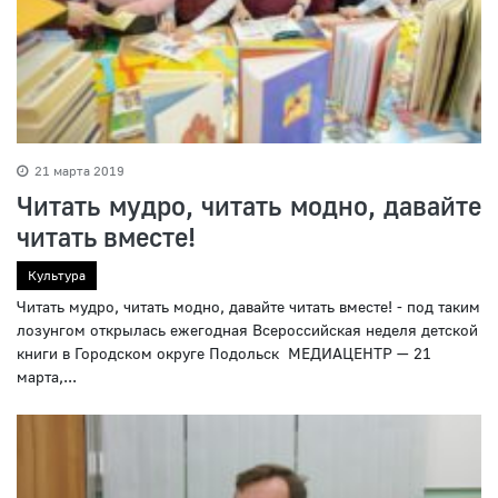
21 марта 2019
Читать мудро, читать модно, давайте
читать вместе!
Культура
Читать мудро, читать модно, давайте читать вместе! - под таким
лозунгом открылась ежегодная Всероссийская неделя детской
книги в Городском округе Подольск МЕДИАЦЕНТР — 21
марта,...