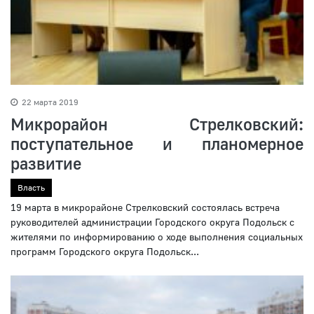
22 марта 2019
Микрорайон Стрелковский:
поступательное и планомерное
развитие
Власть
19 марта в микрорайоне Стрелковский состоялась встреча
руководителей администрации Городского округа Подольск с
жителями по информированию о ходе выполнения социальных
программ Городского округа Подольск...