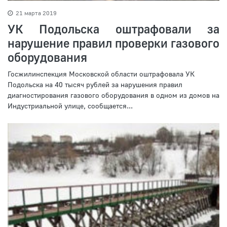
21 марта 2019
УК Подольска оштрафовали за
нарушение правил проверки газового
оборудования
Госжилинспекция Московской области оштрафовала УК
Подольска на 40 тысяч рублей за нарушения правил
диагностирования газового оборудования в одном из домов на
Индустриальной улице, сообщается...