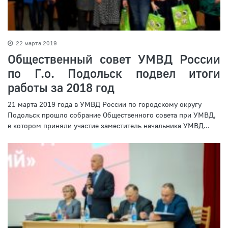
22 марта 2019
Общественный совет УМВД России
по Г.о. Подольск подвел итоги
работы за 2018 год
21 марта 2019 года в УМВД России по городскому округу
Подольск прошло собрание Общественного совета при УМВД,
в котором приняли участие заместитель начальника УМВД...