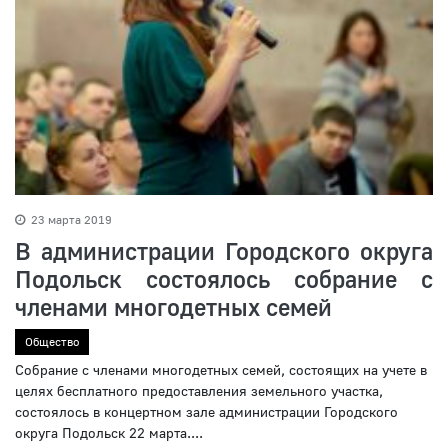
23 марта 2019
В администрации Городского округа
Подольск состоялось собрание с
членами многодетных семей
Общество
Собрание с членами многодетных семей, состоящих на учете в
целях бесплатного предоставления земельного участка,
состоялось в концертном зале администрации Городского
округа Подольск 22 марта....