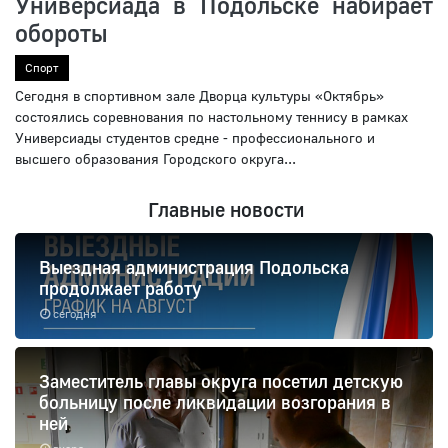
Универсиада в Подольске набирает
обороты
Спорт
Сегодня в спортивном зале Дворца культуры «Октябрь»
состоялись соревнования по настольному теннису в рамках
Универсиады студентов средне - профессионального и
высшего образования Городского округа...
Главные новости
Выездная администрация Подольска
продолжает работу
сегодня
Заместитель главы округа посетил детскую
больницу после ликвидации возгорания в
ней