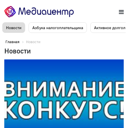
Новости
Азбука налогоплательщика
Активное долголе
Главная
Новости
Новости