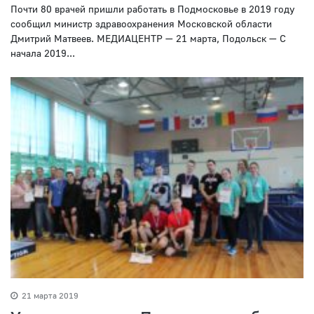
Почти 80 врачей пришли работать в Подмосковье в 2019 году
сообщил министр здравоохранения Московской области
Дмитрий Матвеев. МЕДИАЦЕНТР — 21 марта, Подольск — С
начала 2019...
21 марта 2019