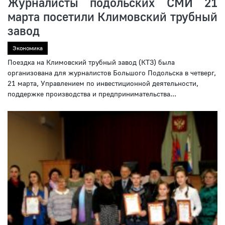
Журналисты подольских СМИ 21
марта посетили Климовский трубный
завод
Экономика
Поездка на Климовский трубный завод (КТЗ) была
организована для журналистов Большого Подольска в четверг,
21 марта, Управлением по инвестиционной деятельности,
поддержке производства и предпринимательства...