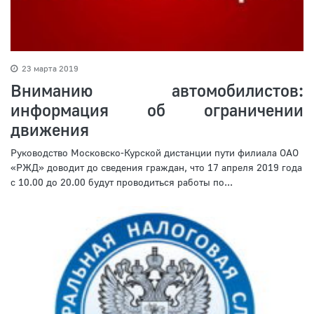
23 марта 2019
Вниманию автомобилистов:
информация об ограничении
движения
Руководство Московско-Курской дистанции пути филиала ОАО
«РЖД» доводит до сведения граждан, что 17 апреля 2019 года
с 10.00 до 20.00 будут проводиться работы по...