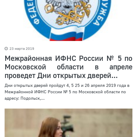
23 марта 2019
Межрайонная ИФНС России № 5 по
Московской области в апреле
проведет Дни открытых дверей...
Дни открытых дверей пройдут 4, 5 25 и 26 апреля 2019 года в
Межрайонной ИФНС России № 5 по Московской области по
адресу: Подольск,...