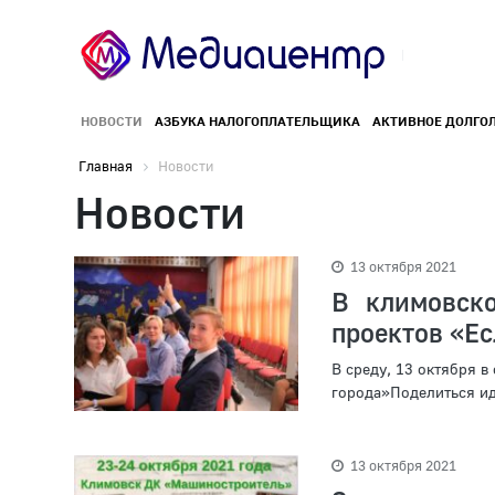
НОВОСТИ
АЗБУКА НАЛОГОПЛАТЕЛЬЩИКА
АКТИВНОЕ ДОЛГО
Главная
Новости
Новости
13 октября 2021
В климовск
проектов «Ес
В среду, 13 октября 
города»Поделиться ид
13 октября 2021