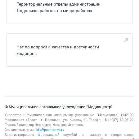
Территориальные отделы администрации
Подольска работают в микрорайонах
Чат по вопросам качества и доступности
медицины
© Муниципальное автономное учреждение "Медиацентр"
Учредитель: Муниципальное автономное учреждение "Медиацентр" (142100,
Московская область, г. Подольск, ул. Кирова, 4). Телефон: 8 (4967) 69-05-20.
Главный редактор Чернятина Надежда Игоревна.
Свяжитесь с нами:
info@pochtasmi.ru
Зарегистрировано Федеральной службой по надзору в сфере связи,