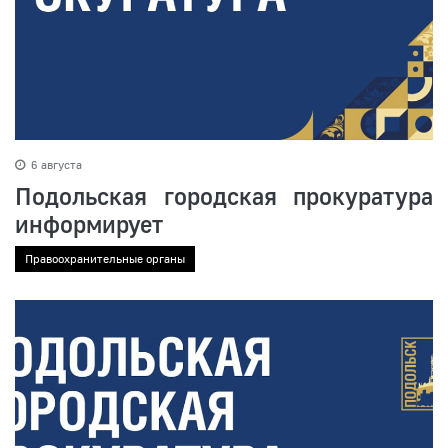
6 августа
Подольская городская прокуратура
информирует
Правоохранительные органы