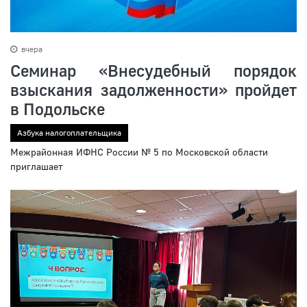
вчера
Семинар «Внесудебный порядок
взыскания задолженности» пройдет
в Подольске
Азбука налогоплательщика
Межрайонная ИФНС России № 5 по Московской области
приглашает