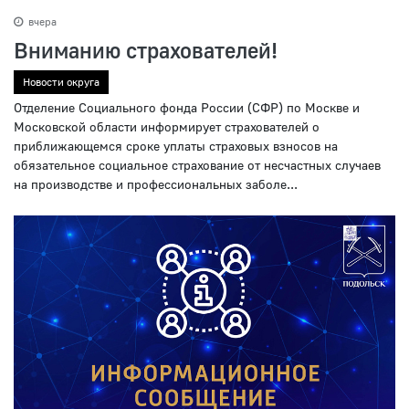
вчера
Вниманию страхователей!
Новости округа
Отделение Социального фонда России (СФР) по Москве и
Московской области информирует страхователей о
приближающемся сроке уплаты страховых взносов на
обязательное социальное страхование от несчастных случаев
на производстве и профессиональных заболе...