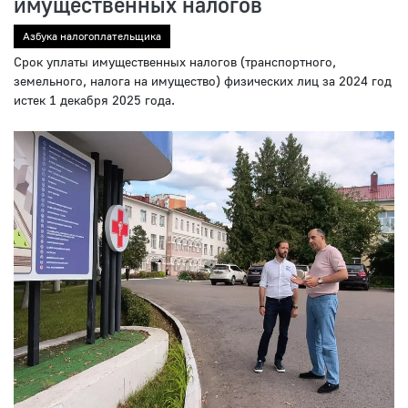
имущественных налогов
Азбука налогоплательщика
Срок уплаты имущественных налогов (транспортного,
земельного, налога на имущество) физических лиц за 2024 год
истек 1 декабря 2025 года.