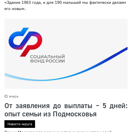
«Здание 1963 года, и для 190 малышей мы фактически делаем
его новым.
вчера
От заявления до выплаты – 5 дней:
опыт семьи из Подмосковья
Новости округа