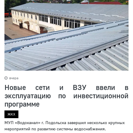
вчера
Новые сети и ВЗУ ввели в
эксплуатацию по инвестиционной
программе
ЖКХ
МУП «Водоканал» г. Подольска завершил несколько крупных
мероприятий по развитию системы водоснабжения.