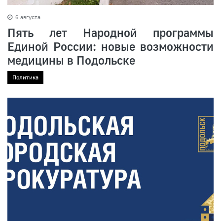
6 августа
Пять лет Народной программы
Единой России: новые возможности
медицины в Подольске
Политика