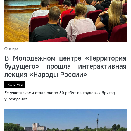
вчера
В Молодежном центре «Территория
будущего» прошла интерактивная
лекция «Народы России»
Культура
Ее участниками стали около 30 ребят из трудовых бригад
учреждения.