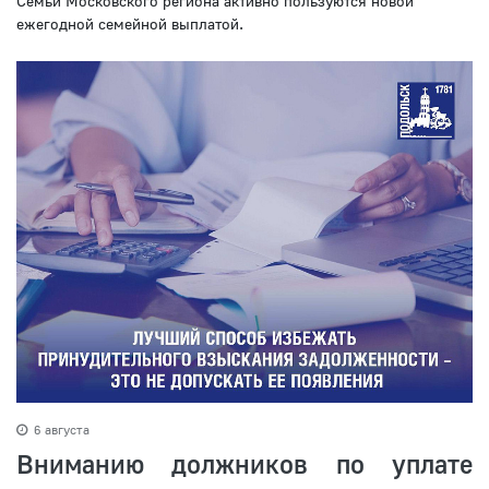
Семьи Московского региона активно пользуются новой
ежегодной семейной выплатой.
6 августа
Вниманию должников по уплате