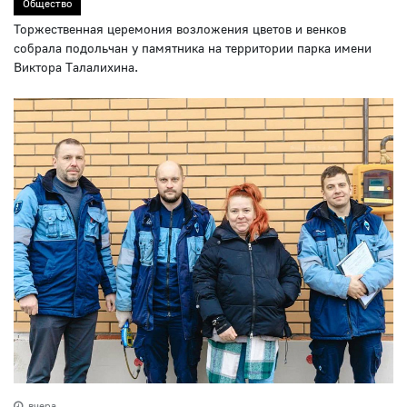
Общество
Торжественная церемония возложения цветов и венков
собрала подольчан у памятника на территории парка имени
Виктора Талалихина.
вчера