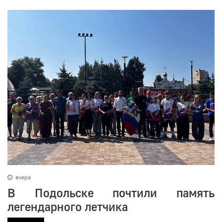
вчера
В Подольске почтили память
легендарного летчика