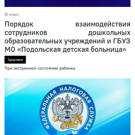
вчера
Порядок взаимодействия
сотрудников дошкольных
образовательных учреждений и ГБУЗ
МО «Подольская детская больница»
Здоровье
При экстренном состоянии ребенка