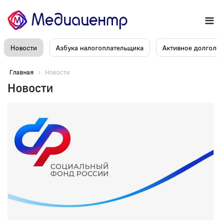
Новости
Азбука налогоплательщика
Активное долголе
Главная
Новости
Новости