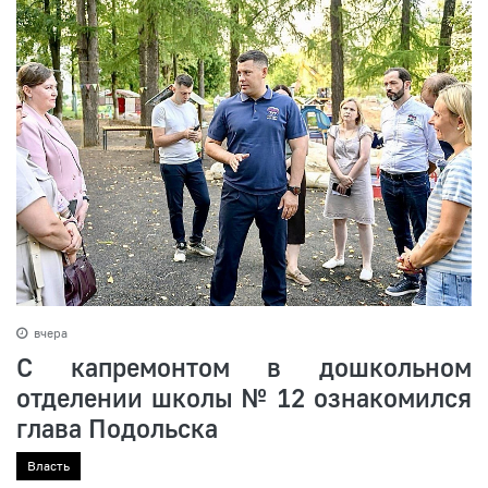
вчера
С капремонтом в дошкольном
отделении школы № 12 ознакомился
глава Подольска
Власть