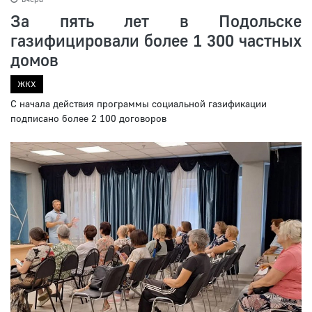
За пять лет в Подольске
газифицировали более 1 300 частных
домов
ЖКХ
С начала действия программы социальной газификации
подписано более 2 100 договоров