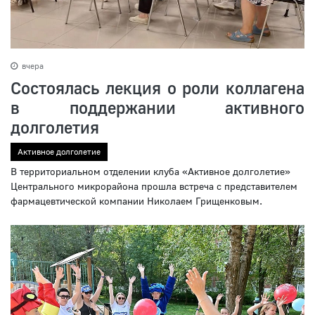
вчера
Состоялась лекция о роли коллагена
в поддержании активного
долголетия
Активное долголетие
В территориальном отделении клуба «Активное долголетие»
Центрального микрорайона прошла встреча с представителем
фармацевтической компании Николаем Грищенковым.