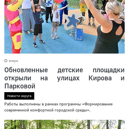
вчера
Обновленные детские площадки
открыли на улицах Кирова и
Парковой
Новости округа
Работы выполнены в рамках программы «Формирование
современной комфортной городской среды».