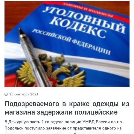
15 сентября 2021
Подозреваемого в краже одежды из
магазина задержали полицейские
В Дежурную часть 2-го отдела полиции УМВД России по г.о.
Подольск поступило заявление от представителя одного из