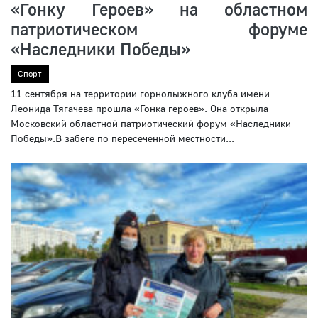
«Гонку Героев» на областном
патриотическом форуме
«Наследники Победы»
Спорт
11 сентября на территории горнолыжного клуба имени
Леонида Тягачева прошла «Гонка героев». Она открыла
Московский областной патриотический форум «Наследники
Победы».В забеге по пересеченной местности...