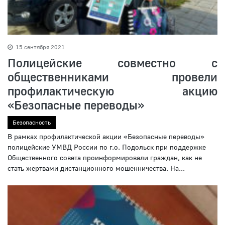
15 сентября 2021
Полицейские совместно с
общественниками провели
профилактическую акцию
«Безопасные переводы»
Безопасность
В рамках профилактической акции «Безопасные переводы»
полицейские УМВД России по г.о. Подольск при поддержке
Общественного совета проинформировали граждан, как не
стать жертвами дистанционного мошенничества. На...