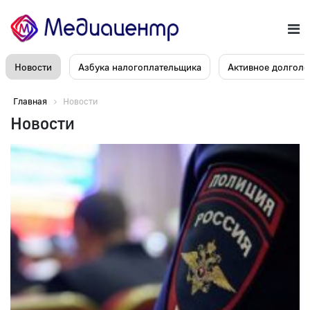
Новости
Азбука налогоплательщика
Активное долголе
Главная
Новости
Новости