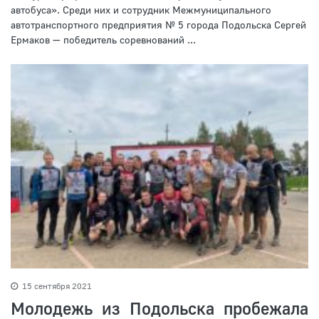
автобуса». Среди них и сотрудник Межмуниципального
автотранспортного предприятия № 5 города Подольска Сергей
Ермаков — победитель соревнований ...
15 сентября 2021
Молодежь из Подольска пробежала