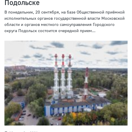
Подольске
В понедельник, 20 сентября, на базе Общественной приёмной
исполнительных органов государственной власти Московской
области и органов местного самоуправления Городского
округа Подольск состоится очередной прием...