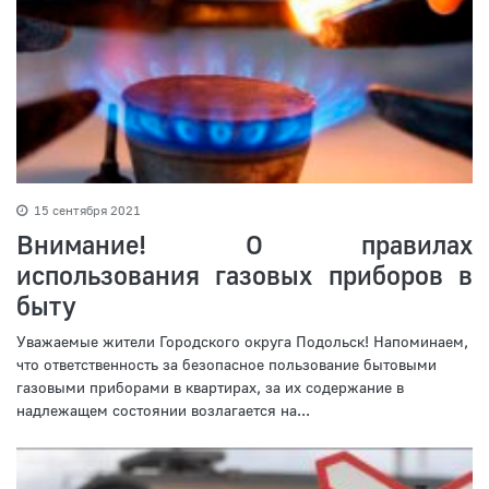
15 сентября 2021
Внимание! О правилах
использования газовых приборов в
быту
Уважаемые жители Городского округа Подольск! Напоминаем,
что ответственность за безопасное пользование бытовыми
газовыми приборами в квартирах, за их содержание в
надлежащем состоянии возлагается на...