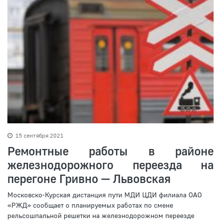
15 сентября 2021
Ремонтные работы в районе
железнодорожного переезда на
перегоне Гривно — Львовская
Московско-Курская дистанция пути МДИ ЦДИ филиала ОАО
«РЖД» сообщает о планируемых работах по смене
рельсошпальной решетки на железнодорожном переезде