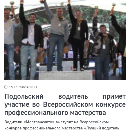
15 сентября 2021
Подольский водитель примет
участие во Всероссийском конкурсе
профессионального мастерства
Водители «Мострансавто» выступят на Всероссийском
конкурсе профессионального мастерства «Лучший водитель