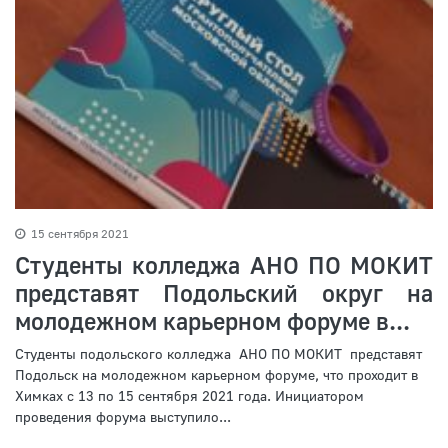
15 сентября 2021
Студенты колледжа АНО ПО МОКИТ
представят Подольский округ на
молодежном карьерном форуме в...
Студенты подольского колледжа АНО ПО МОКИТ представят
Подольск на молодежном карьерном форуме, что проходит в
Химках с 13 по 15 сентября 2021 года. Инициатором
проведения форума выступило...