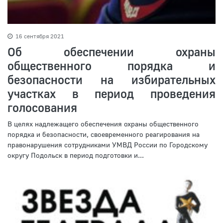
16 сентября 2021
Об обеспечении охраны
общественного порядка и
безопасности на избирательных
участках в период проведения
голосования
В целях надлежащего обеспечения охраны общественного
порядка и безопасности, своевременного реагирования на
правонарушения сотрудниками УМВД России по Городскому
округу Подольск в период подготовки и...