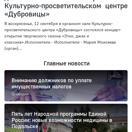
Культурно-просветительском центре
«Дубровицы»
В воскресенье, 12 сентября в органном зале Культурно-
просветительского центра «Дубровицы» состоялся концерт-
открытие творческого сезона «Этно, джаз и
классика».Исполнители - Исполнители - Мария Моисеева
(орган)...
Главные новости
Вниманию должников по уплате
имущественных налогов
сегодня
Пять лет Народной программы Единой
России: новые возможности медицины в
Подольске