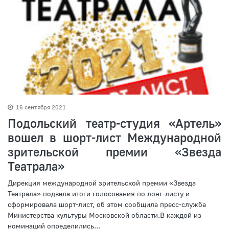
16 сентября 2021
Подольский театр-студия «Артель»
вошел в шорт-лист Международной
зрительской премии «Звезда
Театрала»
Дирекция международной зрительской премии «Звезда
Театрала» подвела итоги голосования по лонг-листу и
сформировала шорт-лист, об этом сообщила пресс-служба
Министерства культуры Московской области.В каждой из
номинаций определились...