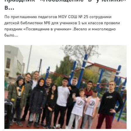
в...
По приглашению педагогов МОУ СОШ № 25 сотрудники
детской библиотеки №6 для учеников 1-ых классов провели
праздник «Посвящение в ученики» .Весело и многолюдно
было...