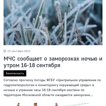
15 сентября 2021
МЧС сообщает о заморозках ночью и
утром 16-18 сентября
Безопасность
Согласно прогнозу погоды ФГБУ «Центральное управление по
гидрометеорологии и мониторингу окружающей среды» в
ночные и утренние часы 16-18 сентября местами по
территории Московской области ожидаются заморозки...