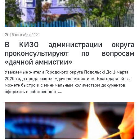
15 сентября 2021
В КИЗО администрации округа
проконсультируют по вопросам
«дачной амнистии»
Уважаемые жители Городского округа Подольск! До 1 марта
2026 года продлевается «дачная амнистия». Благодаря ей вы
можете быстро и с минимальным количеством документов
оформить в собственность...