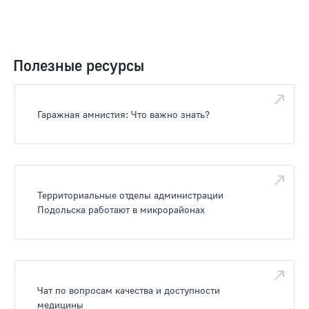
Полезные ресурсы
Гаражная амнистия: Что важно знать?
Территориальные отделы администрации
Подольска работают в микрорайонах
Чат по вопросам качества и доступности
медицины