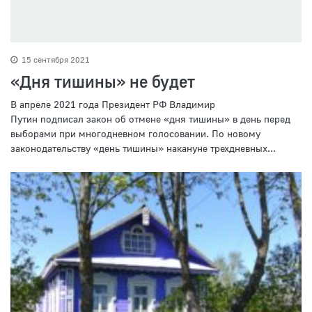
15 сентября 2021
«Дня тишины» не будет
В апреле 2021 года Президент РФ Владимир
Путин подписал закон об отмене «дня тишины» в день перед
выборами при многодневном голосовании. По новому
законодательству «день тишины» накануне трехдневных...