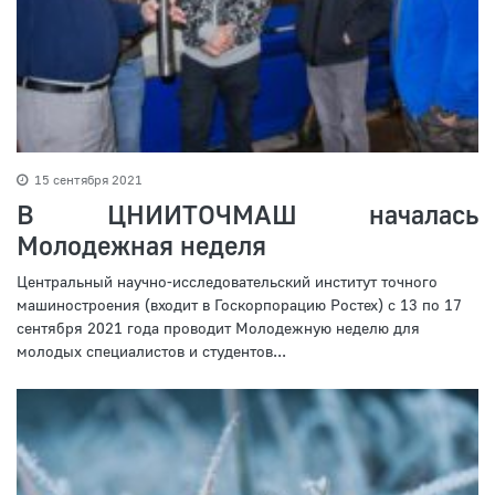
15 сентября 2021
В ЦНИИТОЧМАШ началась
Молодежная неделя
Центральный научно-исследовательский институт точного
машиностроения (входит в Госкорпорацию Ростех) с 13 по 17
сентября 2021 года проводит Молодежную неделю для
молодых специалистов и студентов...