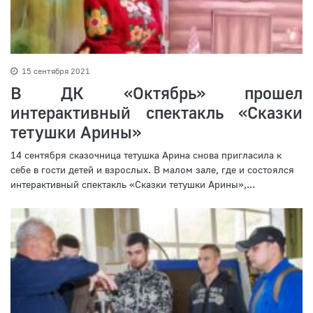
15 сентября 2021
В ДК «Октябрь» прошел
интерактивный спектакль «Сказки
тетушки Арины»
14 сентября сказочница тетушка Арина снова пригласила к
себе в гости детей и взрослых. В малом зале, где и состоялся
интерактивный спектакль «Сказки тетушки Арины»,...