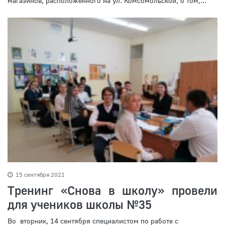
магазинов, расположенного на ул. Комсомольской, о том,...
15 сентября 2021
Тренинг «Снова в школу» провели
для учеников школы №35
Во вторник, 14 сентября специалистом по работе с