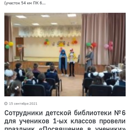
(участок 54 км ПК 6...
15 сентября 2021
Сотрудники детской библиотеки №6
для учеников 1-ых классов провели
праздник «Посвящение в ученики»