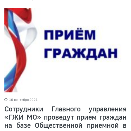
16 сентября 2021
Сотрудники Главного управления
«ГЖИ МО» проведут прием граждан
на базе Общественной приемной в