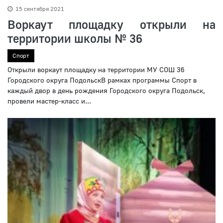
15 сентября 2021
Воркаут площадку открыли на
территории школы № 36
Спорт
Открыли воркаут площадку на территории МУ СОШ 36
Городского округа ПодольскВ рамках программы Спорт в
каждый двор в день рождения Городского округа Подольск,
провели мастер-класс и...