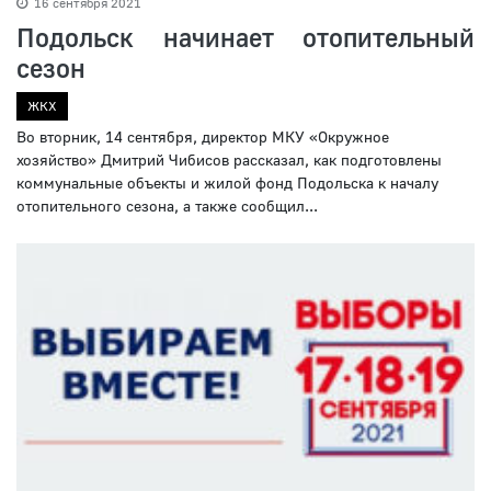
16 сентября 2021
Подольск начинает отопительный
сезон
ЖКХ
Во вторник, 14 сентября, директор МКУ «Окружное
хозяйство» Дмитрий Чибисов рассказал, как подготовлены
коммунальные объекты и жилой фонд Подольска к началу
отопительного сезона, а также сообщил...