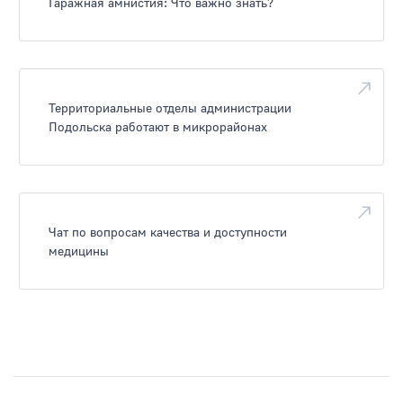
Гаражная амнистия: Что важно знать?
Территориальные отделы администрации
Подольска работают в микрорайонах
Чат по вопросам качества и доступности
медицины