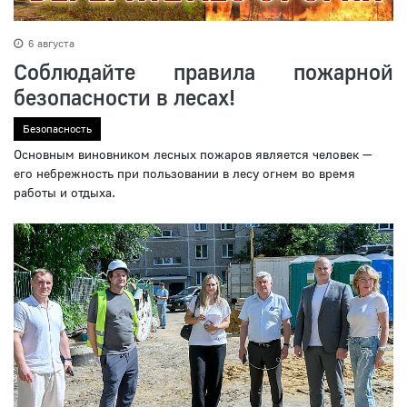
6 августа
Соблюдайте правила пожарной
безопасности в лесах!
Безопасность
Основным виновником лесных пожаров является человек —
его небрежность при пользовании в лесу огнем во время
работы и отдыха.