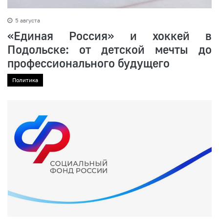
5 августа
«Единая Россия» и хоккей в
Подольске: от детской мечты до
профессионального будущего
Политика