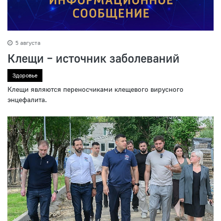
5 августа
Клещи – источник заболеваний
Здоровье
Клещи являются переносчиками клещевого вирусного
энцефалита.