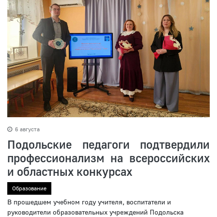
6 августа
Подольские педагоги подтвердили
профессионализм на всероссийских
и областных конкурсах
Образование
В прошедшем учебном году учителя, воспитатели и
руководители образовательных учреждений Подольска