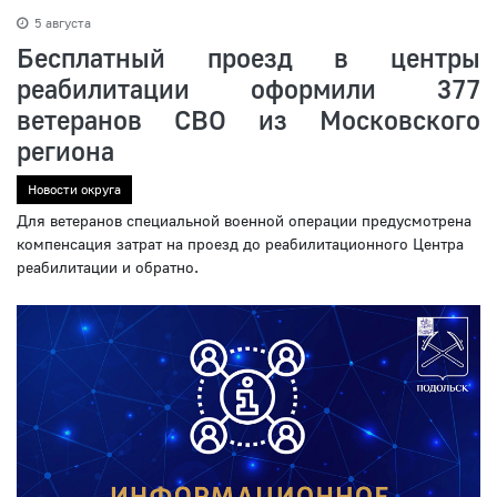
5 августа
Бесплатный проезд в центры
реабилитации оформили 377
ветеранов СВО из Московского
региона
Новости округа
Для ветеранов специальной военной операции предусмотрена
компенсация затрат на проезд до реабилитационного Центра
реабилитации и обратно.