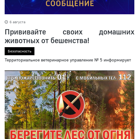
6 августа
Прививайте своих домашних
животных от бешенства!
Безопасность
Территориальное ветеринарное управление № 5 информирует