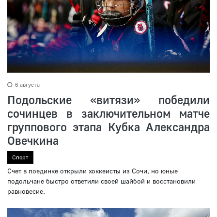
6 августа
Подольские «витязи» победили
сочинцев в заключительном матче
группового этапа Кубка Александра
Овечкина
Спорт
Счет в поединке открыли хоккеисты из Сочи, но юные
подольчане быстро ответили своей шайбой и восстановили
равновесие.