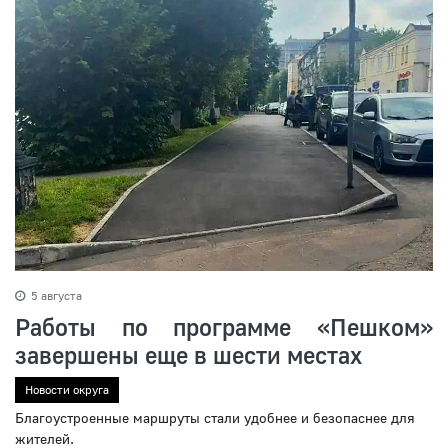
5 августа
Работы по программе «Пешком»
завершены еще в шести местах
Новости округа
Благоустроенные маршруты стали удобнее и безопаснее для
жителей.