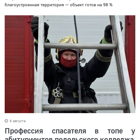
благоустроенная территория — объект готов на 98 %
6 августа
Профессия спасателя в топе у
абитуриентов подольского колледжа