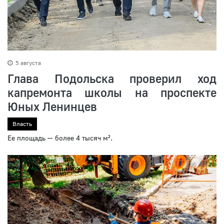
5 августа
Глава Подольска проверил ход
капремонта школы на проспекте
Юных Ленинцев
Власть
Ее площадь — более 4 тысяч м².