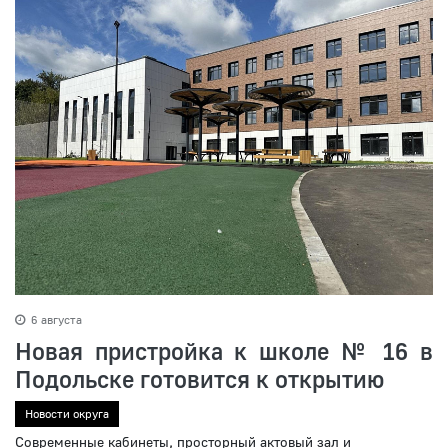
6 августа
Новая пристройка к школе № 16 в
Подольске готовится к открытию
Новости округа
Современные кабинеты, просторный актовый зал и