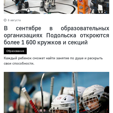
6 августа
В сентябре в образовательных
организациях Подольска откроются
более 1 600 кружков и секций
Образование
Каждый ребенок сможет найти занятие по душе и раскрыть
свои способности.