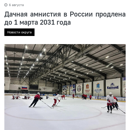
6 августа
Дачная амнистия в России продлена
до 1 марта 2031 года
Новости округа