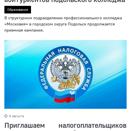
Образование
В структурном подразделении профессионального колледжа
«Московия» в городском округе Подольск продолжается
приемная кампания.
6 августа
Приглашаем налогоплательщиков