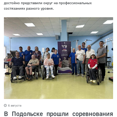
достойно представили округ на профессиональных
состязаниях разного уровня.
6 августа
В Подольске прошли соревнования