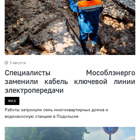
5 августа
Специалисты Мособлэнерго
заменили кабель ключевой линии
электропередачи
ЖКХ
Работы затронули семь многоквартирных домов и
водонасосную станцию в Подольске