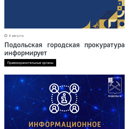
6 августа
Подольская городская прокуратура
информирует
Правоохранительные органы