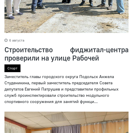
6 августа
Строительство фиджитал-центра
проверили на улице Рабочей
Спорт
Заместитель главы городского округа Подольск Анжела
Студеникина, первый заместитель председателя Совета
депутатов Евгений Патрушев и представители профильных
служб проинспектировали строительство модульного
спортивного сооружения для занятий функци...