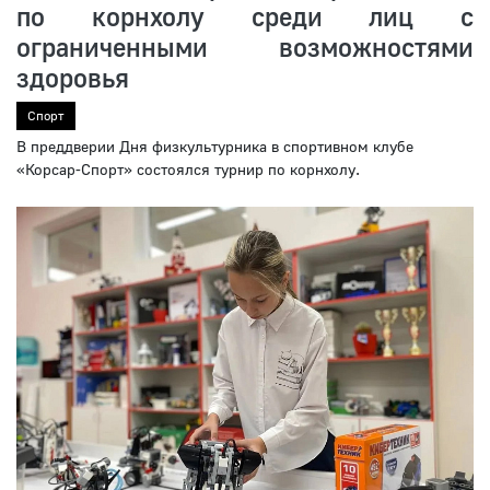
по корнхолу среди лиц с
ограниченными возможностями
здоровья
Спорт
В преддверии Дня физкультурника в спортивном клубе
«Корсар-Спорт» состоялся турнир по корнхолу.