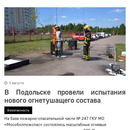
5 августа
В Подольске провели испытания
нового огнетушащего состава
Безопасность
На базе пожарно-спасательной части № 247 ГКУ МО
«Мособолпожспас» состоялись масштабные огневые