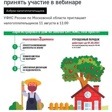
принять участие в вебинаре
Азбука налогоплательщика
УФНС России по Московской области приглашает
налогоплательщиков 11 августа в 11:00