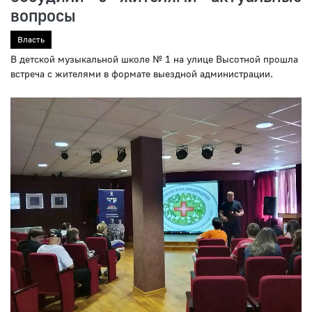
вопросы
Власть
В детской музыкальной школе № 1 на улице Высотной прошла
встреча с жителями в формате выездной администрации.