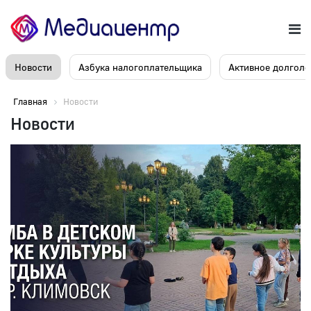
Новости
Азбука налогоплательщика
Активное долголе
Главная
Новости
Новости