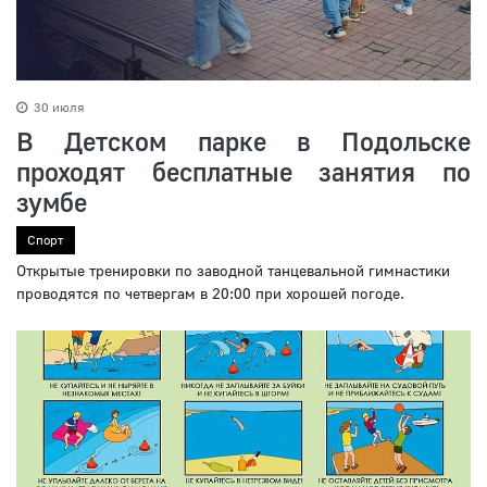
30 июля
В Детском парке в Подольске
проходят бесплатные занятия по
зумбе
Спорт
Открытые тренировки по заводной танцевальной гимнастики
проводятся по четвергам в 20:00 при хорошей погоде.