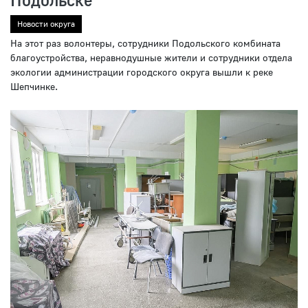
Новости округа
На этот раз волонтеры, сотрудники Подольского комбината
благоустройства, неравнодушные жители и сотрудники отдела
экологии администрации городского округа вышли к реке
Шепчинке.