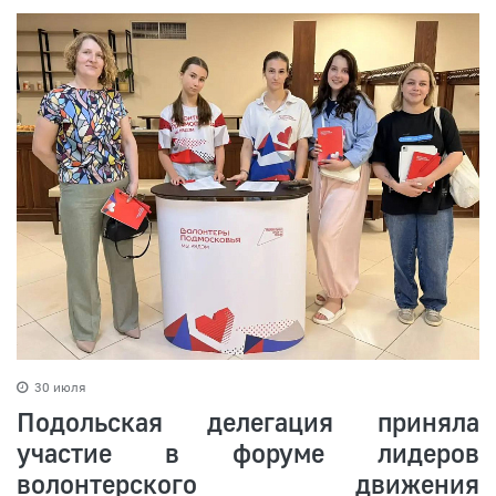
30 июля
Подольская делегация приняла
участие в форуме лидеров
волонтерского движения