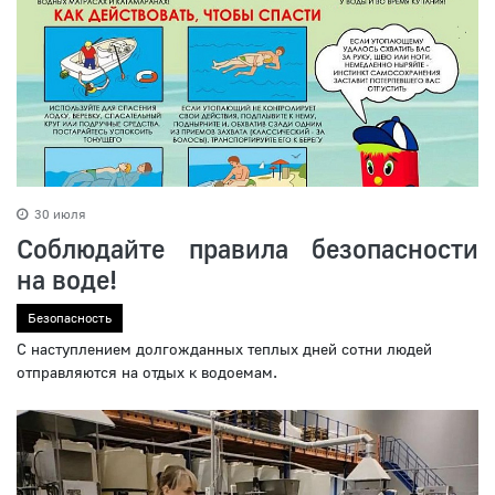
30 июля
Соблюдайте правила безопасности
на воде!
Безопасность
С наступлением долгожданных теплых дней сотни людей
отправляются на отдых к водоемам.