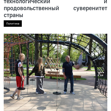
технологический и
продовольственный суверенитет
страны
Политика