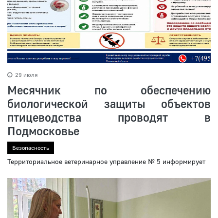
29 июля
Месячник по обеспечению
биологической защиты объектов
птицеводства проводят в
Подмосковье
Безопасность
Территориальное ветеринарное управление № 5 информирует