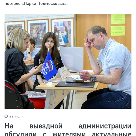
портале «Парки Подмосковья».
29 июля
На выездной администрации
обсудили с жителями актуальные