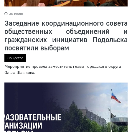
30 июля
Заседание координационного совета
общественных объединений и
гражданских инициатив Подольска
посвятили выборам
Общество
Мероприятие провела заместитель главы городского округа
Ольга Шашкова.