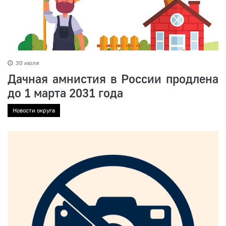
30 июля
Дачная амнистия в России продлена
до 1 марта 2031 года
Новости округа