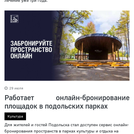
лечение уже три года.
29 июля
Работает онлайн-бронирование
площадок в подольских парках
Культура
Для жителей и гостей Подольска стал доступен сервис онлайн-
бронирования пространств в парках культуры и отдыха на