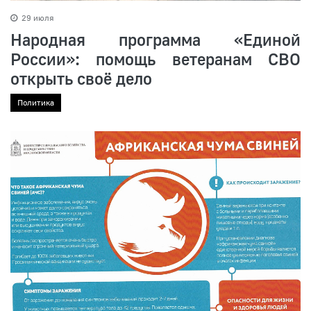
29 июля
Народная программа «Единой
России»: помощь ветеранам СВО
открыть своё дело
Политика