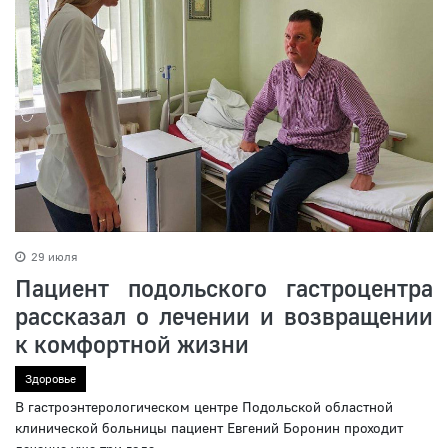
29 июля
Пациент подольского гастроцентра
рассказал о лечении и возвращении
к комфортной жизни
Здоровье
В гастроэнтерологическом центре Подольской областной
клинической больницы пациент Евгений Боронин проходит