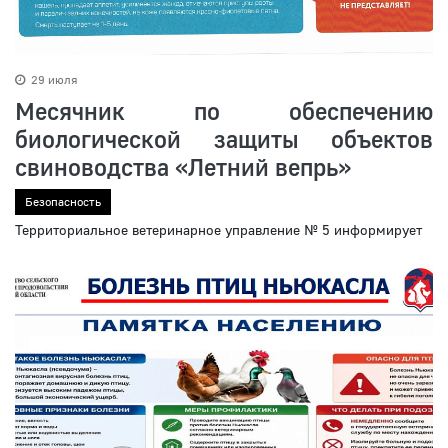
29 июля
Месячник по обеспечению
биологической защиты объектов
свиноводства «Летний вепрь»
Безопасность
Территориальное ветеринарное управление № 5 информирует