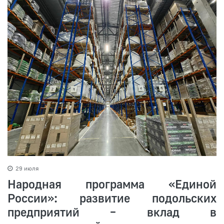
29 июля
Народная программа «Единой
России»: развитие подольских
предприятий – вклад в