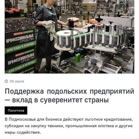
30 июля
Поддержка подольских предприятий
— вклад в суверенитет страны
Политика
В Подмосковье для бизнеса действуют льготное кредитование,
субсидии на закупку техники, промышленная ипотека и другие
меры содействия.