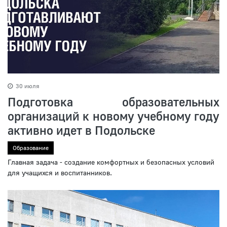
30 июля
Подготовка образовательных
организаций к новому учебному году
активно идет в Подольске
Образование
Главная задача - создание комфортных и безопасных условий
для учащихся и воспитанников.