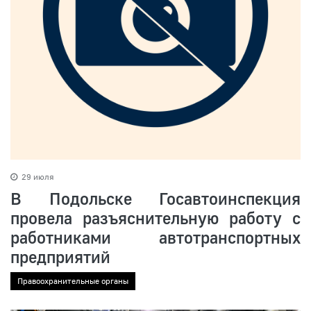
29 июля
В Подольске Госавтоинспекция
провела разъяснительную работу с
работниками автотранспортных
предприятий
Правоохранительные органы