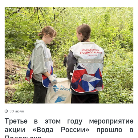
30 июля
Третье в этом году мероприятие
акции «Вода России» прошло в
Подольске