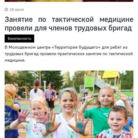
29 июля
Занятие по тактической медицине
провели для членов трудовых бригад
Безопасность
В Молодежном центре «Территория будущего» для ребят из
трудовых бригад провели практическое занятие по тактической
медицине.