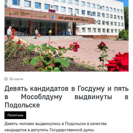
30 июля
Девять кандидатов в Госдуму и пять
в Мособлдуму выдвинуты в
Подольске
Политика
Девять человек выдвинулись в Подольске в качестве
кандидатов в депутаты Государственной думы.