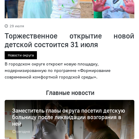
29 июля
Торжественное открытие новой
детской состоится 31 июля
Новости округа
В городском округе откроют новую площадку,
модернизированную по программе «Формирование
современной комфортной городской среды».
Главные новости
Заместитель главы округа посетил детскую
больницу после ликвидации возгорания в
ней
сегодня