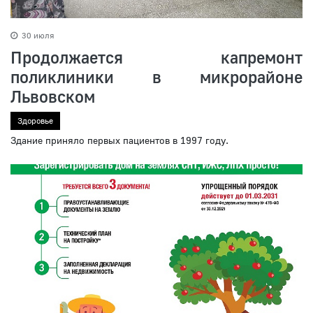
30 июля
Продолжается капремонт
поликлиники в микрорайоне
Львовском
Здоровье
Здание приняло первых пациентов в 1997 году.