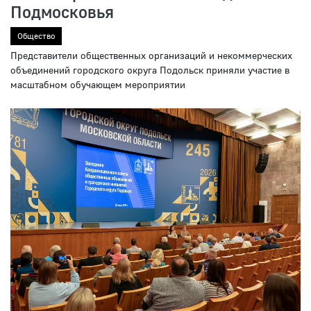
Подмосковья
Общество
Представители общественных организаций и некоммерческих
объединений городского округа Подольск приняли участие в
масштабном обучающем мероприятии